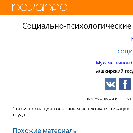
Социально-психологические 
соци
Мухаметьянов 
Башкирский гос
ВЗАИМООТНОШЕНИЯ
ПОТ
Статья посвящена основным аспектам мотивации т
труда.
Похожие материалы