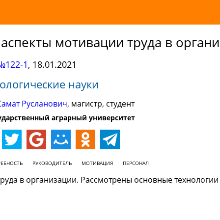
аспекты мотивации труда в орган
№122-1
,
18.01.2021
ологические науки
Самат Русланович
, магистр, студент
ударственный аграрный университет
РЕБНОСТЬ
РУКОВОДИТЕЛЬ
МОТИВАЦИЯ
ПЕРСОНАЛ
руда в организации. Рассмотрены основные технологии