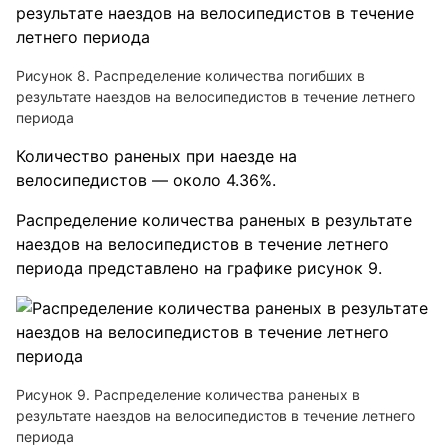
Рисунок 8. Распределение количества погибших в
результате наездов на велосипедистов в течение летнего
периода
Количество раненых при наезде на
велосипедистов — около 4.36%.
Распределение количества раненых в результате
наездов на велосипедистов в течение летнего
периода представлено на графике рисунок 9.
Рисунок 9. Распределение количества раненых в
результате наездов на велосипедистов в течение летнего
периода