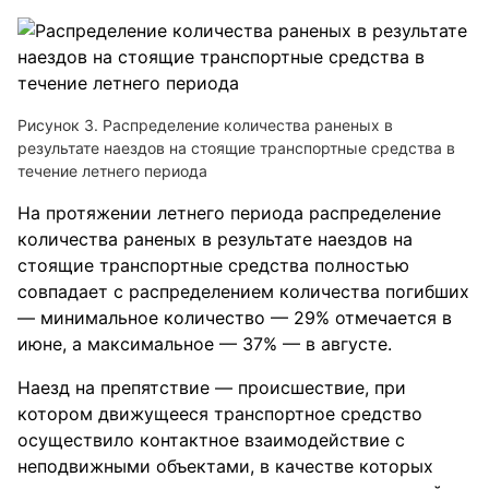
Рисунок 3. Распределение количества раненых в
результате наездов на стоящие транспортные средства в
течение летнего периода
На протяжении летнего периода распределение
количества раненых в результате наездов на
стоящие транспортные средства полностью
совпадает с распределением количества погибших
— минимальное количество — 29% отмечается в
июне, а максимальное — 37% — в августе.
Наезд на препятствие — происшествие, при
котором движущееся транспортное средство
осуществило контактное взаимодействие с
неподвижными объектами, в качестве которых