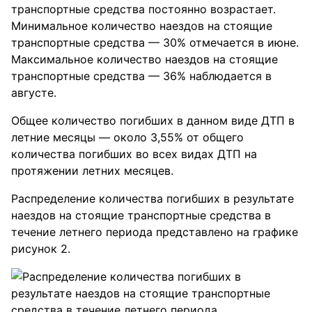
транспортные средства постоянно возрастает.
Минимальное количество наездов на стоящие
транспортные средства — 30% отмечается в июне.
Максимальное количество наездов на стоящие
транспортные средства — 36% наблюдается в
августе.
Общее количество погибших в данном виде ДТП в
летние месяцы — около 3,55% от общего
количества погибших во всех видах ДТП на
протяжении летних месяцев.
Распределение количества погибших в результате
наездов на стоящие транспортные средства в
течение летнего периода представлено на графике
рисунок 2.