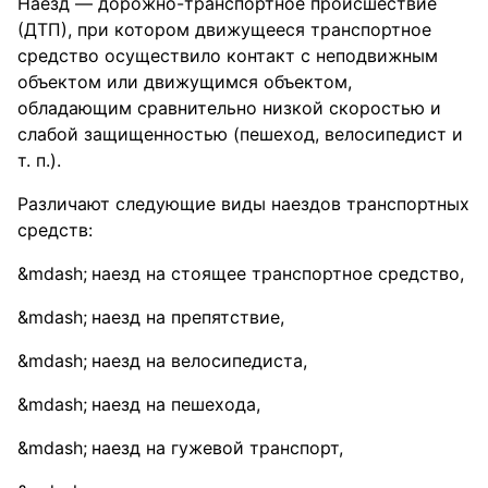
Наезд — дорожно-транспортное происшествие
(ДТП), при котором движущееся транспортное
средство осуществило контакт с неподвижным
объектом или движущимся объектом,
обладающим сравнительно низкой скоростью и
слабой защищенностью (пешеход, велосипедист и
т. п.).
Различают следующие виды наездов транспортных
средств:
наезд на стоящее транспортное средство,
наезд на препятствие,
наезд на велосипедиста,
наезд на пешехода,
наезд на гужевой транспорт,