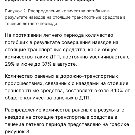
Рисунок 2. Распределение количества погибших в
результате наездов на стоящие транспортные средства в
течение летнего периода
На протяжении летнего периода количество
погибших в результате совершения наездов на
стоящие транспортные средства, как и общее
количество таких ДТП, постоянно увеличивается с
29% в июне до 37% в августе.
Количество раненых в дорожно-транспортных
происшествиях, связанных с наездами на стоящие
транспортные средства, составляет около 3,10% от
общего количества раненых в ДТП.
Распределение количества раненых в результате
наездов на стоящие транспортные средства в
течение летнего периода представлено на графике
рисунок 3.