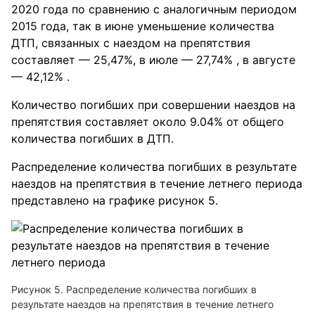
2020 года по сравнению с аналогичным периодом
2015 года, так в июне уменьшение количества
ДТП, связанных с наездом на препятствия
составляет — 25,47%, в июле — 27,74% , в августе
— 42,12% .
Количество погибших при совершении наездов на
препятствия составляет около 9.04% от общего
количества погибших в ДТП.
Распределение количества погибших в результате
наездов на препятствия в течение летнего периода
представлено на графике рисунок 5.
Рисунок 5. Распределение количества погибших в
результате наездов на препятствия в течение летнего