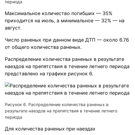
периода
Максимальное количество погибших — 35%
приходится на июль, а минимальное — 32% — на
август.
Число раненых при данном виде ДТП — около 6.76
от общего количества раненых.
Распределение количества раненых в результате
наездов на препятствия в течение летнего периода
представлено на графике рисунок 6.
Рисунок 6. Распределение количества раненых в
результате наездов на препятствия в течение летнего
периода
Для количества раненых при наездах