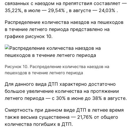
связанных с наездом на препятствия составляет —
35,22%, в июле — 29,54% , в августе — 24,03% .
Распределение количества наездов на пешеходов
в течение летнего периода представлено на
графике рисунок 10.
Рисунок 10. Распределение количества наездов на
пешеходов в течение летнего периода
Для данного вида ДТП характерно достаточно
большое увеличение количества на протяжении
летнего периода — с 30% в июне до 38% в августе.
Смертность при данном виде ДТП в летнее время
также весьма существенна — 21,76% от общего
количества погибших в ДТП.