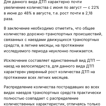
Для данного вида ДТП характерно почти
увеличение количества с июня по август — с 22%
в июне до 48% в августе, т.е. рост почти в 2,18
раза.
В заключение необходимо отметить, что общее
количество дорожно-транспортных происшествий,
связанных с наездами движущихся транспортных
средств, в летние месяцы, на протяжении
исследуемого периода неуклонно понижается.
Исключение составляет единственный вид ДТП —
наезд на велосипедиста, для данного вида ДТП
характерен уверенный рост количества ДТП на
протяжении всех летних месяцев.
Распределение количества пострадавших во всех
видах наездов транспортных средств практически
полностью совпадает с распределение
количественных характеристик, отличаясь только