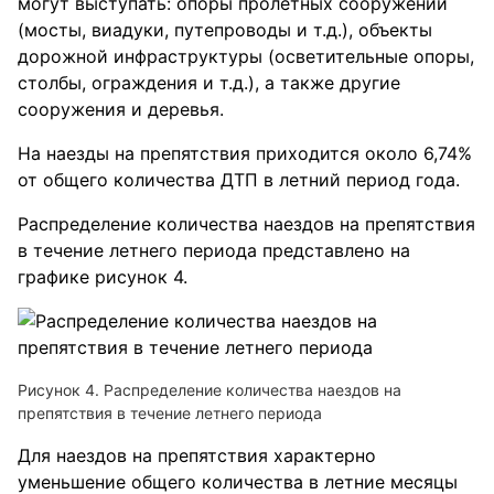
могут выступать: опоры пролетных сооружений
(мосты, виадуки, путепроводы и т.д.), объекты
дорожной инфраструктуры (осветительные опоры,
столбы, ограждения и т.д.), а также другие
сооружения и деревья.
На наезды на препятствия приходится около 6,74%
от общего количества ДТП в летний период года.
Распределение количества наездов на препятствия
в течение летнего периода представлено на
графике рисунок 4.
Рисунок 4. Распределение количества наездов на
препятствия в течение летнего периода
Для наездов на препятствия характерно
уменьшение общего количества в летние месяцы