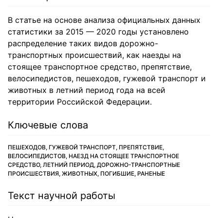
В статье на основе анализа официальных данных
статистики за 2015 — 2020 годы установлено
распределение таких видов дорожно-
транспортных происшествий, как наезды на
стоящее транспортное средство, препятствие,
велосипедистов, пешеходов, гужевой транспорт и
животных в летний период года на всей
территории Российской Федерации.
Ключевые слова
ПЕШЕХОДОВ, ГУЖЕВОЙ ТРАНСПОРТ, ПРЕПЯТСТВИЕ,
ВЕЛОСИПЕДИСТОВ, НАЕЗД НА СТОЯЩЕЕ ТРАНСПОРТНОЕ
СРЕДСТВО, ЛЕТНИЙ ПЕРИОД, ДОРОЖНО-ТРАНСПОРТНЫЕ
ПРОИСШЕСТВИЯ, ЖИВОТНЫХ, ПОГИБШИЕ, РАНЕНЫЕ
Текст научной работы