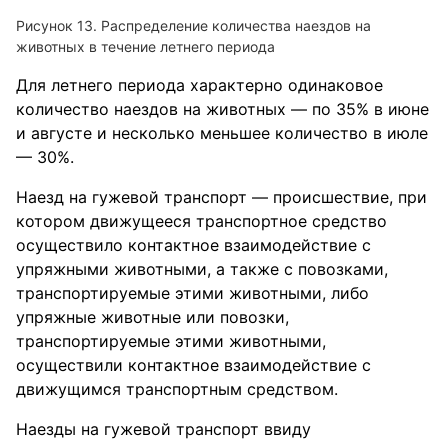
Рисунок 13. Распределение количества наездов на
животных в течение летнего периода
Для летнего периода характерно одинаковое
количество наездов на животных — по 35% в июне
и августе и несколько меньшее количество в июле
— 30%.
Наезд на гужевой транспорт — происшествие, при
котором движущееся транспортное средство
осуществило контактное взаимодействие с
упряжными животными, а также с повозками,
транспортируемые этими животными, либо
упряжные животные или повозки,
транспортируемые этими животными,
осуществили контактное взаимодействие с
движущимся транспортным средством.
Наезды на гужевой транспорт ввиду