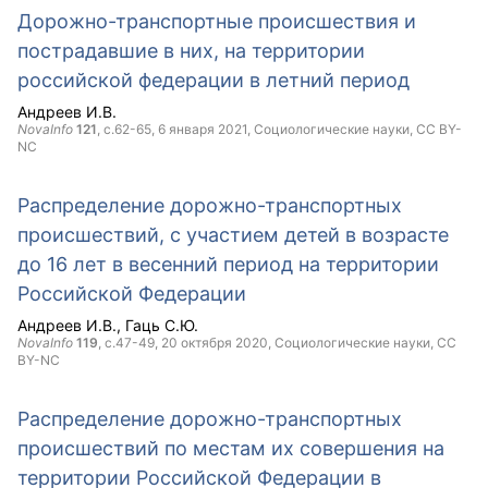
Дорожно-транспортные происшествия и
пострадавшие в них, на территории
российской федерации в летний период
Андреев И.В.
NovaInfo
121
, с.62-65,
6 января 2021
, Социологические науки,
CC BY-
NC
Распределение дорожно-транспортных
происшествий, с участием детей в возрасте
до 16 лет в весенний период на территории
Российской Федерации
Андреев И.В.
Гаць С.Ю.
NovaInfo
119
, с.47-49,
20 октября 2020
, Социологические науки,
CC
BY-NC
Распределение дорожно-транспортных
происшествий по местам их совершения на
территории Российской Федерации в