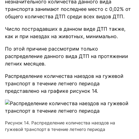
незначительного количества данного вида
транспорта занимают последнее место с 0,02% от
общего количества ДТП среди всех видов ДТП.
Число пострадавших в данном виде ДТП также,
как и при наездах на животных, минимально.
По этой причине рассмотрим только
распределение данного вида ДТП на протяжении
летних месяцев.
Распределение количества наездов на гужевой
транспорт в течение летнего периода
представлено на графике рисунок 14.
Рисунок 14. Распределение количества наездов на
гужевой транспорт в течение летнего периода