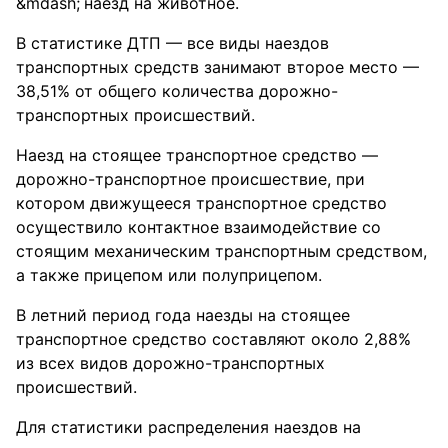
наезд на животное.
В статистике ДТП — все виды наездов
транспортных средств занимают второе место —
38,51% от общего количества дорожно-
транспортных происшествий.
Наезд на стоящее транспортное средство —
дорожно-транспортное происшествие, при
котором движущееся транспортное средство
осуществило контактное взаимодействие со
стоящим механическим транспортным средством,
а также прицепом или полуприцепом.
В летний период года наезды на стоящее
транспортное средство составляют около 2,88%
из всех видов дорожно-транспортных
происшествий.
Для статистики распределения наездов на