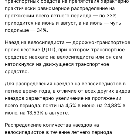
транспортных средств на препятствия характерно
практически равномерное распределение на
протяжении всего летнего периода — по 33%
приходится на июнь и август, а на июль — чуть
подольше — 34%.
Наезд на велосипедиста — дорожно-транспортное
происшествие (ДТП), при котором транспортное
средство наехало на велосипедиста или он сам
натолкнулся на движущееся транспортное
средство.
Для распределения наездов на велосипедистов в
летнее время года, в отличие от всех других видов
наездов характерно увеличение на протяжении
всего периода: почти на 4,5% в июне, на 24,88% в
июле, на 13,53% в августе.
Распределение количества наездов на
велосипедистов в течение летнего периода