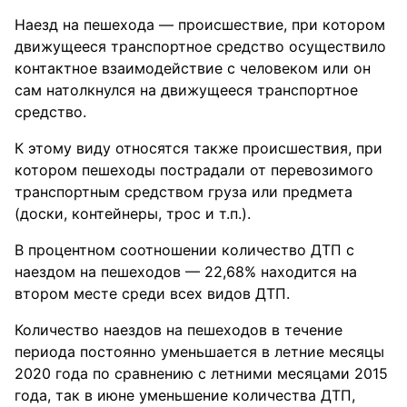
Наезд на пешехода — происшествие, при котором
движущееся транспортное средство осуществило
контактное взаимодействие с человеком или он
сам натолкнулся на движущееся транспортное
средство.
К этому виду относятся также происшествия, при
котором пешеходы пострадали от перевозимого
транспортным средством груза или предмета
(доски, контейнеры, трос и т.п.).
В процентном соотношении количество ДТП с
наездом на пешеходов — 22,68% находится на
втором месте среди всех видов ДТП.
Количество наездов на пешеходов в течение
периода постоянно уменьшается в летние месяцы
2020 года по сравнению с летними месяцами 2015
года, так в июне уменьшение количества ДТП,