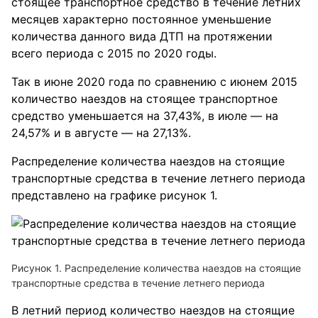
стоящее транспортное средство в течение летних
месяцев характерно постоянное уменьшение
количества данного вида ДТП на протяжении
всего периода с 2015 по 2020 годы.
Так в июне 2020 года по сравнению с июнем 2015
количество наездов на стоящее транспортное
средство уменьшается на 37,43%, в июле — на
24,57% и в августе — на 27,13%.
Распределение количества наездов на стоящие
транспортные средства в течение летнего периода
представлено на графике рисунок 1.
Рисунок 1. Распределение количества наездов на стоящие
транспортные средства в течение летнего периода
В летний период количество наездов на стоящие