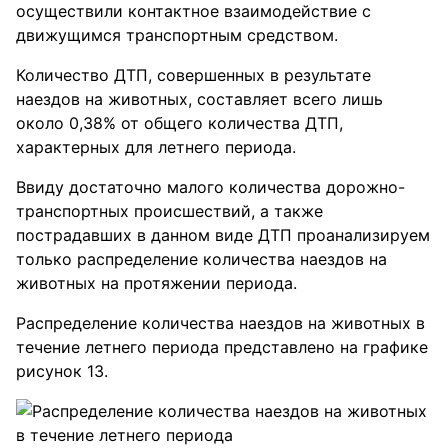
осуществили контактное взаимодействие с
движущимся транспортным средством.
Количество ДТП, совершенных в результате
наездов на животных, составляет всего лишь
около 0,38% от общего количества ДТП,
характерных для летнего периода.
Ввиду достаточно малого количества дорожно-
транспортных происшествий, а также
пострадавших в данном виде ДТП проанализируем
только распределение количества наездов на
животных на протяжении периода.
Распределение количества наездов на животных в
течение летнего периода представлено на графике
рисунок 13.