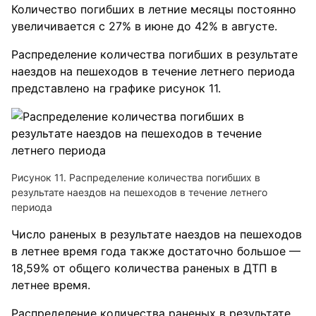
Количество погибших в летние месяцы постоянно
увеличивается с 27% в июне до 42% в августе.
Распределение количества погибших в результате
наездов на пешеходов в течение летнего периода
представлено на графике рисунок 11.
Рисунок 11. Распределение количества погибших в
результате наездов на пешеходов в течение летнего
периода
Число раненых в результате наездов на пешеходов
в летнее время года также достаточно большое —
18,59% от общего количества раненых в ДТП в
летнее время.
Распределение количества раненых в результате