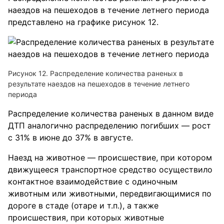
наездов на пешеходов в течение летнего периода
представлено на графике рисунок 12.
Рисунок 12. Распределение количества раненых в
результате наездов на пешеходов в течение летнего
периода
Распределение количества раненых в данном виде
ДТП аналогично распределению погибших — рост
с 31% в июне до 37% в августе.
Наезд на животное — происшествие, при котором
движущееся транспортное средство осуществило
контактное взаимодействие с одиночным
животным или животными, передвигающимися по
дороге в стаде (отаре и т.п.), а также
происшествия, при которых животные