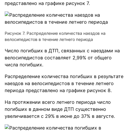
представлено на графике рисунок 7.
Рисунок 7. Распределение количества наездов на
велосипедистов в течение летнего периода
Число погибших в ДТП, связанных с наездами на
велосипедистов составляет 2,99% от общего
числа погибших.
Распределение количества погибших в результате
наездов на велосипедистов в течение летнего
периода представлено на графике рисунок 8.
На протяжении всего летнего периода число
погибших в данном виде ДТП существенно
увеличивается с 29% в июне до 37% в августе.