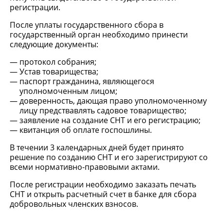
регистрации.
После уплаты государственного сбора в
государственный орган необходимо принести
следующие документы:
протокол собрания;
Устав товарищества;
паспорт гражданина, являющегося
уполномоченным лицом;
доверенность, дающая право уполномоченному
лицу предствавлять садовое товарищество;
заявление на создание СНТ и его регистрацию;
квитанция об оплате госпошлины.
В течении 3 календарных дней будет принято
решение по созданию СНТ и его зарегистрируют со
всеми нормативно-правовыми актами.
После регистрации необходимо заказать печать
СНТ и открыть расчетный счет в банке для сбора
добровольных членских взносов.