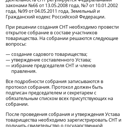
законами №66 от 13.05.2008 года, №7 от 10.01.2002
года, №99 от 04.05.2011 года, Земельный и
Гражданский кодекс Российской Федерации.
При решении создания СНТ необходимо провести
открытое собрание в составе участников
товарищества. На собрании решаются следующие
вопросы:
создание садового товарищества;
утверждение составленного Устава;
избрание председателя СНТ и членов
правления.
Все подробности собрания записываются в
протокол собрания. Протокол должен быть
подписан председателем и секретарем с
обязательным списком всех присутствующих на
собрании.
После проведения собрания и утверждения Устава
товарищества необходимо зарегистрировать СНТ и
получить свидетельство о государственной