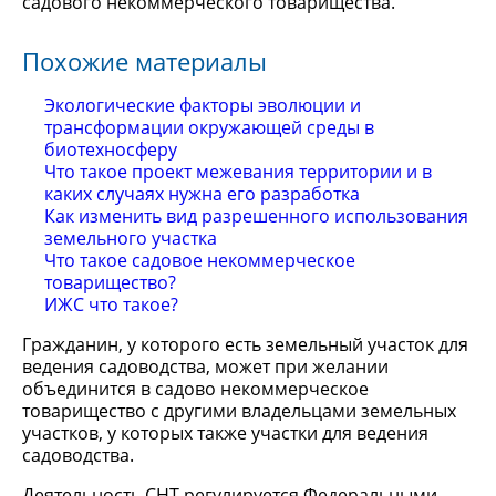
садового некоммерческого товарищества.
Похожие материалы
Экологические факторы эволюции и
трансформации окружающей среды в
биотехносферу
Что такое проект межевания территории и в
каких случаях нужна его разработка
Как изменить вид разрешенного использования
земельного участка
Что такое садовое некоммерческое
товарищество?
ИЖС что такое?
Гражданин, у которого есть земельный участок для
ведения садоводства, может при желании
объединится в садово некоммерческое
товарищество с другими владельцами земельных
участков, у которых также участки для ведения
садоводства.
Деятельность СНТ регулируется Федеральными