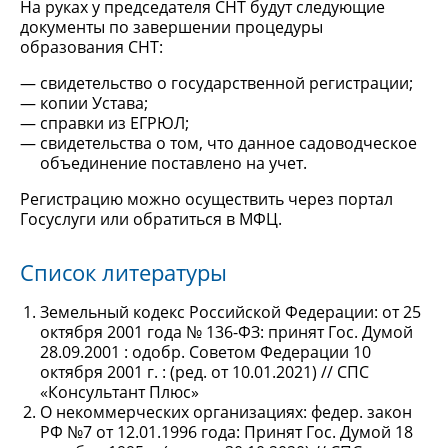
На руках у председателя СНТ будут следующие
документы по завершении процедуры
образования СНТ:
свидетельство о государственной регистрации;
копии Устава;
справки из ЕГРЮЛ;
свидетельства о том, что данное садоводческое
объединение поставлено на учет.
Регистрацию можно осуществить через портал
Госуслуги или обратиться в МФЦ.
Список литературы
Земельный кодекс Российской Федерации: от 25
октября 2001 года № 136-ФЗ: принят Гос. Думой
28.09.2001 : одобр. Советом Федерации 10
октября 2001 г. : (ред. от 10.01.2021) // СПС
«Консультант Плюс»
О некоммерческих организациях: федер. закон
РФ №7 от 12.01.1996 года: Принят Гос. Думой 18