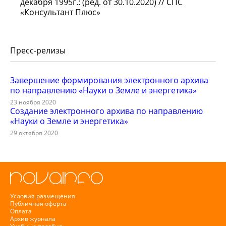
декабря 1995г.: (ред. от 30.10.2020) // СПС
«Консультант Плюс»
Пресс-релизы
Завершение формирования электронного архива
по направлению «Науки о Земле и энергетика»
23 ноября 2020
Создание электронного архива по направлению
«Науки о Земле и энергетика»
29 октября 2020
Условия размещения
Публичная оферта
Оплата
Архив журнала