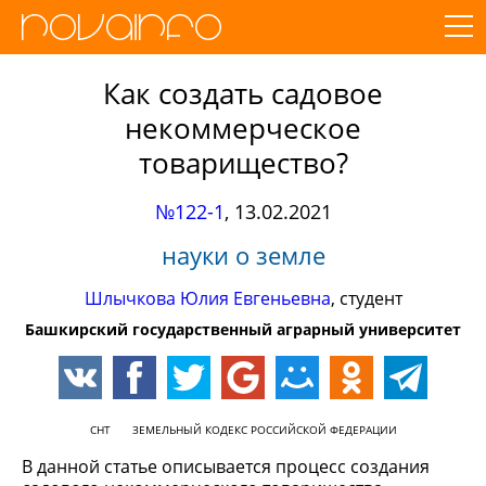
Как создать садовое
некоммерческое
товарищество?
№122-1
,
13.02.2021
науки о земле
Шлычкова Юлия Евгеньевна
, студент
Башкирский государственный аграрный университет
СНТ
ЗЕМЕЛЬНЫЙ КОДЕКС РОССИЙСКОЙ ФЕДЕРАЦИИ
В данной статье описывается процесс создания