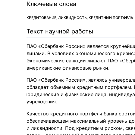
Ключевые слова
КРЕДИТОВАНИЕ, ЛИКВИДНОСТЬ, КРЕДИТНЫЙ ПОРТФЕЛЬ
Текст научной работы
ПАО «Сбербанк России» является крупнейш
лицами. В условиях экономического кризис
Экономические санкции лишают ПАО «Сберб
американские финансовые рынки.
ПАО «Сбербанк России», являясь универса
обладает объемным кредитным портфелем. В
юридические и физические лица, индивидуа
учреждения.
Качество кредитного портфеля банка состои
обеспечивающем максимальный уровень дох
и ликвидности. Под кредитным риском, св