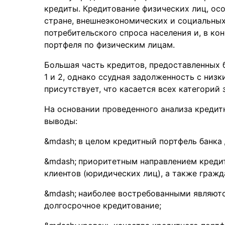
кредиты. Кредитование физических лиц, ос
стране, внешнеэкономических и социальных
потребительского спроса населения и, в ко
портфеля по физическим лицам.
Большая часть кредитов, предоставленных 
1 и 2, однако ссудная задолженность с низ
присутствует, что касается всех категорий
На основании проведенного анализа кредит
выводы:
в целом кредитный портфель банка
приоритетным направлением креди
клиентов (юридических лиц), а также гражд
наиболее востребованными являются
долгосрочное кредитование;