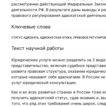
рассмотрении действующий Федеральных Законо
деятельности РФ. В результате даны выводы и 
правового регулирования адвокатской деятельно
Ключевые слова
СТАТУС АДВОКАТА, АДВОКАТСКАЯ ЭТИКА, ПРАВОВОЕ РЕГУЛИР
Текст научной работы
Юридические услуги можно разделить на 2 вида
представительство, включая судебное представи
развита правовая структура, оказание юридичес
которые называют себя адвокатами. В России не
услуг юридической консультации.
Как и во всех развитых странах в России тоже е
получить адвокатский статус, сдав экзамен и, 
того, что ряд этих требований очень широк, сле