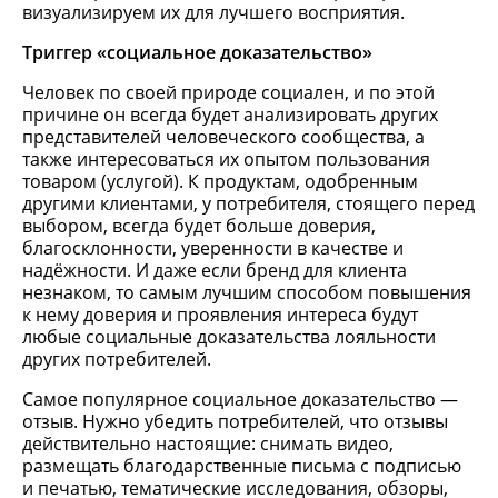
визуализируем их для лучшего восприятия.
Триггер «социальное доказательство»
Человек по своей природе социален, и по этой
причине он всегда будет анализировать других
представителей человеческого сообщества, а
также интересоваться их опытом пользования
товаром (услугой). К продуктам, одобренным
другими клиентами, у потребителя, стоящего перед
выбором, всегда будет больше доверия,
благосклонности, уверенности в качестве и
надёжности. И даже если бренд для клиента
незнаком, то самым лучшим способом повышения
к нему доверия и проявления интереса будут
любые социальные доказательства лояльности
других потребителей.
Самое популярное социальное доказательство —
отзыв. Нужно убедить потребителей, что отзывы
действительно настоящие: снимать видео,
размещать благодарственные письма с подписью
и печатью, тематические исследования, обзоры,