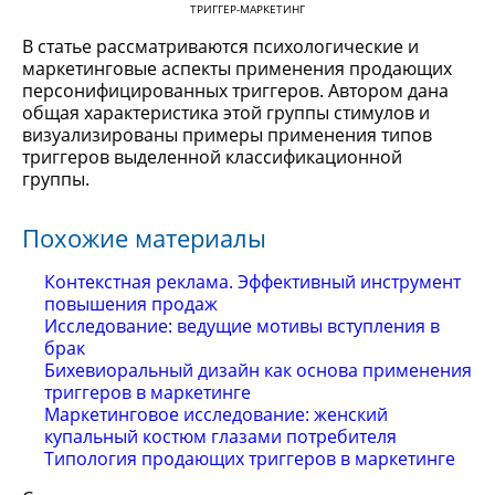
ТРИГГЕР-МАРКЕТИНГ
В статье рассматриваются психологические и
маркетинговые аспекты применения продающих
персонифицированных триггеров. Автором дана
общая характеристика этой группы стимулов и
визуализированы примеры применения типов
триггеров выделенной классификационной
группы.
Похожие материалы
Контекстная реклама. Эффективный инструмент
повышения продаж
Исследование: ведущие мотивы вступления в
брак
Бихевиоральный дизайн как основа применения
триггеров в маркетинге
Маркетинговое исследование: женский
купальный костюм глазами потребителя
Типология продающих триггеров в маркетинге