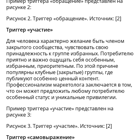
Пример триггера «обращение» представлен на
рисунке 2:
Рисунок 2. Триггер «обращение». Источник: [2]
Триггер «участие»
Для человека характерно желание быть членом
закрытого сообщества, чувствовать свою
принадлежность к группе избранных. Потребителю
приятно и важно ощущать себя особенным,
избранным, приоритетным. По этой причине
популярны клубные (закрытые) группы, где
публикуют особенно ценный контент.
Профессионализм маркетолога заключается в том,
что он может предложить любому потребителю
особенный статус и уникальные привилегии.
Пример триггера «участие» представлен на
рисунке 3:
Рисунок 3. Триггер «участие». Источник: [2]
Триггер «самовыражение»