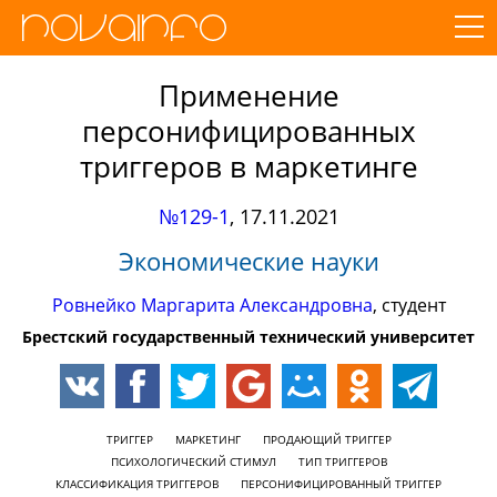
Применение
персонифицированных
триггеров в маркетинге
№129-1
,
17.11.2021
Экономические науки
Ровнейко Маргарита Александровна
, студент
Брестский государственный технический университет
ТРИГГЕР
МАРКЕТИНГ
ПРОДАЮЩИЙ ТРИГГЕР
ПСИХОЛОГИЧЕСКИЙ СТИМУЛ
ТИП ТРИГГЕРОВ
КЛАССИФИКАЦИЯ ТРИГГЕРОВ
ПЕРСОНИФИЦИРОВАННЫЙ ТРИГГЕР