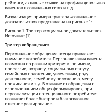
рейтинги, активные ссылки на профили довольных
клиентов в социальных сетях и т. д.
Визуализация примера триггера «социальное
доказательство» представлена на рисунке 1:
Рисунок 1. Триггер «социальное доказательство».
Источник: [1]
Триггер «обращение»
Персональное обращение всегда привлекает
внимание потребителя. Персонализация клиента
возможна по разным критериям: по имени,
профессии, возрасту, социальному статусу,
семейному положению, увлечениям, роду
деятельности, семейному положению, месту
проживания и т. д. В отличие от обращения с
использованием общих формулировок, при
персонализации потенциального потребителя
возникает более быстрое и благосклонное
ответное реагирование.