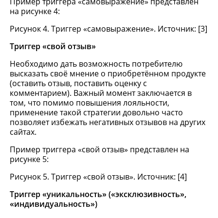
Пример триггера «самовыражение» представлен
на рисунке 4:
Рисунок 4. Триггер «самовыражение». Источник: [3]
Триггер «свой отзыв»
Необходимо дать возможность потребителю
высказать своё мнение о приобретённом продукте
(оставить отзыв, поставить оценку с
комментарием). Важный момент заключается в
том, что помимо повышения лояльности,
применение такой стратегии довольно часто
позволяет избежать негативных отзывов на других
сайтах.
Пример триггера «свой отзыв» представлен на
рисунке 5:
Рисунок 5. Триггер «свой отзыв». Источник: [4]
Триггер «уникальность» («эксклюзивность»,
«индивидуальность»)