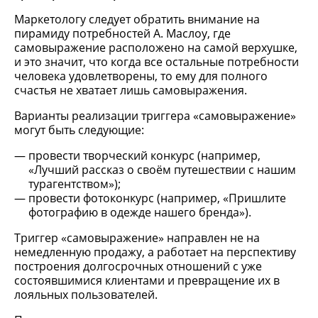
Маркетологу следует обратить внимание на
пирамиду потребностей А. Маслоу, где
самовыражение расположено на самой верхушке,
и это значит, что когда все остальные потребности
человека удовлетворены, то ему для полного
счастья не хватает лишь самовыражения.
Варианты реализации триггера «самовыражение»
могут быть следующие:
провести творческий конкурс (например,
«Лучший рассказ о своём путешествии с нашим
турагентством»);
провести фотоконкурс (например, «Пришлите
фотографию в одежде нашего бренда»).
Триггер «самовыражение» направлен не на
немедленную продажу, а работает на перспективу
построения долгосрочных отношений с уже
состоявшимися клиентами и превращение их в
лояльных пользователей.