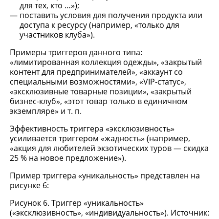
для тех, кто …»);
поставить условия для получения продукта или
доступа к ресурсу (например, «только для
участников клуба»).
Примеры триггеров данного типа:
«лимитированная коллекция одежды», «закрытый
контент для предпринимателей», «аккаунт со
специальными возможностями», «VIP-статус»,
«эксклюзивные товарные позиции», «закрытый
бизнес-клуб», «этот товар только в единичном
экземпляре» и т. п.
Эффективность триггера «эксклюзивность»
усиливается триггером «жадность» (например,
«акция для любителей экзотических туров — скидка
25 % на новое предложение»).
Пример триггера «уникальность» представлен на
рисунке 6:
Рисунок 6. Триггер «уникальность»
(«эксклюзивность», «индивидуальность»). Источник: