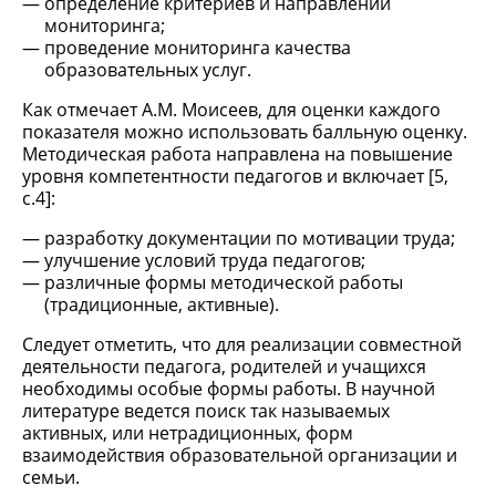
определение критериев и направлений
мониторинга;
проведение мониторинга качества
образовательных услуг.
Как отмечает А.М. Моисеев, для оценки каждого
показателя можно использовать балльную оценку.
Методическая работа направлена на повышение
уровня компетентности педагогов и включает [5,
c.4]:
разработку документации по мотивации труда;
улучшение условий труда педагогов;
различные формы методической работы
(традиционные, активные).
Следует отметить, что для реализации совместной
деятельности педагога, родителей и учащихся
необходимы особые формы работы. В научной
литературе ведется поиск так называемых
активных, или нетрадиционных, форм
взаимодействия образовательной организации и
семьи.