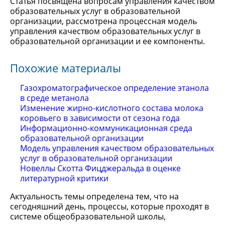
Статья посвящена вопросам управления качеством
образовательных услуг в образовательной
организации, рассмотрена процессная модель
управления качеством образовательных услуг в
образовательной организации и ее компоненты.
Похожие материалы
Газохроматографическое определение этанола
в среде метанола
Изменение жирно-кислотного состава молока
коровьего в зависимости от сезона года
Информационно-коммуникационная среда
образовательной организации
Модель управления качеством образовательных
услуг в образовательной организации
Новеллы Скотта Фицджеральда в оценке
литературной критики
Актуальность темы определена тем, что на
сегодняшний день, процессы, которые проходят в
системе общеобразовательной школы,