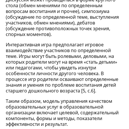
стола (обмен мнениями по определенным
вопросам воспитания и прочее), симпозиума
(обсуждение по определенной теме, выступления
участников, обмен мнениями), дебатов
(обсуждение противоположных точек зрения,
спорных моментов).
Интерактивная игра предполагает игровое
взаимодействие участников по определенной
теме. Игры могут быть ролевыми, деловыми, на
которых родители могут на время «стать детьми»
или педагогами, чтобы увидеть изнутри
особенности личности другого человека. В
процессе игр родители осваивают определенные
знания и умения по проблеме воспитания детей
старшего дошкольного возраста [5, c.6].
Таким образом, модель управления качеством
образовательных услуг в образовательной
организации включает целевой, содержательный
компоненты, формы и методы, показатели
эффективности и результат.