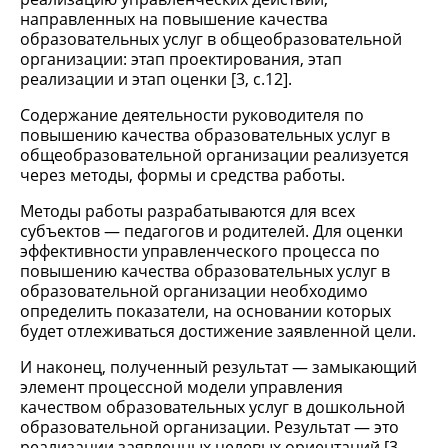
направленных на повышение качества
образовательных услуг в общеобразовательной
организации: этап проектирования, этап
реализации и этап оценки [3, c.12].
Содержание деятельности руководителя по
повышению качества образовательных услуг в
общеобразовательной организации реализуется
через методы, формы и средства работы.
Методы работы разрабатываются для всех
субъектов — педагогов и родителей. Для оценки
эффективности управленческого процесса по
повышению качества образовательных услуг в
образовательной организации необходимо
определить показатели, на основании которых
будет отлеживаться достижение заявленной цели.
И наконец, полученный результат — замыкающий
элемент процессной модели управления
качеством образовательных услуг в дошкольной
образовательной организации. Результат — это
реализации заявленных целевых ориентаций [3,