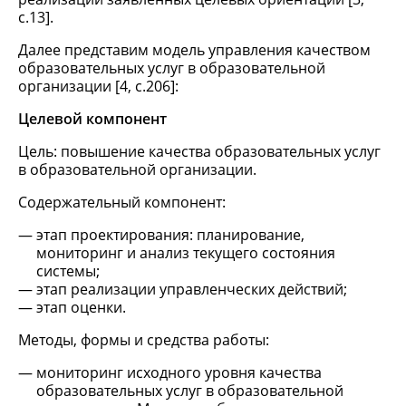
c.13].
Далее представим модель управления качеством
образовательных услуг в образовательной
организации [4, c.206]:
Целевой компонент
Цель: повышение качества образовательных услуг
в образовательной организации.
Содержательный компонент:
этап проектирования: планирование,
мониторинг и анализ текущего состояния
системы;
этап реализации управленческих действий;
этап оценки.
Методы, формы и средства работы:
мониторинг исходного уровня качества
образовательных услуг в образовательной