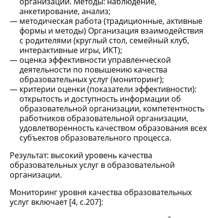
организации. Методы: наблюдение,
анкетирование, анализ;
методическая работа (традиционные, активные
формы и методы) Организация взаимодействия
с родителями (круглый стол, семейный клуб,
интерактивные игры, ИКТ);
оценка эффективности управленческой
деятельности по повышению качества
образовательных услуг (мониторинг);
критерии оценки (показатели эффективности):
открытость и доступность информации об
образовательной организации, компетентность
работников образовательной организации,
удовлетворенность качеством образования всех
субъектов образовательного процесса.
Результат: высокий уровень качества
образовательных услуг в образовательной
организации.
Мониторинг уровня качества образовательных
услуг включает [4, c.207]: