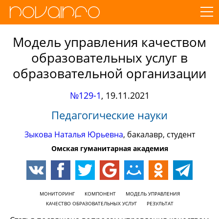
Модель управления качеством
образовательных услуг в
образовательной организации
№129-1
,
19.11.2021
Педагогические науки
Зыкова Наталья Юрьевна
, бакалавр, студент
Омская гуманитарная академия
МОНИТОРИНГ
КОМПОНЕНТ
МОДЕЛЬ УПРАВЛЕНИЯ
КАЧЕСТВО ОБРАЗОВАТЕЛЬНЫХ УСЛУГ
РЕЗУЛЬТАТ