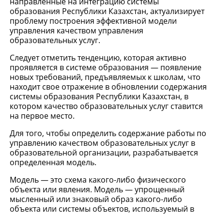
направленные на интеграцию системы
образования Республики Казахстан, актуализирует
проблему построения эффективной модели
управления качеством управления
образовательных услуг.
Следует отметить тенденцию, которая активно
проявляется в системе образования — появление
новых требований, предъявляемых к школам, что
находит свое отражение в обновлении содержания
системы образования Республики Казахстан, в
котором качество образовательных услуг ставится
на первое место.
Для того, чтобы определить содержание работы по
управлению качеством образовательных услуг в
образовательной организации, разрабатывается
определенная модель.
Модель — это схема какого-либо физического
объекта или явления. Модель — упрощенный
мысленный или знаковый образ какого-либо
объекта или системы объектов, используемый в