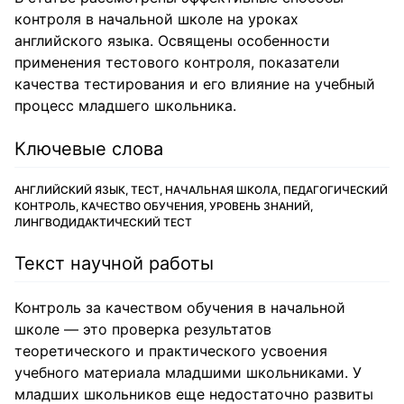
контроля в начальной школе на уроках
английского языка. Освящены особенности
применения тестового контроля, показатели
качества тестирования и его влияние на учебный
процесс младшего школьника.
Ключевые слова
АНГЛИЙСКИЙ ЯЗЫК, ТЕСТ, НАЧАЛЬНАЯ ШКОЛА, ПЕДАГОГИЧЕСКИЙ
КОНТРОЛЬ, КАЧЕСТВО ОБУЧЕНИЯ, УРОВЕНЬ ЗНАНИЙ,
ЛИНГВОДИДАКТИЧЕСКИЙ ТЕСТ
Текст научной работы
Контроль за качеством обучения в начальной
школе — это проверка результатов
теоретического и практического усвоения
учебного материала младшими школьниками. У
младших школьников еще недостаточно развиты