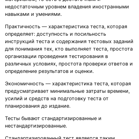
недостаточным уровнем владения иностранными
навыками и умениями.
Практичность — характеристика теста, которая
определяет: доступность и посильность
инструкций теста и содержания тестовых заданий
для понимания тех, кто выполняет теста, простота
организации проведения тестирования в
различных условиях, простота проверки ответов и
определение результатов и оценки.
Экономичность — характеристика теста, которая
предусматривает минимальные затраты времени,
усилий и средств на подготовку теста от
планирования до издание.
Тесты бывают стандартизированные и
нестандартизированные.
Стандартизированный тест является таким,