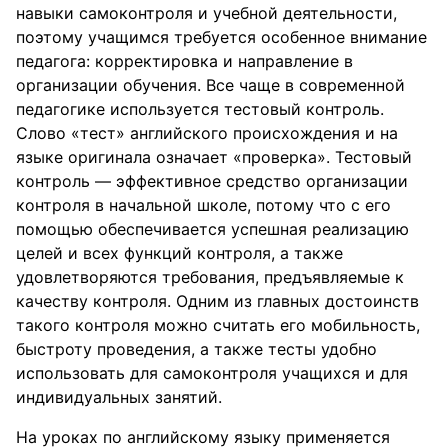
навыки самоконтроля и учебной деятельности,
поэтому учащимся требуется особенное внимание
педагога: корректировка и направление в
организации обучения. Все чаще в современной
педагогике используется тестовый контроль.
Слово «тест» английского происхождения и на
языке оригинала означает «проверка». Тестовый
контроль — эффективное средство организации
контроля в начальной школе, потому что с его
помощью обеспечивается успешная реализацию
целей и всех функций контроля, а также
удовлетворяются требования, предъявляемые к
качеству контроля. Одним из главных достоинств
такого контроля можно считать его мобильность,
быстроту проведения, а также тесты удобно
использовать для самоконтроля учащихся и для
индивидуальных занятий.
На уроках по английскому языку применяется