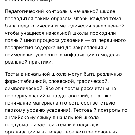
Педагогический контроль в начальной школе
проводится таким образом, чтобы каждая тема
была педагогически и методически завершенной,
чтобы учащиеся начальной школы проходили
полный цикл процесса усвоения — от первичного
восприятия содержания до закрепления и
применения усвоенного информации в моделях
реальной практики.
Тесты в начальной школе могут быть различных
форм: табличной, словесной, графической,
символической. Все эти тесты рассчитаны на
проверку знаний и представлений, а так же
понимание материала (то есть соответствуют
первому уровню усвоения). Тестовый контроль по
английскому языку в начальной школе
предусматривает системный подход к
организации и включает все четыре основных