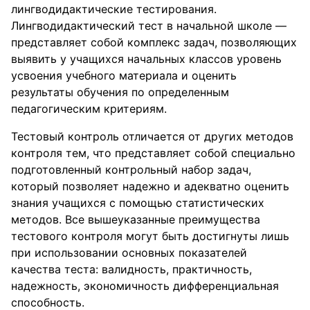
лингводидактические тестирования.
Лингводидактический тест в начальной школе —
представляет собой комплекс задач, позволяющих
выявить у учащихся начальных классов уровень
усвоения учебного материала и оценить
результаты обучения по определенным
педагогическим критериям.
Тестовый контроль отличается от других методов
контроля тем, что представляет собой специально
подготовленный контрольный набор задач,
который позволяет надежно и адекватно оценить
знания учащихся с помощью статистических
методов. Все вышеуказанные преимущества
тестового контроля могут быть достигнуты лишь
при использовании основных показателей
качества теста: валидность, практичность,
надежность, экономичность дифференциальная
способность.