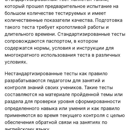
который прошел предварительное испытание на
большом количестве тестируемых и имеет
количественные показатели качества. Подготовка
такого теста требует кропотливой работы и
длительного времени. Стандартизированные тесты
сопровождаются паспортом, в котором
содержатся нормы, условия и инструкции для
многократного использования теста в различных
условиях.
Нестандартизированные тесты как правило
разрабатываются педагогом для занятий и
контроля знаний своих учеников. Такие тесты
составляются на материале пройденной темы или
раздела для проверки уровня сформированности
определенного навыка или умения и как правило
применяются во время текущего контроля с целью
обеспечения обратной связи на занятиях по
английскому языку.