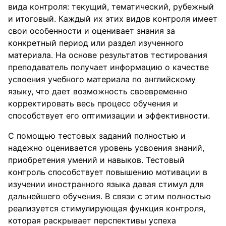
вида контроля: текущий, тематический, рубежный
и итоговый. Каждый их этих видов контроля имеет
свои особенности и оценивает знания за
конкретный период или раздел изученного
материала. На основе результатов тестирования
преподаватель получает информацию о качестве
усвоения учебного материала по английскому
языку, что дает возможность своевременно
корректировать весь процесс обучения и
способствует его оптимизации и эффективности.
С помощью тестовых заданий полностью и
надежно оценивается уровень усвоения знаний,
приобретения умений и навыков. Тестовый
контроль способствует повышению мотивации в
изучении иностранного языка давая стимул для
дальнейшего обучения. В связи с этим полностью
реализуется стимулирующая функция контроля,
которая раскрывает перспективы успеха