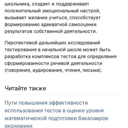
школьника, создает и поддерживает
положительный эмоциональный настрой,
вызывает желание учиться, способствует
формированию адекватной самооценки
результатов собственной деятельности.
Перспективой дальнейших исследований
тестирования в начальной школе может быть
разработка комплексов тестов для определения
сформированности речевой деятельности
(говорения, аудирования, чтения, письма).
Читайте также
Пути повышения эффективности
использования тестов в оценке уровня
математической подготовки бакалавров
экономики