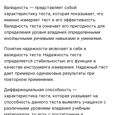
Валидность — представляет собой
характеристику теста, которая показывает, что
именно измеряет тест и его эффективность.
Валидность теста означает его пригодность для
определения уровня владения определенными
иноязычными речевыми навыками и умениями.
Понятие надежности включает в себя и
валидность теста. Надежность теста
определяется стабильностью его функции в
качестве инструмента измерения. Надежный тест
дает примерно одинаковые результаты при
повторном применении.
Дифференциальная способность —
характеристика теста, которая указывает на
способность данного теста выявлять учащихся с
различными уровнями владения учебным
материалом, то есть с достаточным и