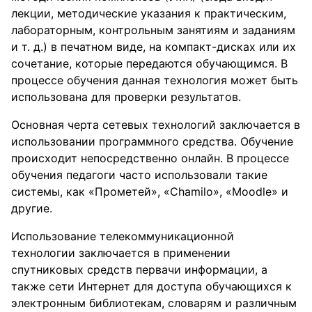
лекции, методические указания к практическим,
лабораторным, контрольным занятиям и заданиям
и т. д.) в печатном виде, на компакт-дисках или их
сочетание, которые передаются обучающимся. В
процессе обучения данная технология может быть
использована для проверки результатов.
Основная черта сетевых технологий заключается в
использовании программного средства. Обучение
происходит непосредственно онлайн. В процессе
обучения педагоги часто использовали такие
системы, как «Прометей», «Chamilo», «Moodle» и
другие.
Использование телекоммуникационной
технологии заключается в применении
спутниковых средств первачи информации, а
также сети Интернет для доступа обучающихся к
электронным библиотекам, словарям и различным