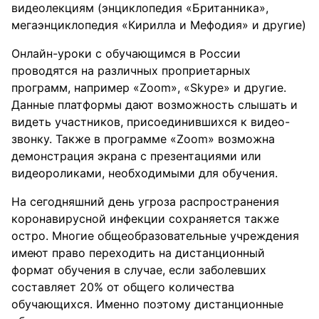
видеолекциям (энциклопедия «Британника»,
мегаэнциклопедия «Кирилла и Мефодия» и другие)
Онлайн-уроки с обучающимся в России
проводятся на различных проприетарных
программ, например «Zoom», «Skype» и другие.
Данные платформы дают возможность слышать и
видеть участников, присоединившихся к видео-
звонку. Также в программе «Zoom» возможна
демонстрация экрана с презентациями или
видеороликами, необходимыми для обучения.
На сегодняшний день угроза распространения
коронавирусной инфекции сохраняется также
остро. Многие общеобразовательные учреждения
имеют право переходить на дистанционный
формат обучения в случае, если заболевших
составляет 20% от общего количества
обучающихся. Именно поэтому дистанционные