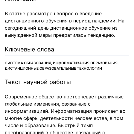
В статье рассмотрен вопрос о введение
дистанционного обучения в период пандемии. На
сегодняшний день дистанционное обучение из
вынужденной меры превратилась тенденцию.
Ключевые слова
СИСТЕМА ОБРАЗОВАНИЯ, ИНФОРМАТИЗАЦИЯ ОБРАЗОВАНИЯ,
ДИСТАНЦИОННЫЕ ОБРАЗОВАТЕЛЬНЫЕ ТЕХНОЛОГИИ
Текст научной работы
Современное общество претерпевает различные
глобальные изменения, связанные с
информатизацией. Информатизация проникает во
многие сферы деятельности человечества, в том
числе и образование. Быстрый темп
преобразований в обществе, связанный с