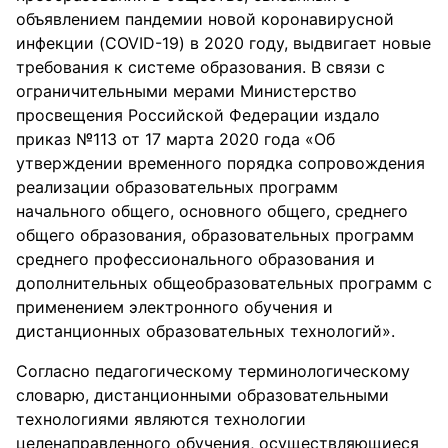
объявлением пандемии новой коронавирусной
инфекции (COVID-19) в 2020 году, выдвигает новые
требования к системе образования. В связи с
ограничительными мерами Министерство
просвещения Российской Федерации издало
приказ №113 от 17 марта 2020 года «Об
утверждении временного порядка сопровождения
реализации образовательных программ
начального общего, основного общего, среднего
общего образования, образовательных программ
среднего профессионального образования и
дополнительных общеобразовательных программ с
применением электронного обучения и
дистанционных образовательных технологий».
Согласно педагогическому терминологическому
словарю, дистанционными образовательными
технологиями являются технологии
целенаправленного обучения, осуществляющиеся