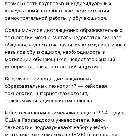
возможность групповых и индивидуальных
консультаций, вырабатывает компетенции
самостоятельной работы у обучающихся.
Среди минусов дистанционно образовательных
технологий можно считать недостаток личного
общения, недостаток развития коммуникативных
навыков обучающихся, необходимость в
мотивации обучающихся, недостаток знаний
информационных технологий и другие.
Выделяют три вида дистанционных
образовательных технологий — кейсовая
технология, интернет-технология,
телекоммуникационная технология.
Кейс-технологии применялись еще в 1924 году в
США в Гарвардском университете. Кейс-
технологии подразумевают набор учебно-
методических комплексов (УМК) (сюда входят