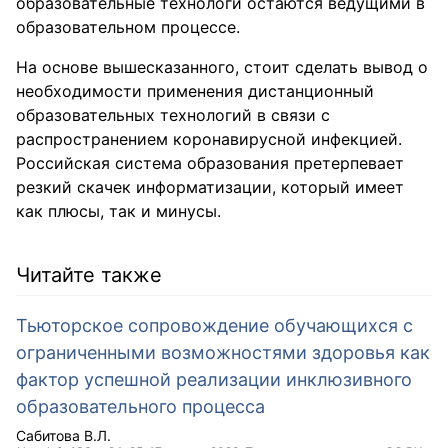
образовательные технологи остаются ведущими в
образовательном процессе.
На основе вышесказанного, стоит сделать вывод о
необходимости применения дистанционный
образовательных технологий в связи с
распространением коронавирусной инфекцией.
Российская система образования претерпевает
резкий скачек информатизации, который имеет
как плюсы, так и минусы.
Читайте также
Тьюторское сопровождение обучающихся с
ограниченными возможностями здоровья как
фактор успешной реализации инклюзивного
образовательного процесса
Сабитова В.Л.