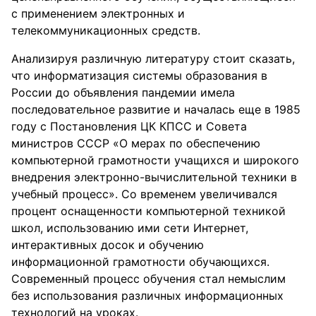
с применением электронных и
телекоммуникационных средств.
Анализируя различную литературу стоит сказать,
что информатизация системы образования в
России до объявления пандемии имела
последовательное развитие и началась еще в 1985
году с Постановления ЦК КПСС и Совета
министров СССР «О мерах по обеспечению
компьютерной грамотности учащихся и широкого
внедрения электронно-вычислительной техники в
учебный процесс». Со временем увеличивался
процент оснащенности компьютерной техникой
школ, использованию ими сети Интернет,
интерактивных досок и обучению
информационной грамотности обучающихся.
Современный процесс обучения стал немыслим
без использования различных информационных
технологий на уроках.