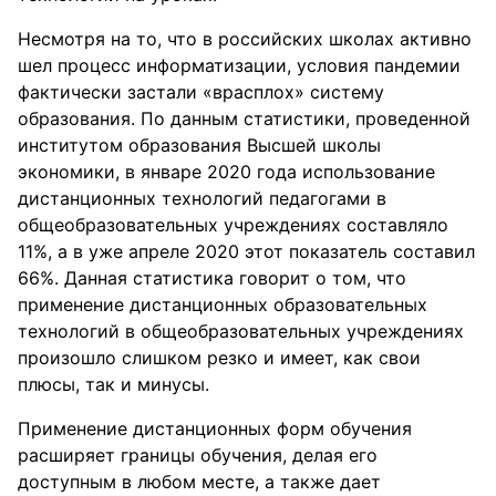
Несмотря на то, что в российских школах активно
шел процесс информатизации, условия пандемии
фактически застали «врасплох» систему
образования. По данным статистики, проведенной
институтом образования Высшей школы
экономики, в январе 2020 года использование
дистанционных технологий педагогами в
общеобразовательных учреждениях составляло
11%, а в уже апреле 2020 этот показатель составил
66%. Данная статистика говорит о том, что
применение дистанционных образовательных
технологий в общеобразовательных учреждениях
произошло слишком резко и имеет, как свои
плюсы, так и минусы.
Применение дистанционных форм обучения
расширяет границы обучения, делая его
доступным в любом месте, а также дает