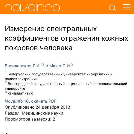
Измерение спектральных
коэффициентов отражения кож­ных
покровов человека
Василевская Л.А.
Мшар С.И.
Белорусский государственный университет информатики и
радиоэлектроники
Белгородский государственный национальный исследовательский
университет
кандидат наук
NovaInfo
18
,
скачать PDF
Опубликовано
24 декабря 2013
Раздел:
Медицинские науки
Просмотров за месяц:
2