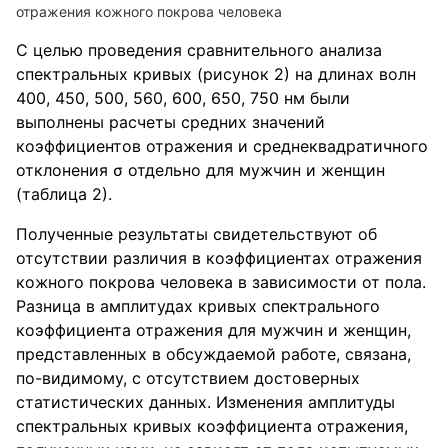
отражения кожного покрова человека
С целью проведения сравнительного анализа
спектральных кривых (рисунок 2) на длинах волн
400, 450, 500, 560, 600, 650, 750 нм были
выполнены расчеты средних значений
коэффициентов отражения и среднеквадратичного
отклонения σ отдельно для мужчин и женщин
(таблица 2).
Полученные результаты свидетельствуют об
отсутствии различия в коэффициентах отражения
кожного покрова человека в зависимости от пола.
Разница в амплитудах кривых спектрального
коэффициента отражения для мужчин и женщин,
представленных в обсуждаемой работе, связана,
по-видимому, с отсутствием достоверных
статистических данных. Изменения амплитуды
спектральных кривых коэффициента отражения,