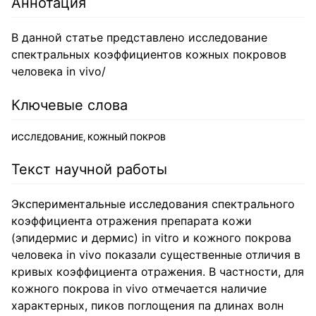
Аннотация
В данной статье представлено исследование
спектральных коэффициентов кожных покровов
человека in vivo/
Ключевые слова
ИССЛЕДОВАНИЕ, КОЖНЫЙ ПОКРОВ
Текст научной работы
Экспериментальные исследования спектрального
коэффициента отражения препарата кожи
(эпидермис и дермис) in vitro и кожного покрова
человека in vivo показали существенные отличия в
кривых коэффициента отражения. В частности, для
кожного покрова in vivo отмечается наличие
характерных, пиков поглощения па длинах волн