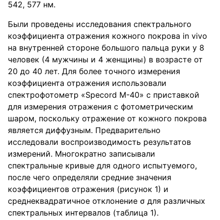
542, 577 нм.
Были проведены исследования спектрального
коэффициента отражения кожного покрова in vivo
на внутренней стороне большого пальца руки у 8
человек (4 мужчины и 4 женщины) в возрасте от
20 до 40 лет. Для более точного измерения
коэффициента отражения использовали
спектрофотометр «Specord М-40» с приставкой
для измерения отражения с фотометрическим
шаром, поскольку отражение от кожного покрова
является диффузным. Предварительно
исследовали воспроизводимость результатов
измерений. Многократно записывали
спектральные кривые для одного испытуемого,
после чего определяли средние значения
коэффициентов отражения (рисунок 1) и
среднеквадратичное отклонение σ для различных
спектральных интервалов (таблица 1).