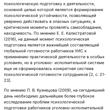
психологическую подготовку к деятельности,
основной целью которой является формирование
психологической устойчивости, позволяющей
уверенно действовать в опасных ситуациях, в
критические моменты проявлять самообладание,
находчивость. По мнению Е. Е. Калистратовой
(2016), на данный момент психологическая
подготовка является важнейшей составляющей
глобальной готовности работников УИС к
применению практической деятельности в особых
условиях, но в уголовно- исполнительной системе
еще не сформировалась конкретная система
психологической готовности сотрудников [2, с. 21-
23].
По мнению П. В. Кузнецова (2009), на сегодняшний
день необходимо дальнейшее более глубокое
исследование проблем психологической
подготовки работников уголовно-исполнительной