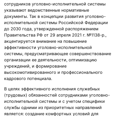
сотрудников уголовно-исполнительной системы
указывают ведомственные нормативные
документы. Так в концепции развития уголовно-
исполнительной системы Российской Федерации
до 2030 года, утвержденной распоряжением
Правительства РФ от 29 апреля 2021 г. №1138-р.,
акцентируется внимание на повышение
эффективности уголовно-исполнительной
системы, предусматривающее совершенствование
организации ее деятельности, оптимизацию
учреждений, и формирование
высокомотивированного и профессионального
кадрового потенциала.
В целях эффективного исполнения служебных
(трудовых) обязанностей сотрудниками уголовно-
исполнительной системы и с учетом специфики
службы одними из приоритетных направлений
является: создание комфортных условий для