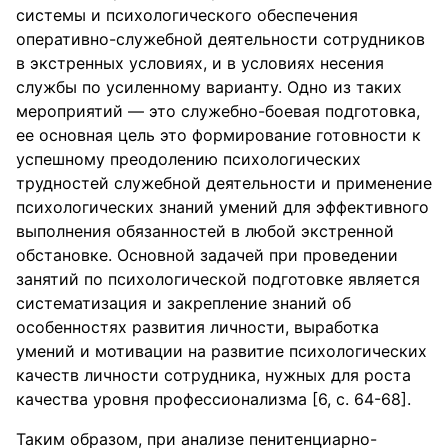
системы и психологического обеспечения
оперативно-служебной деятельности сотрудников
в экстренных условиях, и в условиях несения
службы по усиленному варианту. Одно из таких
мероприятий — это служебно-боевая подготовка,
ее основная цель это формирование готовности к
успешному преодолению психологических
трудностей служебной деятельности и применение
психологических знаний умений для эффективного
выполнения обязанностей в любой экстренной
обстановке. Основной задачей при проведении
занятий по психологической подготовке является
систематизация и закрепление знаний об
особенностях развития личности, выработка
умений и мотивации на развитие психологических
качеств личности сотрудника, нужных для роста
качества уровня профессионализма [6, с. 64-68].
Таким образом, при анализе пенитенциарно-