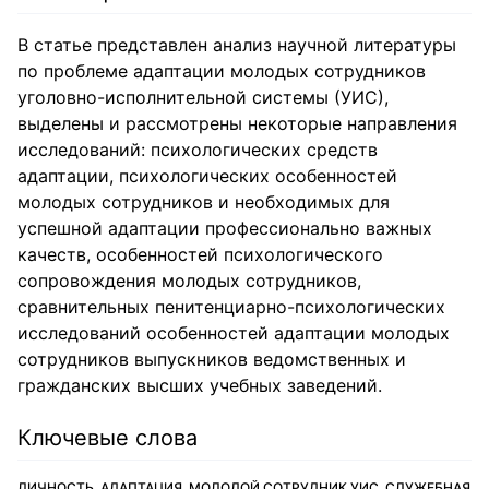
В статье представлен анализ научной литературы
по проблеме адаптации молодых сотрудников
уголовно-исполнительной системы (УИС),
выделены и рассмотрены некоторые направления
исследований: психологических средств
адаптации, психологических особенностей
молодых сотрудников и необходимых для
успешной адаптации профессионально важных
качеств, особенностей психологического
сопровождения молодых сотрудников,
сравнительных пенитенциарно-психологических
исследований особенностей адаптации молодых
сотрудников выпускников ведомственных и
гражданских высших учебных заведений.
Ключевые слова
ЛИЧНОСТЬ, АДАПТАЦИЯ, МОЛОДОЙ СОТРУДНИК УИС, СЛУЖЕБНАЯ