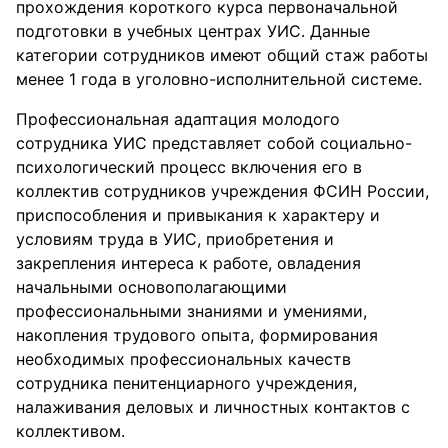
прохождения короткого курса первоначальной
подготовки в учебных центрах УИС. Данные
категории сотрудников имеют общий стаж работы
менее 1 года в уголовно-исполнительной системе.
Профессиональная адаптация молодого
сотрудника УИС представляет собой социально-
психологический процесс включения его в
коллектив сотрудников учреждения ФСИН России,
приспособления и привыкания к характеру и
условиям труда в УИС, приобретения и
закрепления интереса к работе, овладения
начальными основополагающими
профессиональными знаниями и умениями,
накопления трудового опыта, формирования
необходимых профессиональных качеств
сотрудника пенитенциарного учреждения,
налаживания деловых и личностных контактов с
коллективом.