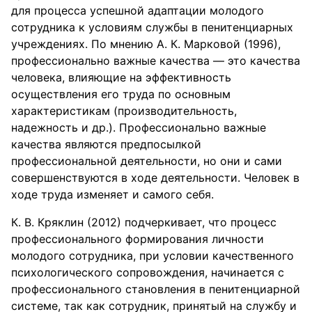
для процесса успешной адаптации молодого
сотрудника к условиям службы в пенитенциарных
учреждениях. По мнению А. К. Марковой (1996),
профессионально важные качества — это качества
человека, влияющие на эффективность
осуществления его труда по основным
характеристикам (производительность,
надежность и др.). Профессионально важные
качества являются предпосылкой
профессиональной деятельности, но они и сами
совершенствуются в ходе деятельности. Человек в
ходе труда изменяет и самого себя.
К. В. Кряклин (2012) подчеркивает, что процесс
профессионального формирования личности
молодого сотрудника, при условии качественного
психологического сопровождения, начинается с
профессионального становления в пенитенциарной
системе, так как сотрудник, принятый на службу и