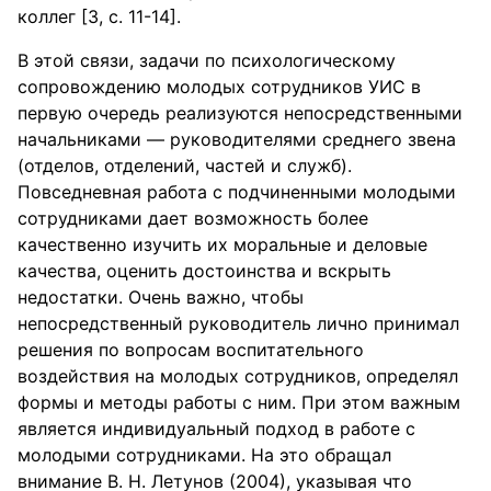
коллег [3, с. 11-14].
В этой связи, задачи по психологическому
сопровождению молодых сотрудников УИС в
первую очередь реализуются непосредственными
начальниками — руководителями среднего звена
(отделов, отделений, частей и служб).
Повседневная работа с подчиненными молодыми
сотрудниками дает возможность более
качественно изучить их моральные и деловые
качества, оценить достоинства и вскрыть
недостатки. Очень важно, чтобы
непосредственный руководитель лично принимал
решения по вопросам воспитательного
воздействия на молодых сотрудников, определял
формы и методы работы с ним. При этом важным
является индивидуальный подход в работе с
молодыми сотрудниками. На это обращал
внимание В. Н. Летунов (2004), указывая что