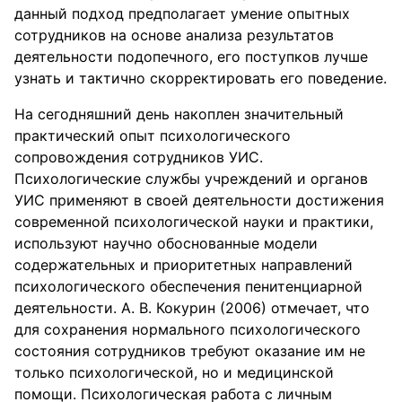
данный подход предполагает умение опытных
сотрудников на основе анализа результатов
деятельности подопечного, его поступков лучше
узнать и тактично скорректировать его поведение.
На сегодняшний день накоплен значительный
практический опыт психологического
сопровождения сотрудников УИС.
Психологические службы учреждений и органов
УИС применяют в своей деятельности достижения
современной психологической науки и практики,
используют научно обоснованные модели
содержательных и приоритетных направлений
психологического обеспечения пенитенциарной
деятельности. А. В. Кокурин (2006) отмечает, что
для сохранения нормального психологического
состояния сотрудников требуют оказание им не
только психологической, но и медицинской
помощи. Психологическая работа с личным