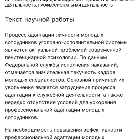
ДЕЯТЕЛЬНОСТЬ, ПРОФЕССИОНАЛЬНАЯ ДЕЯТЕЛЬНОСТЬ
Текст научной работы
Процесс адаптации личности молодых
сотрудников уголовно-исполнительной системы
является актуальной проблемой современной
пенитенциарной психологии. По данным
Федеральной службы исполнения наказаний,
отмечается значительная текучесть кадров
молодых специалистов. Основной причиной их
увольнения является затруднение процесса
адаптации к служебной деятельности, а также
нередко отсутствие условий для ускорения
профессиональной адаптации молодых
сотрудников.
На необходимость повышения эффективности
профессиональной адаптации молодых