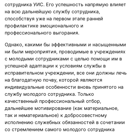
сотрудника УИС. Его успешность напрямую влияет
на всю дальнейшую службу сотрудника,
способствуя уже на первом этапе ранней
профилактике эмоционального и
профессионального выгорания.
Однако, какими бы эффективными и насыщенными
ни были мероприятия, проводимые в учреждениях
с молодыми сотрудниками с целью помощи им в
успешной адаптации к условиям службы в
исправительном учреждении, все они должны лечь
на благодатную почву, которой являются
индивидуальные особенности вновь принятого на
службу молодого сотрудника. Только
качественный профессиональный отбор,
дальнейшее мотивирование (как материальное,
так и нематериальное) к добросовестному
исполнению служебных обязанностей в сочетании
со стремлением самого молодого сотрудника