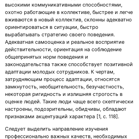
высокими коммуникативными способностями,
охотно работающие в коллективе, быстрее и легче
вживаются в новый коллектив, склонны адекватно
ориентироваться в ситуации, быстро
вырабатывать стратегию своего поведения.
Адекватная самооценка и реальное восприятие
действительности, ориентация на соблюдение
общепринятых норм поведения и
законодательства также способствует позитивной
адаптации молодых сотрудников. К чертам,
затрудняющим процесс адаптации, относятся
замкнутость, необщительность, безучастность,
некоторая ригидность и излишняя строгость в
оценке людей. Такие люди чаще всего скептически
настроены, подозрительны, обидчивы, обладают
признаками акцентуаций характера [1, с. 118].
Следует выделить направление изучения
профессионально важных качеств, необходимых