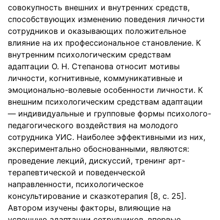
совокупность внешних и внутренних средств,
способствующих изменению поведения личности
сотрудников и оказывающих положительное
влияние на их профессиональное становление. К
внутренним психологическим средствам
адаптации О. Н. Степанова относит мотивы
личности, когнитивные, коммуникативные и
эмоционально-волевые особенности личности. К
внешним психологическим средствам адаптации
— индивидуальные и групповые формы психолого-
педагогического воздействия на молодого
сотрудника УИС. Наиболее эффективными из них,
экспериментально обоснованными, являются:
проведение лекций, дискуссий, тренинг арт-
терапевтической и поведенческой
направленности, психологическое
консультирование и сказкотерапия [8, с. 25].
Автором изучены факторы, влияющие на
успешную адаптации сотрудников, впервые