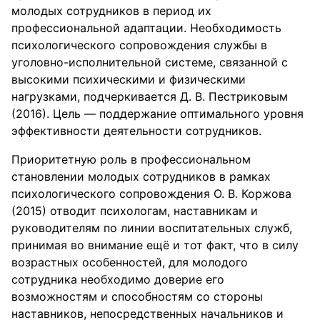
молодых сотрудников в период их
профессиональной адаптации. Необходимость
психологического сопровождения службы в
уголовно-исполнительной системе, связанной с
высокими психическими и физическими
нагрузками, подчеркивается Д. В. Пестриковым
(2016). Цель — поддержание оптимального уровня
эффективности деятельности сотрудников.
Приоритетную роль в профессиональном
становлении молодых сотрудников в рамках
психологического сопровождения О. В. Коржова
(2015) отводит психологам, наставникам и
руководителям по линии воспитательных служб,
принимая во внимание ещё и тот факт, что в силу
возрастных особенностей, для молодого
сотрудника необходимо доверие его
возможностям и способностям со стороны
наставников, непосредственных начальников и