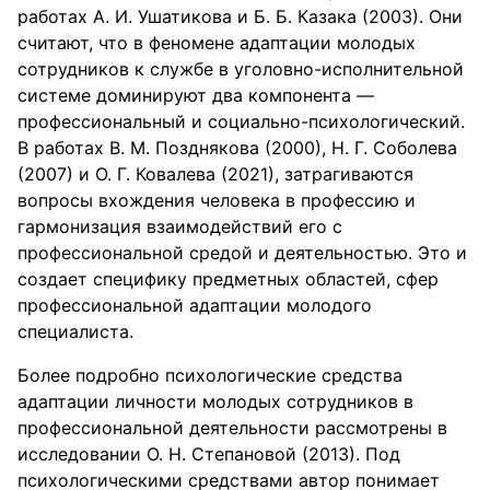
работах А. И. Ушатикова и Б. Б. Казака (2003). Они
считают, что в феномене адаптации молодых
сотрудников к службе в уголовно-исполнительной
системе доминируют два компонента —
профессиональный и социально-психологический.
В работах B. М. Позднякова (2000), Н. Г. Соболева
(2007) и О. Г. Ковалева (2021), затрагиваются
вопросы вхождения человека в профессию и
гармонизация взаимодействий его с
профессиональной средой и деятельностью. Это и
создает специфику предметных областей, сфер
профессиональной адаптации молодого
специалиста.
Более подробно психологические средства
адаптации личности молодых сотрудников в
профессиональной деятельности рассмотрены в
исследовании О. Н. Степановой (2013). Под
психологическими средствами автор понимает