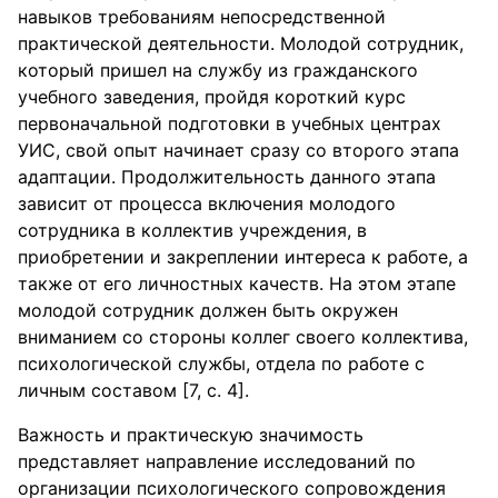
навыков требованиям непосредственной
практической деятельности. Молодой сотрудник,
который пришел на службу из гражданского
учебного заведения, пройдя короткий курс
первоначальной подготовки в учебных центрах
УИС, свой опыт начинает сразу со второго этапа
адаптации. Продолжительность данного этапа
зависит от процесса включения молодого
сотрудника в коллектив учреждения, в
приобретении и закреплении интереса к работе, а
также от его личностных качеств. На этом этапе
молодой сотрудник должен быть окружен
вниманием со стороны коллег своего коллектива,
психологической службы, отдела по работе с
личным составом [7, с. 4].
Важность и практическую значимость
представляет направление исследований по
организации психологического сопровождения