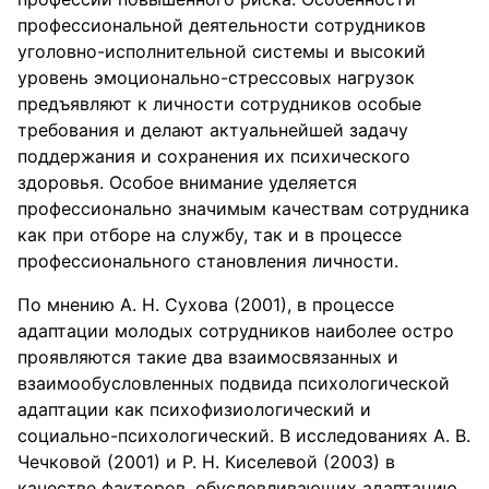
профессиональной деятельности сотрудников
уголовно-исполнительной системы и высокий
уровень эмоционально-стрессовых нагрузок
предъявляют к личности сотрудников особые
требования и делают актуальнейшей задачу
поддержания и сохранения их психического
здоровья. Особое внимание уделяется
профессионально значимым качествам сотрудника
как при отборе на службу, так и в процессе
профессионального становления личности.
По мнению А. Н. Сухова (2001), в процессе
адаптации молодых сотрудников наиболее остро
проявляются такие два взаимосвязанных и
взаимообусловленных подвида психологической
адаптации как психофизиологический и
социально-психологический. В исследованиях А. В.
Чечковой (2001) и Р. Н. Киселевой (2003) в
качестве факторов, обусловливающих адаптацию