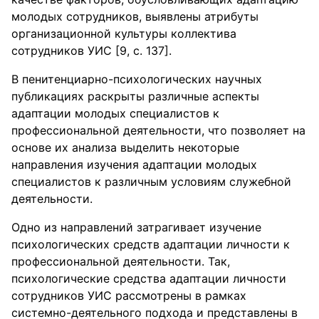
молодых сотрудников, выявлены атрибуты
организационной культуры коллектива
сотрудников УИС [9, с. 137].
В пенитенциарно-психологических научных
публикациях раскрыты различные аспекты
адаптации молодых специалистов к
профессиональной деятельности, что позволяет на
основе их анализа выделить некоторые
направления изучения адаптации молодых
специалистов к различным условиям служебной
деятельности.
Одно из направлений затрагивает изучение
психологических средств адаптации личности к
профессиональной деятельности. Так,
психологические средства адаптации личности
сотрудников УИС рассмотрены в рамках
системно-деятельного подхода и представлены в