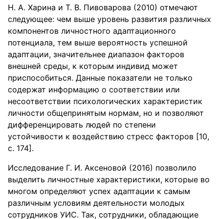
H. A. Харина и Т. В. Пивоварова (2010) отмечают
следующее: чем выше уровень развития различных
компонентов личностного адаптационного
потенциала, тем выше вероятность успешной
адаптации, значительнее диапазон факторов
внешней среды, к которым индивид может
приспособиться. Данные показатели не только
содержат информацию о соответствии или
несоответствии психологических характеристик
личности общепринятым нормам, но и позволяют
дифференцировать людей по степени
устойчивости к воздействию стресс факторов [10,
с. 174].
Исследование Г. И. Аксеновой (2016) позволило
выделить личностные характеристики, которые во
многом определяют успех адаптации к самым
различным условиям деятельности молодых
сотрудников УИС. Так, сотрудники, обладающие