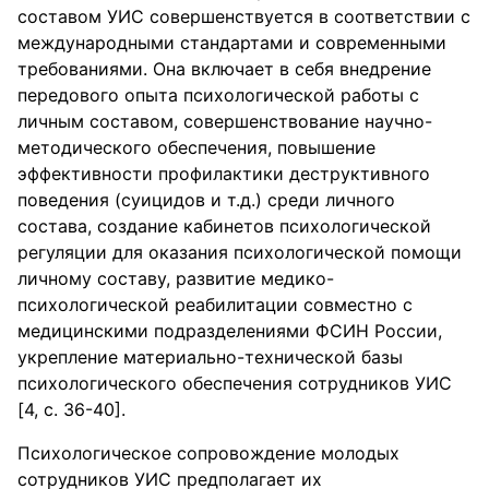
составом УИС совершенствуется в соответствии с
международными стандартами и современными
требованиями. Она включает в себя внедрение
передового опыта психологической работы с
личным составом, совершенствование научно-
методического обеспечения, повышение
эффективности профилактики деструктивного
поведения (суицидов и т.д.) среди личного
состава, создание кабинетов психологической
регуляции для оказания психологической помощи
личному составу, развитие медико-
психологической реабилитации совместно с
медицинскими подразделениями ФСИН России,
укрепление материально-технической базы
психологического обеспечения сотрудников УИС
[4, с. 36-40].
Психологическое сопровождение молодых
сотрудников УИС предполагает их