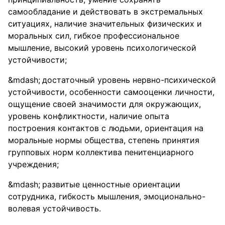
самообладание и действовать в экстремальных
ситуациях, наличие значительных физических и
моральных сил, гибкое профессиональное
мышление, высокий уровень психологической
устойчивости;
достаточный уровень нервно-психической
устойчивости, особенности самооценки личности,
ощущение своей значимости для окружающих,
уровень конфликтности, наличие опыта
построения контактов с людьми, ориентация на
моральные нормы общества, степень принятия
групповых норм коллектива пенитенциарного
учреждения;
развитые ценностные ориентации
сотрудника, гибкость мышления, эмоционально-
волевая устойчивость.