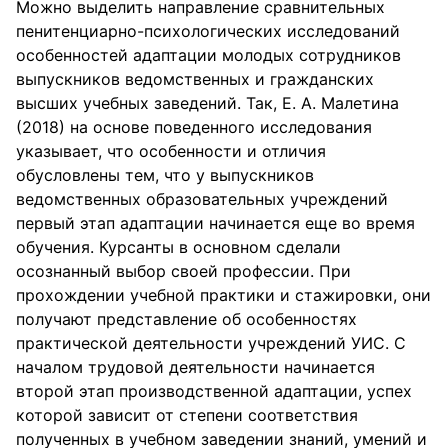
Можно выделить направление сравнительных
пенитенциарно-психологических исследований
особенностей адаптации молодых сотрудников
выпускников ведомственных и гражданских
высших учебных заведений. Так, Е. А. Малетина
(2018) на основе поведенного исследования
указывает, что особенности и отличия
обусловлены тем, что у выпускников
ведомственных образовательных учреждений
первый этап адаптации начинается еще во время
обучения. Курсанты в основном сделали
осознанный выбор своей профессии. При
прохождении учебной практики и стажировки, они
получают представление об особенностях
практической деятельности учреждений УИС. С
началом трудовой деятельности начинается
второй этап производственной адаптации, успех
которой зависит от степени соответствия
полученных в учебном заведении знаний, умений и