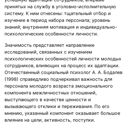
принятых на службу в уголовно-исполнительную
систему. К ним отнесены: тщательный отбор и
изучение в период набора персонала; уровень
знаний; внутренняя мотивация и индивидуально-
психологические особенности личности.
Значимость представляет направление
исследований, связанных с изучением
психологических особенностей личности молодых
сотрудников, влияющих на процесс их адаптации.
Отечественный социальный психолог А. А. Бодалев
(1998) справедливо подчеркивал важность для
персонала молодого возраста эмоционального
компонента межличностных отношений,
выступающего в качестве ценности и
вызывающего отклики и переживания. По его
мнению, указанный компонент оказывает большое
влияние на цели, активность, поступки.