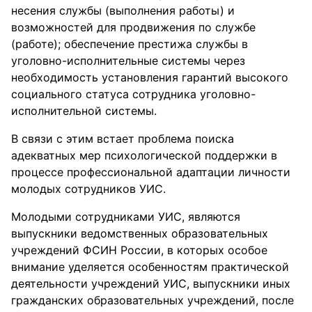
несения службы (выполнения работы) и
возможностей для продвижения по службе
(работе); обеспечение престижа службы в
уголовно-исполнительные системы через
необходимость установления гарантий высокого
социального статуса сотрудника уголовно-
исполнительной системы.
В связи с этим встает проблема поиска
адекватных мер психологической поддержки в
процессе профессиональной адаптации личности
молодых сотрудников УИС.
Молодыми сотрудниками УИС, являются
выпускники ведомственных образовательных
учреждений ФСИН России, в которых особое
внимание уделяется особенностям практической
деятельности учреждений УИС, выпускники иных
гражданских образовательных учреждений, после