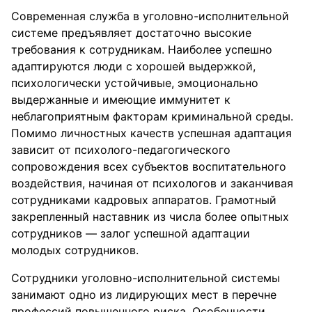
Современная служба в уголовно-исполнительной
системе предъявляет достаточно высокие
требования к сотрудникам. Наиболее успешно
адаптируются люди с хорошей выдержкой,
психологически устойчивые, эмоционально
выдержанные и имеющие иммунитет к
неблагоприятным факторам криминальной среды.
Помимо личностных качеств успешная адаптация
зависит от психолого-педагогического
сопровождения всех субъектов воспитательного
воздействия, начиная от психологов и заканчивая
сотрудниками кадровых аппаратов. Грамотный
закрепленный наставник из числа более опытных
сотрудников — залог успешной адаптации
молодых сотрудников.
Сотрудники уголовно-исполнительной системы
занимают одно из лидирующих мест в перечне
профессий повышенного риска. Особенности