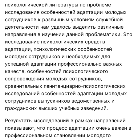
психологической литературы по проблеме
исследования особенностей адаптации молодых
сотрудников к различным условиям служебной
деятельности нам удалось выделить различные
направления в изучении данной проблематики. Это
исследование психологических средств
адаптации, психологических особенностей
молодых сотрудников и необходимых для
успешной адаптации профессионально важных
качеств, особенностей психологического
сопровождения молодых сотрудников,
сравнительных пенитенциарно-психологических
исследований особенностей адаптации молодых
сотрудников выпускников ведомственных и
гражданских высших учебных заведений.
Результаты исследований в рамках направлений
показывают, что процесс адаптации очень важен в
профессиональном становлении молодого