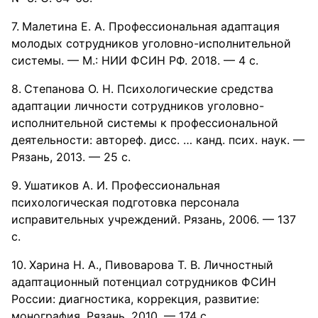
Малетина Е. А. Профессиональная адаптация
молодых сотрудников уголовно-исполнительной
системы. — М.: НИИ ФСИН РФ. 2018. — 4 с.
Степанова О. Н. Психологические средства
адаптации личности сотрудников уголовно-
исполнительной системы к профессиональной
деятельности: автореф. дисс. … канд. псих. наук. —
Рязань, 2013. — 25 с.
Ушатиков А. И. Профессиональная
психологическая подготовка персонала
исправительных учреждений. Рязань, 2006. — 137
с.
Харина H. A., Пивоварова Т. В. Личностный
адаптационный потенциал сотрудников ФСИН
России: диагностика, коррекция, развитие:
монография. Рязань, 2010. — 174 с.