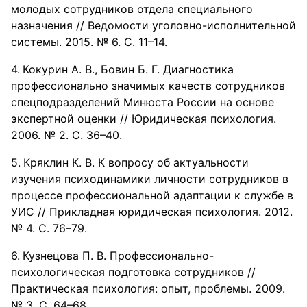
молодых сотрудников отдела специального
назначения // Ведомости уголовно-исполнительной
системы. 2015. № 6. С. 11–14.
Кокурин А. В., Бовин Б. Г. Диагностика
профессионально значимых качеств сотрудников
спецподразделений Минюста России на основе
экспертной оценки // Юридическая психология.
2006. № 2. С. 36–40.
Кряклин К. В. К вопросу об актуальности
изучения психодинамики личности сотрудников в
процессе профессиональной адаптации к службе в
УИС // Прикладная юридическая психология. 2012.
№ 4. С. 76–79.
Кузнецова П. В. Профессионально-
психологическая подготовка сотрудников //
Практическая психология: опыт, проблемы. 2009.
№ 3. С. 64–68.