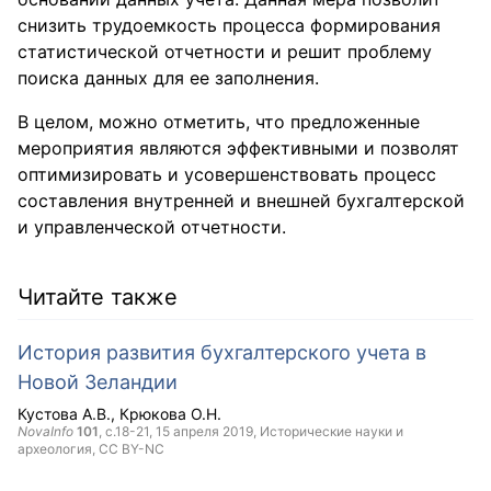
снизить трудоемкость процесса формирования
статистической отчетности и решит проблему
поиска данных для ее заполнения.
В целом, можно отметить, что предложенные
мероприятия являются эффективными и позволят
оптимизировать и усовершенствовать процесс
составления внутренней и внешней бухгалтерской
и управленческой отчетности.
Читайте также
История развития бухгалтерского учета в
Новой Зеландии
Кустова А.В.
Крюкова О.Н.
NovaInfo
101
, с.18-21,
15 апреля 2019
, Исторические науки и
археология,
CC BY-NC