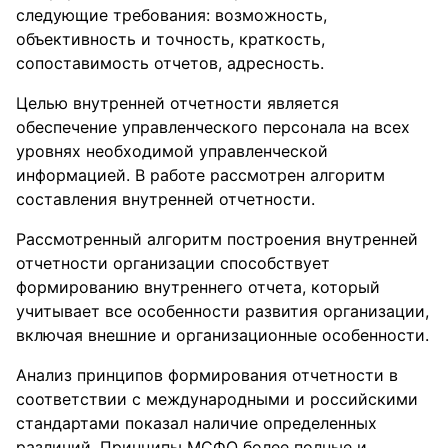
следующие требования: возможность,
объективность и точность, краткость,
сопоставимость отчетов, адресность.
Целью внутренней отчетности является
обеспечение управленческого персонала на всех
уровнях необходимой управленческой
информацией. В работе рассмотрен алгоритм
составления внутренней отчетности.
Рассмотренный алгоритм построения внутренней
отчетности организации способствует
формированию внутреннего отчета, который
учитывает все особенности развития организации,
включая внешние и организационные особенности.
Анализ принципов формирования отчетности в
соответствии с международными и российскими
стандартами показал наличие определенных
различий. Принципы МСФО более полные и