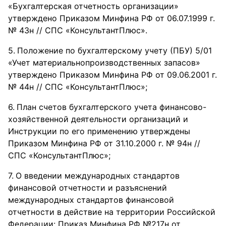
«Бухгалтерская отчетность организации»
утверждено Приказом Минфина РФ от 06.07.1999 г.
№ 43н // СПС «КонсультантПлюс».
Положение по бухгалтерскому учету (ПБУ) 5/01
«Учет материальнопроизводственных запасов»
утверждено Приказом Минфина РФ от 09.06.2001 г.
№ 44н // СПС «КонсультантПлюс»;
План счетов бухгалтерского учета финансово-
хозяйственной деятельности организаций и
Инструкции по его применению утверждены
Приказом Минфина РФ от 31.10.2000 г. № 94н //
СПС «КонсультантПлюс»;
О введении международных стандартов
финансовой отчетности и разъяснений
международных стандартов финансовой
отчетности в действие на территории Российской
Федерации: Приказ Минфина РФ №217н от