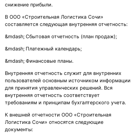
снижение прибыли.
В ООО «Строительная Логистика Сочи»
составляется следующая внутренняя отчетность:
Сбытовая отчетность (план продаж);
Платежный календарь;
Финансовые планы.
Внутренняя отчетность служит для внутренних
пользователей основным источником информации
для принятия управленческих решений. Вся
внутренняя отчетность соответствует
требованиям и принципам бухгалтерского учета.
К внешней отчетности ООО «Строительная
Логистика Сочи» относятся следующие
документы: