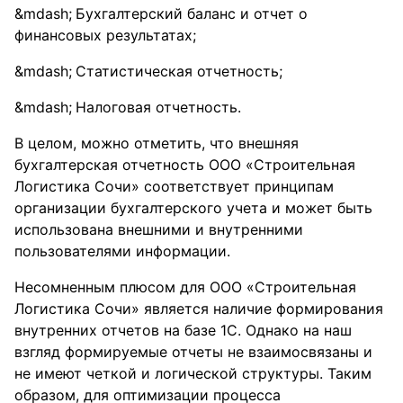
Бухгалтерский баланс и отчет о
финансовых результатах;
Статистическая отчетность;
Налоговая отчетность.
В целом, можно отметить, что внешняя
бухгалтерская отчетность ООО «Строительная
Логистика Сочи» соответствует принципам
организации бухгалтерского учета и может быть
использована внешними и внутренними
пользователями информации.
Несомненным плюсом для ООО «Строительная
Логистика Сочи» является наличие формирования
внутренних отчетов на базе 1С. Однако на наш
взгляд формируемые отчеты не взаимосвязаны и
не имеют четкой и логической структуры. Таким
образом, для оптимизации процесса