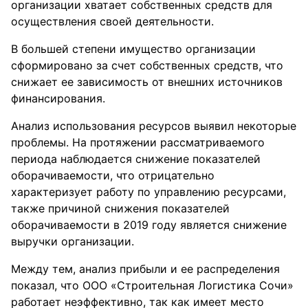
организации хватает собственных средств для
осуществления своей деятельности.
В большей степени имущество организации
сформировано за счет собственных средств, что
снижает ее зависимость от внешних источников
финансирования.
Анализ использования ресурсов выявил некоторые
проблемы. На протяжении рассматриваемого
периода наблюдается снижение показателей
оборачиваемости, что отрицательно
характеризует работу по управлению ресурсами,
также причиной снижения показателей
оборачиваемости в 2019 году является снижение
выручки организации.
Между тем, анализ прибыли и ее распределения
показал, что ООО «Строительная Логистика Сочи»
работает неэффективно, так как имеет место