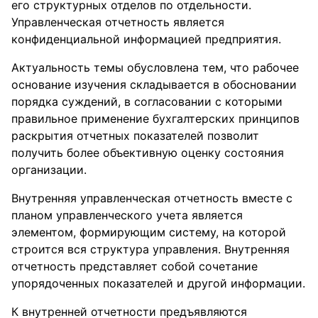
его структурных отделов по отдельности.
Управленческая отчетность является
конфиденциальной информацией предприятия.
Актуальность темы обусловлена тем, что рабочее
основание изучения складывается в обосновании
порядка суждений, в согласовании с которыми
правильное применение бухгалтерских принципов
раскрытия отчетных показателей позволит
получить более объективную оценку состояния
организации.
Внутренняя управленческая отчетность вместе с
планом управленческого учета является
элементом, формирующим систему, на которой
строится вся структура управления. Внутренняя
отчетность представляет собой сочетание
упорядоченных показателей и другой информации.
К внутренней отчетности предъявляются