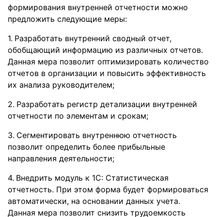
формирования внутренней отчетности можно
предложить следующие меры:
Разработать внутренний сводный отчет,
обобщающий информацию из различных отчетов.
Данная мера позволит оптимизировать количество
отчетов в организации и повысить эффективность
их анализа руководителем;
Разработать регистр детализации внутренней
отчетности по элементам и срокам;
Сегментировать внутреннюю отчетность
позволит определить более прибыльные
направления деятельности;
Внедрить модуль к 1С: Статистическая
отчетность. При этом форма будет формироваться
автоматически, на основании данных учета.
Данная мера позволит снизить трудоемкость