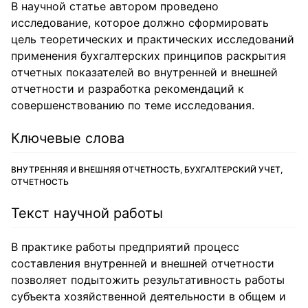
В научной статье автором проведено
исследование, которое должно сформировать
цель теоретических и практических исследований
применения бухгалтерских принципов раскрытия
отчетных показателей во внутренней и внешней
отчетности и разработка рекомендаций к
совершенствованию по теме исследования.
Ключевые слова
ВНУТРЕННЯЯ И ВНЕШНЯЯ ОТЧЕТНОСТЬ, БУХГАЛТЕРСКИЙ УЧЕТ,
ОТЧЕТНОСТЬ
Текст научной работы
В практике работы предприятий процесс
составления внутренней и внешней отчетности
позволяет подытожить результативность работы
субъекта хозяйственной деятельности в общем и