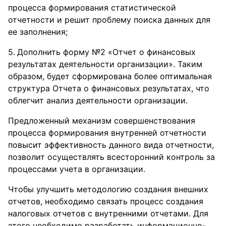
процесса формирования статистической
отчетности и решит проблему поиска данных для
ее заполнения;
Дополнить форму №2 «Отчет о финансовых
результатах деятельности организации». Таким
образом, будет сформирована более оптимальная
структура Отчета о финансовых результатах, что
облегчит анализ деятельности организации.
Предложенный механизм совершенствования
процесса формирования внутренней отчетности
повысит эффективность данного вида отчетности,
позволит осуществлять всесторонний контроль за
процессами учета в организации.
Чтобы улучшить методологию создания внешних
отчетов, необходимо связать процесс создания
налоговых отчетов с внутренними отчетами. Для
этого необходимо разработать информационно-