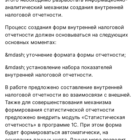
аналитический механизм создания внутренней
налоговой отчетности.
Процесс создания форм внутренней налоговой
отчетности должен основываться на следующих
основных моментах:
уточнение формата формы отчетности;
установление набора показателей
внутренней налоговой отчетности.
В работе предложено составление внутренней
налоговой отчетности во взаимосвязи с внешней.
Также для совершенствования механизма
формирования статистической отчетности
предложено внедрить модуль «Статистическая
отчетность» в программе 1С. При этом форма
будет формироваться автоматически, на
основании данных учета. Данная мера позволит