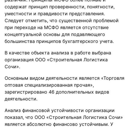
содержат принцип проверенности, понятности,
уместности и правдивости представления.
Следует отметить, что существенной проблемой
при переходе на МСФО является отсутствие
концептуальной основы для подавляющего
большинства принципов бухгалтерского учета.
В качестве объекта анализа в работе выбрана
организация ООО «Строительная Логистика
Сочи».
Основным видом деятельности является «Торговля
оптовая специализированная прочая»,
зарегистрировано 46 дополнительных видов
деятельности.
Анализ финансовой устойчивости организации
показал, что ООО «Строительная Логистика Сочи»
является абсолютно финансово устойчивым. У