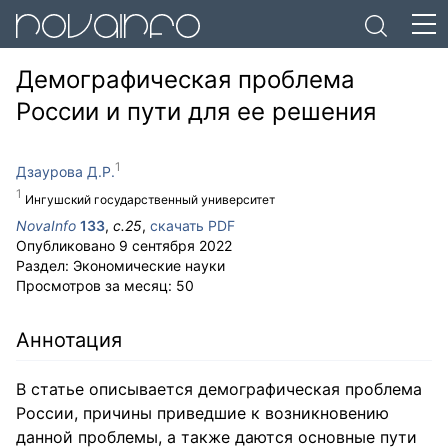
Демографическая проблема
России и пути для ее решения
Дзаурова Д.Р.
Ингушский государственный университет
NovaInfo
133
,
с.
25
,
скачать PDF
Опубликовано
9 сентября 2022
Раздел:
Экономические науки
Просмотров за месяц:
50
Аннотация
В статье описывается демографическая проблема
России, причины приведшие к возникновению
данной проблемы, а также даются основные пути