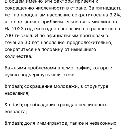
В общем именно эти факторы привели к
сокращению численности в стране. За пятнадцать
лет по процентам население сократилось на 3,2%,
что составляет приблизительно пять миллионов.
На 2022 год ежегодно население сокращается на
700 тыс.чел. И по официальным прогнозам в
течение 30 лет население, предположительно,
сократиться на половину от нынешнего
количества.
Важными проблемами в демографии, которые
нужно подчеркнуть являются:
сокращение молодежи, в структуре
населения;
преобладание граждан пенсионного
возраста;
доля иммигрантов, также и незаконных,