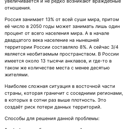
увеличивается и не редко возникают враждебные
отношения.
Россия занимает 13% от всей суши мира, притом
её число в 2050 годы может занимать лишь один
процент от всего населения мира. А в начале
двадцатого века население на нынешней
территории России составляло 8%. А сейчас 3/4
является необитаемым пространством. В России
имеется около 13 тысячи анклавов, и где-то в
таком же количестве места с менее десятью
жителями.
Наиболее сложная ситуация в восточной части
страны, которая граничит с соседними регионами,
в которых в сотни раз выше плотность. Это
создаёт риск потери данных территорий.
Способы для решения данной проблемы: