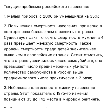
Текущие проблемы российского населения:
Малый прирост, с 2000 он уменьшился на 35%;
Повышенная смертность населения, примерно в
полторы раза больше чем в развитых странах.
Существует факт того, что смертность мужчин в 4
раза превышает женскую смертность. Также
уровень смертности среди детей значительнее
выше чем в европейских странах. Стоит отметить,
что в стране увеличилось число самоубийств, оно
превышает число преднамеренных убийств.
Количество самоубийств в России выше
среднемирового числа практически в 2 раза;
Небольшая длительность жизни у населения
страны. Этот показатель с 1975-го изменил
позиции от 35 до 142 места в мировом рейтинге.