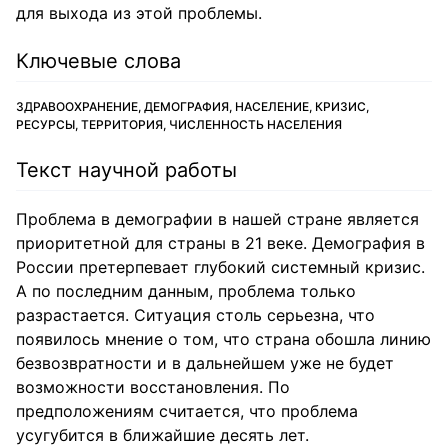
для выхода из этой проблемы.
Ключевые слова
ЗДРАВООХРАНЕНИЕ, ДЕМОГРАФИЯ, НАСЕЛЕНИЕ, КРИЗИС,
РЕСУРСЫ, ТЕРРИТОРИЯ, ЧИСЛЕННОСТЬ НАСЕЛЕНИЯ
Текст научной работы
Проблема в демографии в нашей стране является
приоритетной для страны в 21 веке. Демография в
России претерпевает глубокий системный кризис.
А по последним данным, проблема только
разрастается. Ситуация столь серьезна, что
появилось мнение о том, что страна обошла линию
безвозвратности и в дальнейшем уже не будет
возможности восстановления. По
предположениям считается, что проблема
усугубится в ближайшие десять лет.