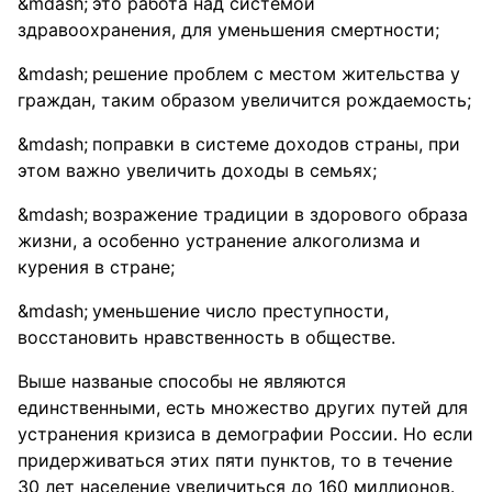
это работа над системой
здравоохранения, для уменьшения смертности;
решение проблем с местом жительства у
граждан, таким образом увеличится рождаемость;
поправки в системе доходов страны, при
этом важно увеличить доходы в семьях;
возражение традиции в здорового образа
жизни, а особенно устранение алкоголизма и
курения в стране;
уменьшение число преступности,
восстановить нравственность в обществе.
Выше названые способы не являются
единственными, есть множество других путей для
устранения кризиса в демографии России. Но если
придерживаться этих пяти пунктов, то в течение
30 лет население увеличиться до 160 миллионов.