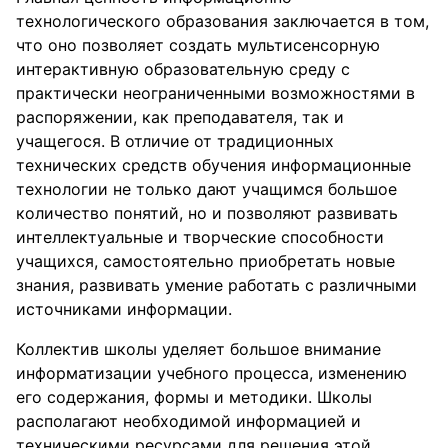
технологического образования заключается в том,
что оно позволяет создать мультисенсорную
интерактивную образовательную среду с
практически неограниченными возможностями в
распоряжении, как преподавателя, так и
учащегося. В отличие от традиционных
технических средств обучения информационные
технологии не только дают учащимся большое
количество понятий, но и позволяют развивать
интеллектуальные и творческие способности
учащихся, самостоятельно приобретать новые
знания, развивать умение работать с различными
источниками информации.
Коллектив школы уделяет большое внимание
информатизации учебного процесса, изменению
его содержания, формы и методики. Школы
располагают необходимой информацией и
техническими ресурсами для решения этой