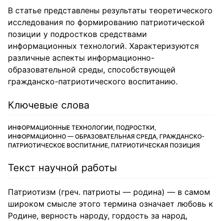
В статье представлены результаты теоретического
исследования по формированию патриотической
позиции у подростков средствами
информационных технологий. Характеризуются
различные аспекты информационно-
образовательной среды, способствующей
гражданско-патриотического воспитанию.
Ключевые слова
ИНФОРМАЦИОННЫЕ ТЕХНОЛОГИИ, ПОДРОСТКИ,
ИНФОРМАЦИОННО — ОБРАЗОВАТЕЛЬНАЯ СРЕДА, ГРАЖДАНСКО-
ПАТРИОТИЧЕСКОЕ ВОСПИТАНИЕ, ПАТРИОТИЧЕСКАЯ ПОЗИЦИЯ
Текст научной работы
Патриотизм (греч. патриоты — родина) — в самом
широком смысле этого термина означает любовь к
Родине, верность народу, гордость за народ,