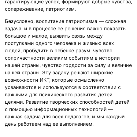
гарантирующие успех, формируют добрые чувства,
сопереживание, патриотизм.
Безусловно, воспитание патриотизма — сложная
задача, и в процессе ее решения важно показать
большое и малое, выявить связь между
поступками одного человека и жизнью всех
людей, пробудить в ребенке разум. чувство
сопричастности великим событиям в истории
нашей страны, чувство гордости за силу и величие
нашей страны. Эту задачу решают широкие
возможности ИКТ, которые осмысленно
усваиваются и используются в соответствии с
важными для психического развития детей
целями. Развитие творческих способностей детей
с помощью информационных технологий —
важная задача для всех педагогов, и мы каждый
день работаем над ее выполнением.