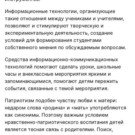
Информационные технологии, организующие
такие отношения между учениками и учителями,
позволяют и стимулируют творческую и
экспериментальную деятельность, создание
условий для формирования студентами
собственного мнения по обсуждаемым вопросам.
Средства информационно-коммуникационных
технологий помогают сделать уроки, школьные
часы и внеклассные мероприятия яркими и
запоминающимися, помогают детям пережить
события, связанные с темой мероприятия.
Патриотизм подобен чувству любви к матери:
недаром слова «родина» и «мать» употребляются
как синонимы. Поэтому важным условием
нравственно-патриотического воспитания детей
является тесная связь с родителями. Поиск,