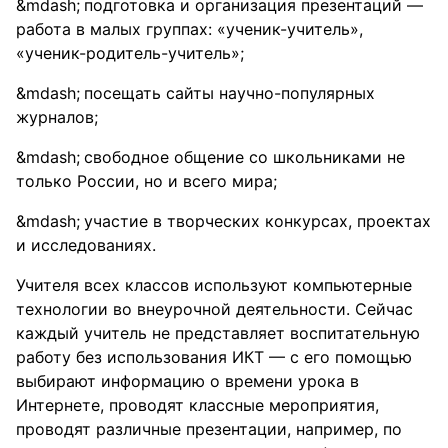
подготовка и организация презентаций —
работа в малых группах: «ученик-учитель»,
«ученик-родитель-учитель»;
посещать сайты научно-популярных
журналов;
свободное общение со школьниками не
только России, но и всего мира;
участие в творческих конкурсах, проектах
и исследованиях.
Учителя всех классов используют компьютерные
технологии во внеурочной деятельности. Сейчас
каждый учитель не представляет воспитательную
работу без использования ИКТ — с его помощью
выбирают информацию о времени урока в
Интернете, проводят классные мероприятия,
проводят различные презентации, например, по