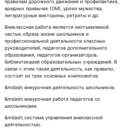
правилам дорожного движения и профилактике,
вредных привычек (ОМ), уроки мужества,
литературные викторины, ретриты и др.
Внеклассная работа является неотъемлемой
частью образа жизни школьников и
профессиональной деятельности классных
руководителей, педагогов дополнительного
образования, педагогов-организаторов,
библиотекарей образовательных учреждений. В
связи с этим такая деятельность, как правило,
состоит из трех основных компонентов.
внеурочная деятельность школьников;
внеурочная работа педагогов со
школьниками;
система управления внеклассной
деятельностью.