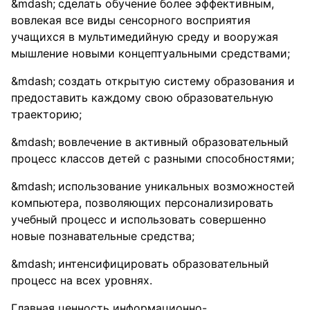
сделать обучение более эффективным,
вовлекая все виды сенсорного восприятия
учащихся в мультимедийную среду и вооружая
мышление новыми концептуальными средствами;
создать открытую систему образования и
предоставить каждому свою образовательную
траекторию;
вовлечение в активный образовательный
процесс классов детей с разными способностями;
использование уникальных возможностей
компьютера, позволяющих персонализировать
учебный процесс и использовать совершенно
новые познавательные средства;
интенсифицировать образовательный
процесс на всех уровнях.
Главная ценность информационно-