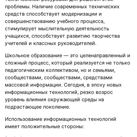
проблемы. Наличие современных технических
средств способствует модернизации и
совершенствованию учебного процесса,
стимулирует мыслительную деятельность
учащихся, способствует развитию творчества
учителей и классных руководителей.
Школьное образование — это целенаправленный и
сложный процесс, который реализуется не только
педагогическим коллективом, но и семьями,
сообществами, сообществами, средствами
массовой информации. Сегодня, в эпоху новых
информационных технологий, резко возрос
уровень влияния окружающей среды на
подрастающее поколение.
Использование информационных технологий
имеет положительные стороны: