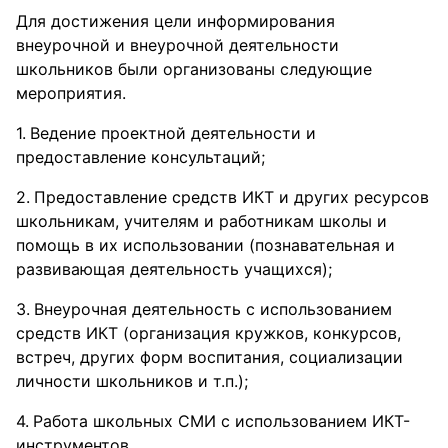
Для достижения цели информирования
внеурочной и внеурочной деятельности
школьников были организованы следующие
мероприятия.
Ведение проектной деятельности и
предоставление консультаций;
Предоставление средств ИКТ и других ресурсов
школьникам, учителям и работникам школы и
помощь в их использовании (познавательная и
развивающая деятельность учащихся);
Внеурочная деятельность с использованием
средств ИКТ (организация кружков, конкурсов,
встреч, других форм воспитания, социализации
личности школьников и т.п.);
Работа школьных СМИ с использованием ИКТ-
инструментов.