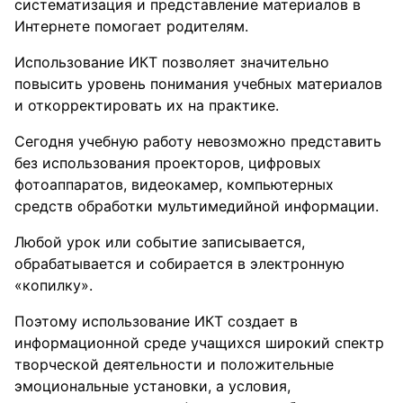
систематизация и представление материалов в
Интернете помогает родителям.
Использование ИКТ позволяет значительно
повысить уровень понимания учебных материалов
и откорректировать их на практике.
Сегодня учебную работу невозможно представить
без использования проекторов, цифровых
фотоаппаратов, видеокамер, компьютерных
средств обработки мультимедийной информации.
Любой урок или событие записывается,
обрабатывается и собирается в электронную
«копилку».
Поэтому использование ИКТ создает в
информационной среде учащихся широкий спектр
творческой деятельности и положительные
эмоциональные установки, а условия,