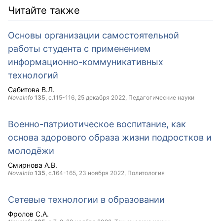
Читайте также
Основы организации самостоятельной
работы студента с применением
информационно-коммуникативных
технологий
Сабитова В.Л.
NovaInfo
135
, с.115-116,
25 декабря 2022
, Педагогические науки
Военно-патриотическое воспитание, как
основа здорового образа жизни подростков и
молодёжи
Смирнова А.В.
NovaInfo
135
, с.164-165,
23 ноября 2022
, Политология
Сетевые технологии в образовании
Фролов С.А.