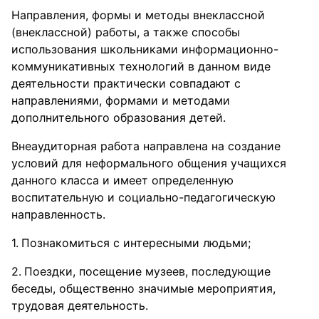
Направления, формы и методы внеклассной
(внеклассной) работы, а также способы
использования школьниками информационно-
коммуникативных технологий в данном виде
деятельности практически совпадают с
направлениями, формами и методами
дополнительного образования детей.
Внеаудиторная работа направлена на создание
условий для неформального общения учащихся
данного класса и имеет определенную
воспитательную и социально-педагогическую
направленность.
Познакомиться с интересными людьми;
Поездки, посещение музеев, последующие
беседы, общественно значимые мероприятия,
трудовая деятельность.