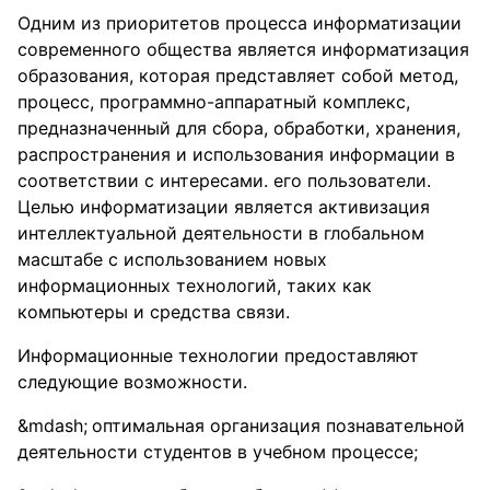
Одним из приоритетов процесса информатизации
современного общества является информатизация
образования, которая представляет собой метод,
процесс, программно-аппаратный комплекс,
предназначенный для сбора, обработки, хранения,
распространения и использования информации в
соответствии с интересами. его пользователи.
Целью информатизации является активизация
интеллектуальной деятельности в глобальном
масштабе с использованием новых
информационных технологий, таких как
компьютеры и средства связи.
Информационные технологии предоставляют
следующие возможности.
оптимальная организация познавательной
деятельности студентов в учебном процессе;