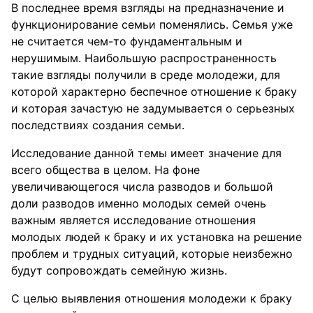
В последнее время взгляды на предназначение и
функционирование семьи поменялись. Семья уже
не считается чем-то фундаментальным и
нерушимым. Наибольшую распространенность
такие взгляды получили в среде молодежи, для
которой характерно беспечное отношение к браку
и которая зачастую не задумывается о серьезных
последствиях создания семьи.
Исследование данной темы имеет значение для
всего общества в целом. На фоне
увеличивающегося числа разводов и большой
доли разводов именно молодых семей очень
важным является исследование отношения
молодых людей к браку и их установка на решение
проблем и трудных ситуаций, которые неизбежно
будут сопровождать семейную жизнь.
С целью выявления отношения молодежи к браку