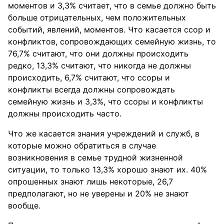
моментов и 3,3% считает, что в семье должно быть
больше отрицательных, чем положительных
событий, явлений, моментов. Что касается ссор и
конфликтов, сопровождающих семейную жизнь, то
76,7% считают, что они должны происходить
редко, 13,3% считают, что никогда не должны
происходить, 6,7% считают, что ссоры и
конфликты всегда должны сопровождать
семейную жизнь и 3,3%, что ссоры и конфликты
должны происходить часто.
Что же касается знания учреждений и служб, в
которые можно обратиться в случае
возникновения в семье трудной жизненной
ситуации, то только 13,3% хорошо знают их. 40%
опрошенных знают лишь некоторые, 26,7
предполагают, но не уверены и 20% не знают
вообще.