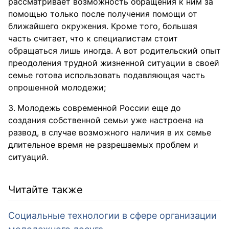
рассматривает возможность обращения к ним за
помощью только после получения помощи от
ближайшего окружения. Кроме того, большая
часть считает, что к специалистам стоит
обращаться лишь иногда. А вот родительский опыт
преодоления трудной жизненной ситуации в своей
семье готова использовать подавляющая часть
опрошенной молодежи;
Молодежь современной России еще до
создания собственной семьи уже настроена на
развод, в случае возможного наличия в их семье
длительное время не разрешаемых проблем и
ситуаций.
Читайте также
Социальные технологии в сфере организации