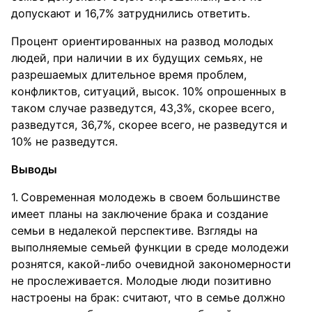
допускают и 16,7% затруднились ответить.
Процент ориентированных на развод молодых
людей, при наличии в их будущих семьях, не
разрешаемых длительное время проблем,
конфликтов, ситуаций, высок. 10% опрошенных в
таком случае разведутся, 43,3%, скорее всего,
разведутся, 36,7%, скорее всего, не разведутся и
10% не разведутся.
Выводы
Современная молодежь в своем большинстве
имеет планы на заключение брака и создание
семьи в недалекой перспективе. Взгляды на
выполняемые семьей функции в среде молодежи
рознятся, какой-либо очевидной закономерности
не прослеживается. Молодые люди позитивно
настроены на брак: считают, что в семье должно