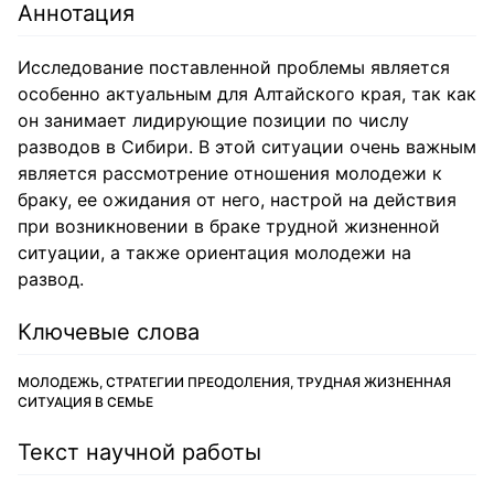
Аннотация
Исследование поставленной проблемы является
особенно актуальным для Алтайского края, так как
он занимает лидирующие позиции по числу
разводов в Сибири. В этой ситуации очень важным
является рассмотрение отношения молодежи к
браку, ее ожидания от него, настрой на действия
при возникновении в браке трудной жизненной
ситуации, а также ориентация молодежи на
развод.
Ключевые слова
МОЛОДЕЖЬ, СТРАТЕГИИ ПРЕОДОЛЕНИЯ, ТРУДНАЯ ЖИЗНЕННАЯ
СИТУАЦИЯ В СЕМЬЕ
Текст научной работы