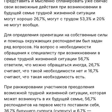
Представить и мысленно спланировать уже сейчас
свои возможные действия при возникновении в
будущей семье трудной жизненной ситуации
могут хорошо 26,7%, могут с трудом 53,3% и 20%
не могут вообще.
Для определения ориентации на собственные силы
и помощь окружающих респондентам был задан
ряд вопросов. На вопрос о необходимости
обращения к специалисту при возникновении в
семье трудной жизненной ситуации 56,7%
ответили, что можно обращаться иногда, 26,7%
считают, что такой необходимости нет и 16,7%
считают, что такая необходимость есть.
При ранжировании участников преодоления
возможной трудной жизненной ситуации, которая
может возникнуть в их будущей семье, 56,7%
респондентов на первое место поставили себя,
36,7% будущего супруга (супругу) и 6,7% —