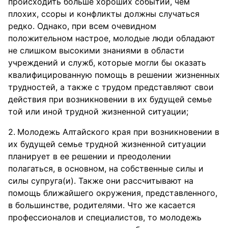
происходить больше хороших событий, чем
плохих, ссоры и конфликты должны случаться
редко. Однако, при всем очевидном
положительном настрое, молодые люди обладают
не слишком высокими знаниями в области
учреждений и служб, которые могли бы оказать
квалифицированную помощь в решении жизненных
трудностей, а также с трудом представляют свои
действия при возникновении в их будущей семье
той или иной трудной жизненной ситуации;
Молодежь Алтайского края при возникновении в
их будущей семье трудной жизненной ситуации
планирует в ее решении и преодолении
полагаться, в основном, на собственные силы и
силы супруга(и). Также они рассчитывают на
помощь ближайшего окружения, представленного,
в большинстве, родителями. Что же касается
профессионалов и специалистов, то молодежь