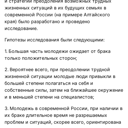
и стратегий преодоления возможных трудных
жизненных ситуаций в их будущих семьях в
современной России (на примере Алтайского
края) было разработано и проведено
исследование.
Гипотезы исследования были следующими:
Большая часть молодежи ожидает от брака
только положительных сторон;
Вероятнее всего, при преодолении трудной
жизненной ситуации молодые люди привыкли в
большей степени полагаться на себя и
собственные силы, затем на ближайшее окружение
и в меньшей степени на специалистов;
Молодежь в современной России, при наличии в
их браке длительное время не разрешаемых
проблем и ситуаций, скорее всего, ориентирована