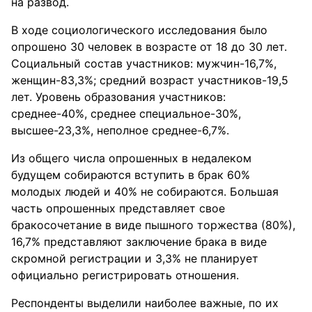
на развод.
В ходе социологического исследования было
опрошено 30 человек в возрасте от 18 до 30 лет.
Социальный состав участников: мужчин-16,7%,
женщин-83,3%; средний возраст участников-19,5
лет. Уровень образования участников:
среднее-40%, среднее специальное-30%,
высшее-23,3%, неполное среднее-6,7%.
Из общего числа опрошенных в недалеком
будущем собираются вступить в брак 60%
молодых людей и 40% не собираются. Большая
часть опрошенных представляет свое
бракосочетание в виде пышного торжества (80%),
16,7% представляют заключение брака в виде
скромной регистрации и 3,3% не планирует
официально регистрировать отношения.
Респонденты выделили наиболее важные, по их