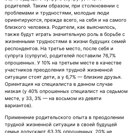
родителей. Таким образом, при столкновении с
проблемами и трудностями, молодые люди
ориентируются, прежде всего, на себя и на самого
близкого человека. Родители, как выяснилось,
также будут играть значительную роль в борьбе с
жизненными трудностями в жизни будущих семей
респондентов. На третье место, после себя и
супруга (супруги), родителей поставили 76,7%
опрошенных. У 10% на третьем месте в качестве
участников преодоления трудной жизненной
ситуации стоят дети, а у 6,7% — близкие друзья.
Ориентация на специалиста в данном случае
низкая (у 40% опрошенных специалист на седьмом
месте, у 33, 3% — на восьмом из девяти
вариантов).
Применение родительского опыта в преодолении
трудной жизненной ситуации в своей будущей
семье допускают 63,3% опрошенных, 20% не