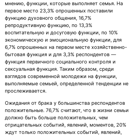
мнению, функции, которые выполняет семья. На
первое место 23,3% опрошенных поставили
функцию духовного общения, 16,7%
репродуктивную функцию, по 13,3%
воспитательную и досуговую функции, по 10%
экономическую и эмоциональную функции, для
6,7% опрошенных на первом месте хозяйственно-
бытовая функция и для 3,3% респондентов —
функция первичного социального контроля и
сексуальная функция. Таким образом, среди
взглядов современной молодежи на функции,
выполняемые семьей, определенной тенденции не
прослеживается.
Ожидания от брака у большинства респондентов
положительные. 76,7% считают, что в жизни семьи
должно быть больше положительных, чем
отрицательных событий, явлений, моментов, 20%
ждут только положительных событий, явлений,