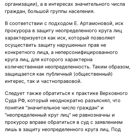
организации), а в интересах значительного числа
граждан, большой группы населения.
В соответствии с подходом Е. Артамоновой, иск
прокурора в защиту неопределенного круга лиц
характеризуется как иск, который позволяет
осуществить защиту нарушенных прав не
конкретного лица, а неперсонифицированного
круга лиц, для которого характерна
количественная неопределенность. Таким образом,
защищается как публичный (общественный)
интерес, так и частноправовой.
Следует также обратиться к практике Верховного
Суда РФ, который неоднократно разъяснял, что
понятия "значительное число граждан" и
"неопределенный круг лиц" не равнозначны и
прокурор вправе обратиться в суд с заявлением
лишь в защиту неопределенного круга лиц. Под