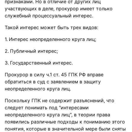
признаками. Но в отличие от других лиц
участвующих в деле, прокурор имеет только
служебный процессуальный интерес.
Такой интерес может быть трех видов:
Интерес неопределенного круга лиц;
Публичный интерес;
Государственный интерес.
Прокурор в силу ч.1 ст. 45 ГПК РФ вправе
обратиться в суд с заявлением в защиту
неопределенного круга лиц.
Поскольку ГПК не содержит разъяснений, что
следует понимать под "интересами
неопределенного круга лиц", в теории права
появились различные подходы к пониманию этого
понятия, которые в значительной мере были сняты