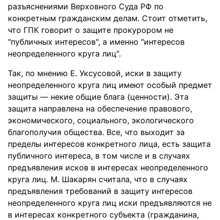
разъяснениями Верховного Суда РФ по
конкретным гражданским делам. Стоит отметить,
что ГПК говорит о защите прокурором не
"публичных интересов", а именно "интересов
неопределенного круга лиц".
Так, по мнению Е. Уксусовой, иски в защиту
неопределенного круга лиц имеют особый предмет
защиты — некие общие блага (ценности). Эта
защита направлена на обеспечение правового,
экономического, социального, экологического
благополучия общества. Все, что выходит за
пределы интересов конкретного лица, есть защита
публичного интереса, в том числе и в случаях
предъявления исков в интересах неопределенного
круга лиц. М. Шакарян считала, что в случаях
предъявления требований в защиту интересов
неопределенного круга лиц иски предъявляются не
в интересах конкретного субъекта (гражданина,