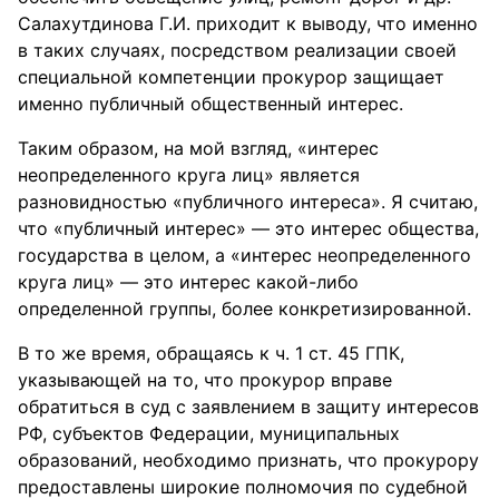
Салахутдинова Г.И. приходит к выводу, что именно
в таких случаях, посредством реализации своей
специальной компетенции прокурор защищает
именно публичный общественный интерес.
Таким образом, на мой взгляд, «интерес
неопределенного круга лиц» является
разновидностью «публичного интереса». Я считаю,
что «публичный интерес» — это интерес общества,
государства в целом, а «интерес неопределенного
круга лиц» — это интерес какой-либо
определенной группы, более конкретизированной.
В то же время, обращаясь к ч. 1 ст. 45 ГПК,
указывающей на то, что прокурор вправе
обратиться в суд с заявлением в защиту интересов
РФ, субъектов Федерации, муниципальных
образований, необходимо признать, что прокурору
предоставлены широкие полномочия по судебной