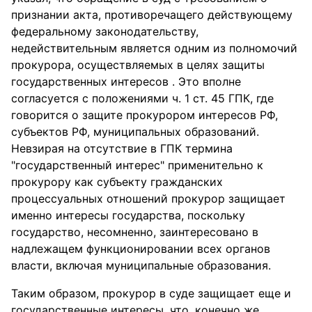
признании акта, противоречащего действующему
федеральному законодательству,
недействительным является одним из полномочий
прокурора, осуществляемых в целях защиты
государственных интересов . Это вполне
согласуется с положениями ч. 1 ст. 45 ГПК, где
говорится о защите прокурором интересов РФ,
субъектов РФ, муниципальных образований.
Невзирая на отсутствие в ГПК термина
"государственный интерес" применительно к
прокурору как субъекту гражданских
процессуальных отношений прокурор защищает
именно интересы государства, поскольку
государство, несомненно, заинтересовано в
надлежащем функционировании всех органов
власти, включая муниципальные образования.
Таким образом, прокурор в суде защищает еще и
государственные интересы, что, конечно же,