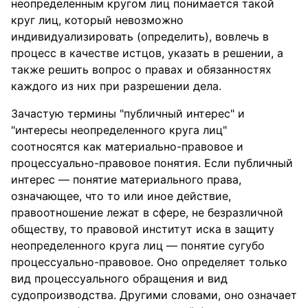
неопределенным кругом лиц понимается такой
круг лиц, который невозможно
индивидуализировать (определить), вовлечь в
процесс в качестве истцов, указать в решении, а
также решить вопрос о правах и обязанностях
каждого из них при разрешении дела.
Зачастую термины "публичный интерес" и
"интересы неопределенного круга лиц"
соотносятся как материально-правовое и
процессуально-правовое понятия. Если публичный
интерес — понятие материального права,
означающее, что то или иное действие,
правоотношение лежат в сфере, не безразличной
обществу, то правовой институт иска в защиту
неопределенного круга лиц — понятие сугубо
процессуально-правовое. Оно определяет только
вид процессуального обращения и вид
судопроизводства. Другими словами, оно означает