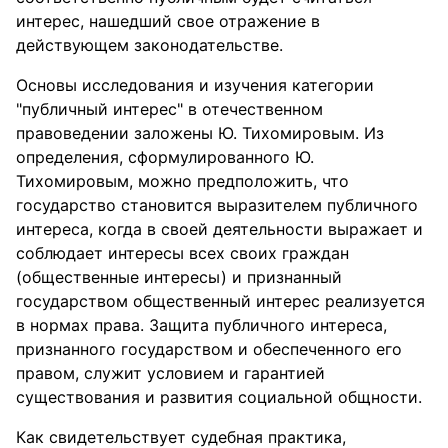
интерес, нашедший свое отражение в
действующем законодательстве.
Основы исследования и изучения категории
"публичный интерес" в отечественном
правоведении заложены Ю. Тихомировым. Из
определения, сформулированного Ю.
Тихомировым, можно предположить, что
государство становится выразителем публичного
интереса, когда в своей деятельности выражает и
соблюдает интересы всех своих граждан
(общественные интересы) и признанный
государством общественный интерес реализуется
в нормах права. Защита публичного интереса,
признанного государством и обеспеченного его
правом, служит условием и гарантией
существования и развития социальной общности.
Как свидетельствует судебная практика,