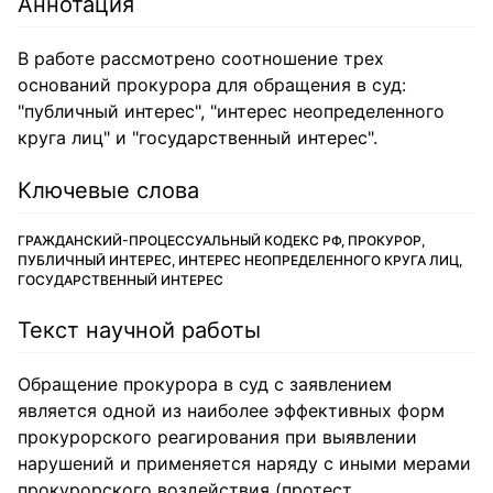
Аннотация
В работе рассмотрено соотношение трех
оснований прокурора для обращения в суд:
"публичный интерес", "интерес неопределенного
круга лиц" и "государственный интерес".
Ключевые слова
ГРАЖДАНСКИЙ-ПРОЦЕССУАЛЬНЫЙ КОДЕКС РФ, ПРОКУРОР,
ПУБЛИЧНЫЙ ИНТЕРЕС, ИНТЕРЕС НЕОПРЕДЕЛЕННОГО КРУГА ЛИЦ,
ГОСУДАРСТВЕННЫЙ ИНТЕРЕС
Текст научной работы
Обращение прокурора в суд с заявлением
является одной из наиболее эффективных форм
прокурорского реагирования при выявлении
нарушений и применяется наряду с иными мерами
прокурорского воздействия (протест,