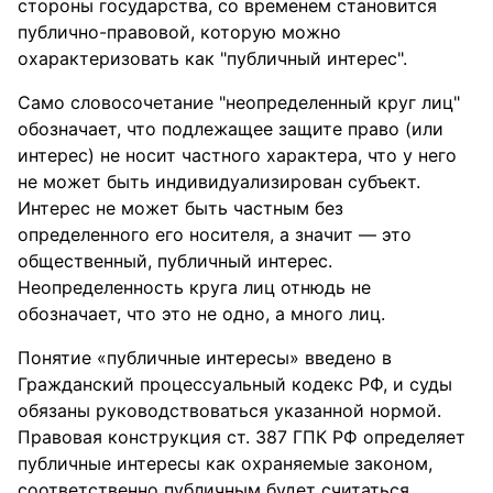
стороны государства, со временем становится
публично-правовой, которую можно
охарактеризовать как "публичный интерес".
Само словосочетание "неопределенный круг лиц"
обозначает, что подлежащее защите право (или
интерес) не носит частного характера, что у него
не может быть индивидуализирован субъект.
Интерес не может быть частным без
определенного его носителя, а значит — это
общественный, публичный интерес.
Неопределенность круга лиц отнюдь не
обозначает, что это не одно, а много лиц.
Понятие «публичные интересы» введено в
Гражданский процессуальный кодекс РФ, и суды
обязаны руководствоваться указанной нормой.
Правовая конструкция ст. 387 ГПК РФ определяет
публичные интересы как охраняемые законом,
соответственно публичным будет считаться