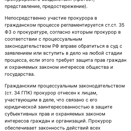
представление, предостережение).
Непосредственно участие прокурора в
гражданском процессе регламентируется ст.ст. 35
ФЗ о прокуратуре, согласно которым прокурор в
соответствии с процессуальным
законодательством РФ вправе обратиться в суд с
заявлением или вступить в дело на любой стадии
процесса, если этого требует защита прав граждан
и охраняемых законом интересов общества и
государства.
Гражданским процессуальным законодательством
(ст. 34 ГПК) прокурор отнесен к лицам,
участвующим в деле, что связано с его
юридической заинтересованностью в защите
субъективных прав и охраняемых законом
интересов граждан и организаций. Прокурор
обеспечивает законность действий всех