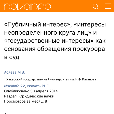
«Публичный интерес», «интересы
неопределенного круга лиц» и
«государственные интересы» как
основания обращения прокурора
в суд
Асяева М.В.
Хакасский государственный университет им. Н.Ф. Катанова
NovaInfo
22
,
скачать PDF
Опубликовано
30 апреля 2014
Раздел:
Юридические науки
Просмотров за месяц:
8