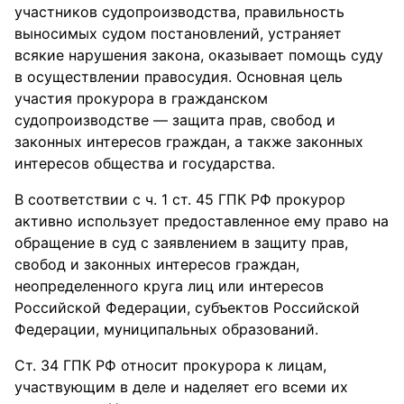
участников судопроизводства, правильность
выносимых судом постановлений, устраняет
всякие нарушения закона, оказывает помощь суду
в осуществлении правосудия. Основная цель
участия прокурора в гражданском
судопроизводстве — защита прав, свобод и
законных интересов граждан, а также законных
интересов общества и государства.
В соответствии с ч. 1 ст. 45 ГПК РФ прокурор
активно использует предоставленное ему право на
обращение в суд с заявлением в защиту прав,
свобод и законных интересов граждан,
неопределенного круга лиц или интересов
Российской Федерации, субъектов Российской
Федерации, муниципальных образований.
Ст. 34 ГПК РФ относит прокурора к лицам,
участвующим в деле и наделяет его всеми их