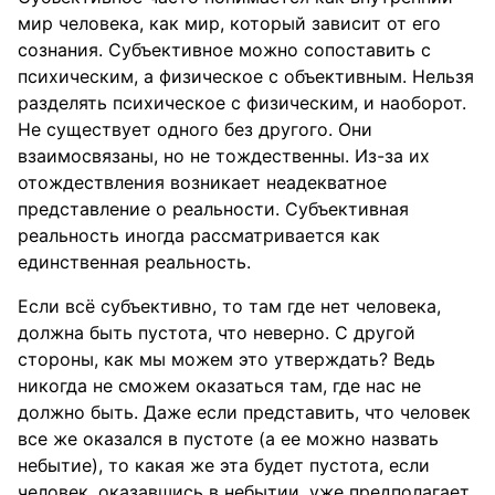
мир человека, как мир, который зависит от его
сознания. Субъективное можно сопоставить с
психическим, а физическое с объективным. Нельзя
разделять психическое с физическим, и наоборот.
Не существует одного без другого. Они
взаимосвязаны, но не тождественны. Из-за их
отождествления возникает неадекватное
представление о реальности. Субъективная
реальность иногда рассматривается как
единственная реальность.
Если всё субъективно, то там где нет человека,
должна быть пустота, что неверно. С другой
стороны, как мы можем это утверждать? Ведь
никогда не сможем оказаться там, где нас не
должно быть. Даже если представить, что человек
все же оказался в пустоте (а ее можно назвать
небытие), то какая же эта будет пустота, если
человек, оказавшись в небытии, уже предполагает