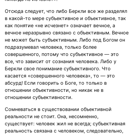
Отсюда следует, что либо Беркли все же разделял
в какой-то мере субъективное и объективное, так
как понятие «не исчезнет» означает вечное, а
вечное неразрывно связано с объективным. Вечное
не может быть субъективным. Либо под Богом он
подразумевал человека, только более
совершенного, потому что субъективное — это
все, что зависит от сознания человека. Либо у
Беркли свое понимание субъективного. Что
касается «совершенного человека», то — это
абсурд! Если говорить о Боге, то только в
отношении объективности, но никак не в
отношении субъективности.
Сомневаться в существовании объективной
реальности не стоит. Она, несомненно,
существует: человек жил не всегда; субъективная
реальность связана с человеком, следовательно,