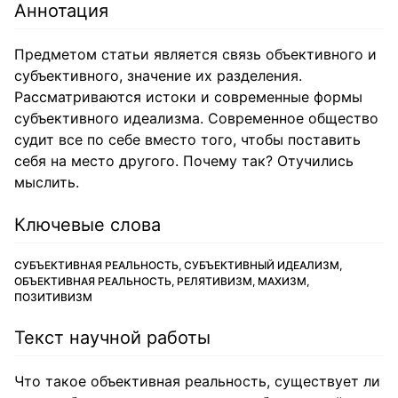
Аннотация
Предметом статьи является связь объективного и
субъективного, значение их разделения.
Рассматриваются истоки и современные формы
субъективного идеализма. Современное общество
судит все по себе вместо того, чтобы поставить
себя на место другого. Почему так? Отучились
мыслить.
Ключевые слова
СУБЪЕКТИВНАЯ РЕАЛЬНОСТЬ, СУБЪЕКТИВНЫЙ ИДЕАЛИЗМ,
ОБЪЕКТИВНАЯ РЕАЛЬНОСТЬ, РЕЛЯТИВИЗМ, МАХИЗМ,
ПОЗИТИВИЗМ
Текст научной работы
Что такое объективная реальность, существует ли