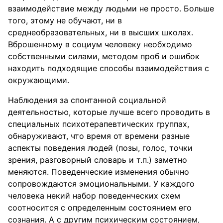
взаимодействие между людьми не просто. Больше
того, этому не обучают, ни в
среднеобразовательных, ни в высших школах.
Вброшенному в социум человеку необходимо
собственными силами, методом проб и ошибок
находить подходящие способы взаимодействия с
окружающими.
Наблюдения за спонтанной социальной
деятельностью, которые лучше всего проводить в
специальных психотерапевтических группах,
обнаруживают, что время от времени разные
аспекты поведения людей (позы, голос, точки
зрения, разговорный словарь и т.п.) заметно
меняются. Поведенческие изменения обычно
сопровождаются эмоциональными. У каждого
человека некий набор поведенческих схем
соотносится с определенным состоянием его
сознания. А с другим психическим состоянием,