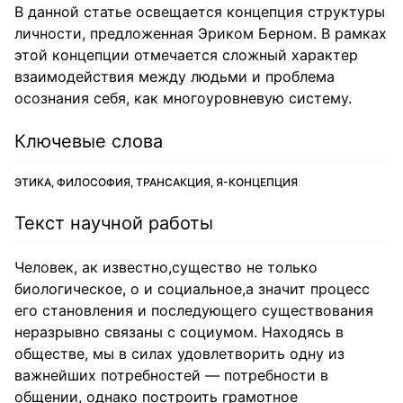
В данной статье освещается концепция структуры
личности, предложенная Эриком Берном. В рамках
этой концепции отмечается сложный характер
взаимодействия между людьми и проблема
осознания себя, как многоуровневую систему.
Ключевые слова
ЭТИКА, ФИЛОСОФИЯ, ТРАНСАКЦИЯ, Я-КОНЦЕПЦИЯ
Текст научной работы
Человек, ак известно,существо не только
биологическое, о и социальное,а значит процесс
его становления и последующего существования
неразрывно связаны с социумом. Находясь в
обществе, мы в силах удовлетворить одну из
важнейших потребностей — потребности в
общении, однако построить грамотное