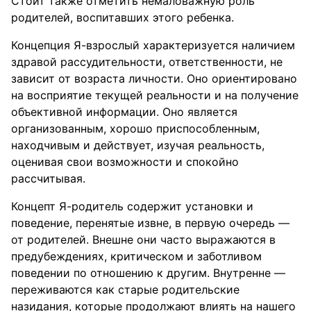
Стоит также отметить немаловажную роль
родителей, воспитавших этого ребенка.
Концепция Я-взрослый характеризуется наличием
здравой рассудительности, ответственности, не
зависит от возраста личности. Оно ориентировано
на восприятие текущей реальности и на получение
объективной информации. Оно является
организованным, хорошо приспособленным,
находчивым и действует, изучая реальность,
оценивая свои возможности и спокойно
рассчитывая.
Концепт Я-родитель содержит установки и
поведение, перенятые извне, в первую очередь —
от родителей. Внешне они часто выражаются в
предубеждениях, критическом и заботливом
поведении по отношению к другим. Внутренне —
переживаются как старые родительские
назидания, которые продолжают влиять на нашего