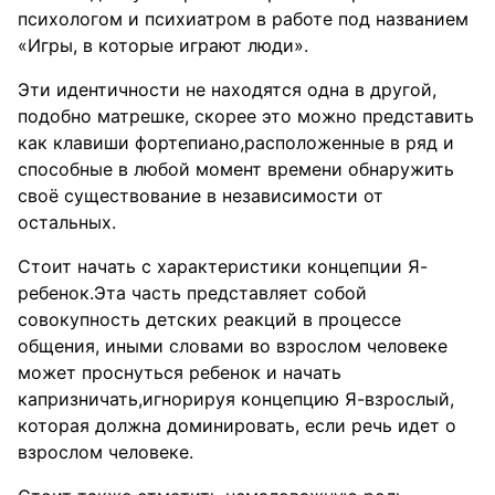
психологом и психиатром в работе под названием
«Игры, в которые играют люди».
Эти идентичности не находятся одна в другой,
подобно матрешке, скорее это можно представить
как клавиши фортепиано,расположенные в ряд и
способные в любой момент времени обнаружить
своё существование в независимости от
остальных.
Стоит начать с характеристики концепции Я-
ребенок.Эта часть представляет собой
совокупность детских реакций в процессе
общения, иными словами во взрослом человеке
может проснуться ребенок и начать
капризничать,игнорируя концепцию Я-взрослый,
которая должна доминировать, если речь идет о
взрослом человеке.