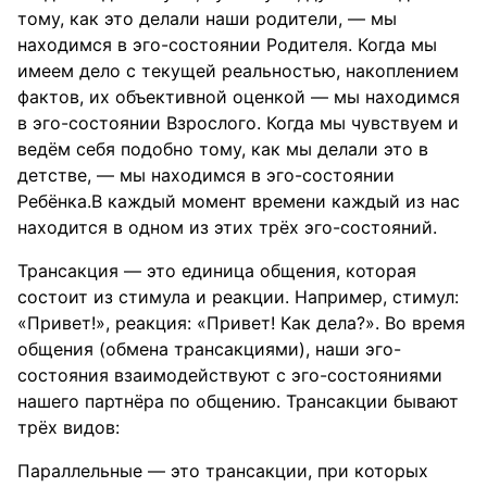
тому, как это делали наши родители, — мы
находимся в эго-состоянии Родителя. Когда мы
имеем дело с текущей реальностью, накоплением
фактов, их объективной оценкой — мы находимся
в эго-состоянии Взрослого. Когда мы чувствуем и
ведём себя подобно тому, как мы делали это в
детстве, — мы находимся в эго-состоянии
Ребёнка.В каждый момент времени каждый из нас
находится в одном из этих трёх эго-состояний.
Трансакция — это единица общения, которая
состоит из стимула и реакции. Например, стимул:
«Привет!», реакция: «Привет! Как дела?». Во время
общения (обмена трансакциями), наши эго-
состояния взаимодействуют с эго-состояниями
нашего партнёра по общению. Трансакции бывают
трёх видов:
Параллельные — это трансакции, при которых