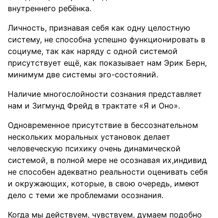
внутреннего ребёнка.
Личность, признавая себя как одну целостную
систему, не способна успешно функционировать в
социуме, так как наряду с одной системой
присутствует ещё, как показывает нам Эрик Берн,
минимум две системы эго-состояний.
Наличие многослойности сознания представляет
нам и Зигмунд Фрейд в трактате «Я и Оно».
Одновременное присутствие в бессознательном
нескольких моральных установок делает
человеческую психику очень динамической
системой, в полной мере не осознавая их,индивид
не способен адекватно реальности оценивать себя
и окружающих, которые, в свою очередь, имеют
дело с теми же проблемами осознания.
Когда мы действуем, чувствуем, думаем подобно