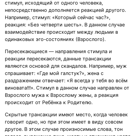
стимул, исходящий от одного человека,
непосредственно дополняется реакцией другого.
Например, стимул: «Который сейчас час?»,
реакция: «Без четверти шесть». В данном случае
взаимодействие происходит между людьми в
одинаковых эго-состояниях (Взрослого).
Пересекающиеся — направления стимула и
реакции пересекаются, данные трансакции
являются основой для скандалов. Например, муж
спрашивает: «Где мой галстук?», жена с
раздражением отвечает: «Я всегда у тебя во всём
виновата!!!». Стимул в данном случае направлен от
Взрослого мужа к Взрослому жены, а реакция
происходит от Ребёнка к Родителю.
Скрытые трансакции имеют место, когда человек
говорит одно, но при этом имеет в виду совсем
другое. В этом случае произносимые слова, тон