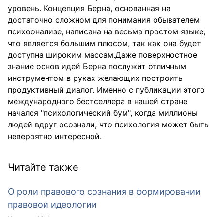
уровень. Концепция Берна, основанная на
достаточно сложном для понимания обывателем
психоонализе, написана на весьма простом языке,
что является большим плюсом, так как она будет
доступна широким массам.Даже поверхностное
знание основ идей Берна послужит отличным
инструментом в руках желающих построить
продуктивный диалог. Именно с публикации этого
международного бестселлера в нашей стране
начался "психологический бум", когда миллионы
людей вдруг осознали, что психология может быть
невероятно интересной.
Читайте также
О роли правового сознания в формировании
правовой идеологии