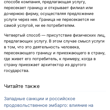
способе компания, предлагающая услугу,
пересекает границу и открывает филиал или
дочернюю фирму, осуществляя предложение
услуги через нее. Граница не пересекается ни
самой услугой, ни ее потребителем.
Четвертый способ — присутствие физических лиц,
предлагающих услугу. В этом случае смысл услуги
в том, что это деятельность человека,
пересекающего границу и приезжающего в страну,
где живет его потребитель, к примеру, когда в
страну приезжает архитектор из другого
государства.
Читайте также
Западные санкции и российское
продовольственное эмбарго: влияние на