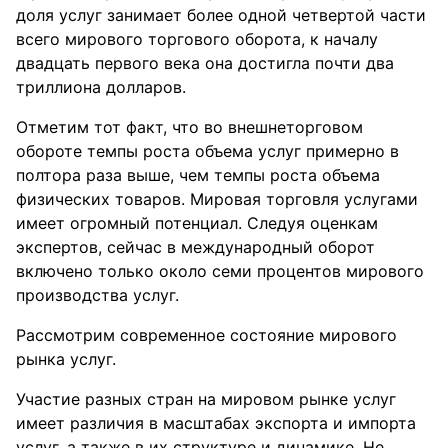
доля услуг занимает более одной четвертой части
всего мирового торгового оборота, к началу
двадцать первого века она достигла почти два
триллиона долларов.
Отметим тот факт, что во внешнеторговом
обороте темпы роста объема услуг примерно в
полтора раза выше, чем темпы роста объема
физических товаров. Мировая торговля услугами
имеет огромный потенциал. Следуя оценкам
экспертов, сейчас в международный оборот
включено только около семи процентов мирового
производства услуг.
Рассмотрим современное состояние мирового
рынка услуг.
Участие разных стран на мировом рынке услуг
имеет различия в масштабах экспорта и импорта
услуг, а также в их структуре и динамике. Не