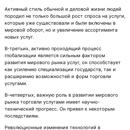
Активный стиль обычной и деловой жизни людей
породил не только большой рост спроса на услуги,
которые уже существовали и были включены в
мировой оборот, но и увеличение ассортимента
новых услуг.
В-третьих, активно проходящий процесс
глобализации является сильным фактором
развития мирового рынка услуг, он способствует
как усилению специализации государств, так и
расширению возможностей и форм торговли
услугами.
В-четвертых, важную роль в развитии мирового
рынка торговли услугами имеет научно-
технический прогресс. Он привел к некоторым
последствиям.
Революционные изменения технологий в