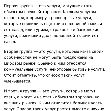
Первая группа — это услуги, могущие стать
объектом внешней торговли. К таким услугам
относятся, к примеру, транспортные услуги,
которые появились еще три с половиной тысячи
лет назад, или туризм, страховые и банковские
услуги, возникшие две с половиной тысячи лет
назад.
Вторая группа — это услуги, которые из-за своих
особенностей не могут быть предложены на
мировом рынке. Обычно к ним относятся
коммунальные услуги, некоторые бытовые услуги.
Стоит отметить, что список таких услуг
уменьшается.
И третья группа — это услуги, которые могут
стать, а могут и не стать объектом торговли на
внешних рынках. К ним относится большая часть
услуг. Список таких услуг растет вместе с научно-