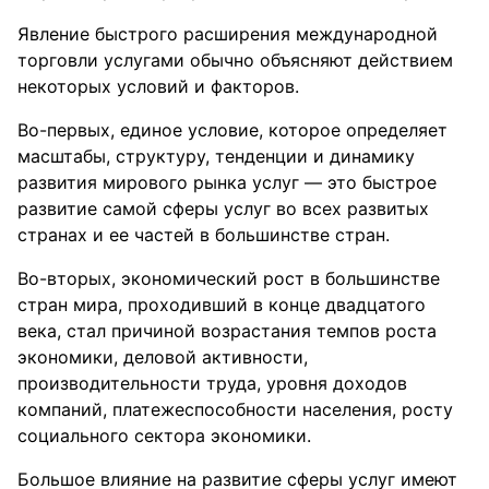
Явление быстрого расширения международной
торговли услугами обычно объясняют действием
некоторых условий и факторов.
Во-первых, единое условие, которое определяет
масштабы, структуру, тенденции и динамику
развития мирового рынка услуг — это быстрое
развитие самой сферы услуг во всех развитых
странах и ее частей в большинстве стран.
Во-вторых, экономический рост в большинстве
стран мира, проходивший в конце двадцатого
века, стал причиной возрастания темпов роста
экономики, деловой активности,
производительности труда, уровня доходов
компаний, платежеспособности населения, росту
социального сектора экономики.
Большое влияние на развитие сферы услуг имеют