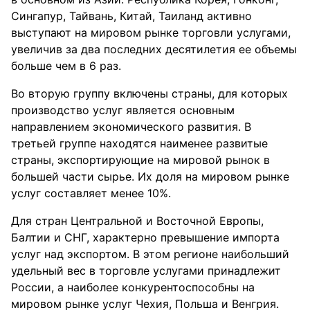
Сингапур, Тайвань, Китай, Таиланд активно
выступают на мировом рынке торговли услугами,
увеличив за два последних десятилетия ее объемы
больше чем в 6 раз.
Во вторую группу включены страны, для которых
производство услуг является основным
направлением экономического развития. В
третьей группе находятся наименее развитые
страны, экспортирующие на мировой рынок в
большей части сырье. Их доля на мировом рынке
услуг составляет менее 10%.
Для стран Центральной и Восточной Европы,
Балтии и СНГ, характерно превышение импорта
услуг над экспортом. В этом регионе наибольший
удельный вес в торговле услугами принадлежит
России, а наиболее конкурентоспособны на
мировом рынке услуг Чехия, Польша и Венгрия.