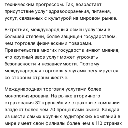
техническим прогрессом. Так, возрастает
присутствие услуг здравоохранения, питания,
услуг, связанных с культурой на мировом рынке.
В-третьих, международный обмен услугами в
большей степени, более защищен государством,
чем торговля физическими товарами.
Правительства многих государств имеют мнение,
что крупный ввоз услуг может угрожать
безопасности и независимости. Поэтому
международная торговля услугами регулируется
со стороны страны жестче.
Международная торговля услугами более
монополизирована. На рынке вторичного
страхования 32 крупнейшие страховые компании
владеют более чем 70 процентами рынка. Каждая
из шести самых крупных аудиторских компаний в
мире имеет свои филиалы более чем в 110 странах