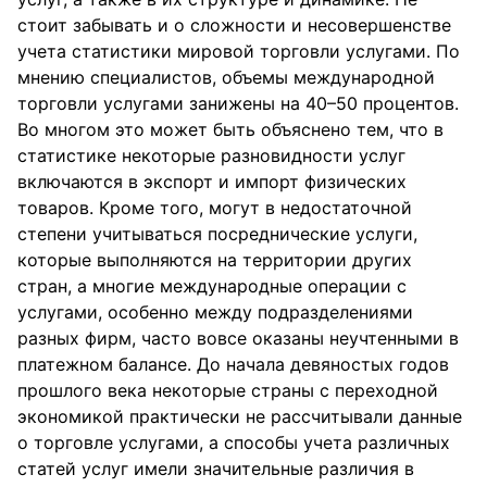
стоит забывать и о сложности и несовершенстве
учета статистики мировой торговли услугами. По
мнению специалистов, объемы международной
торговли услугами занижены на 40–50 процентов.
Во многом это может быть объяснено тем, что в
статистике некоторые разновидности услуг
включаются в экспорт и импорт физических
товаров. Кроме того, могут в недостаточной
степени учитываться посреднические услуги,
которые выполняются на территории других
стран, а многие международные операции с
услугами, особенно между подразделениями
разных фирм, часто вовсе оказаны неучтенными в
платежном балансе. До начала девяностых годов
прошлого века некоторые страны с переходной
экономикой практически не рассчитывали данные
о торговле услугами, а способы учета различных
статей услуг имели значительные различия в