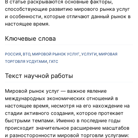
В статье раскрываются основные факторы,
способствующие развитию мирового рынка услуг
и особенности, которые отличают данный рынок в
настоящее время.
Ключевые слова
РОССИЯ
ВТО
МИРОВОЙ РЫНОК УСЛУГ
УСЛУГИ
МИРОВАЯ
ТОРГОВЛЯ УСДУГАМИ
ГАТС
Текст научной работы
Мировой рынок услуг — важное явление
международных экономических отношений в
настоящее время, несмотря на его нахождение на
стадии активного создания, которое протекает
быстрыми темпами. Именно в последние годы
происходит значительное расширение масштабов
и разносторонности мировой торговли услугами: