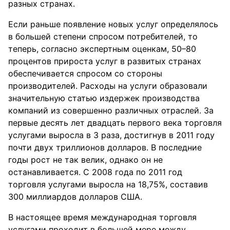
разных странах.
Если раньше появление новых услуг определялось
в большей степени спросом потребителей, то
теперь, согласно экспертным оценкам, 50–80
процентов прироста услуг в развитых странах
обеспечивается спросом со стороны
производителей. Расходы на услуги образовали
значительную статью издержек производства
компаний из совершенно различных отраслей. За
первые десять лет двадцать первого века торговля
услугами выросла в 3 раза, достигнув в 2011 году
почти двух триллионов долларов. В последние
годы рост не так велик, однако он не
останавливается. С 2008 года по 2011 год
торговля услугами выросла на 18,75%, составив
300 миллиардов долларов США.
В настоящее время международная торговля
услугами проходит в большей мере между