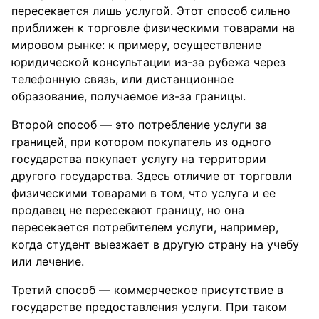
пересекается лишь услугой. Этот способ сильно
приближен к торговле физическими товарами на
мировом рынке: к примеру, осуществление
юридической консультации из-за рубежа через
телефонную связь, или дистанционное
образование, получаемое из-за границы.
Второй способ — это потребление услуги за
границей, при котором покупатель из одного
государства покупает услугу на территории
другого государства. Здесь отличие от торговли
физическими товарами в том, что услуга и ее
продавец не пересекают границу, но она
пересекается потребителем услуги, например,
когда студент выезжает в другую страну на учебу
или лечение.
Третий способ — коммерческое присутствие в
государстве предоставления услуги. При таком