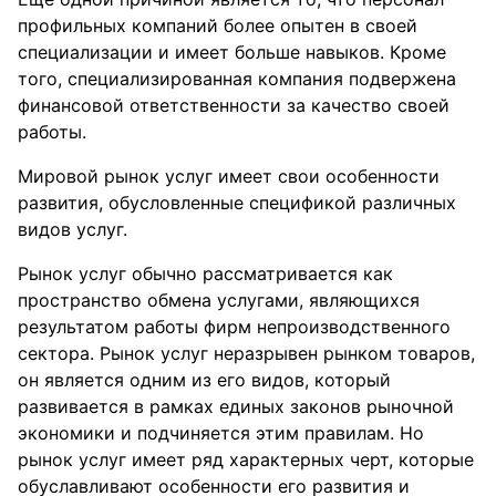
профильных компаний более опытен в своей
специализации и имеет больше навыков. Кроме
того, специализированная компания подвержена
финансовой ответственности за качество своей
работы.
Мировой рынок услуг имеет свои особенности
развития, обусловленные спецификой различных
видов услуг.
Рынок услуг обычно рассматривается как
пространство обмена услугами, являющихся
результатом работы фирм непроизводственного
сектора. Рынок услуг неразрывен рынком товаров,
он является одним из его видов, который
развивается в рамках единых законов рыночной
экономики и подчиняется этим правилам. Но
рынок услуг имеет ряд характерных черт, которые
обуславливают особенности его развития и