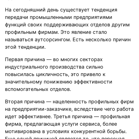
На сегодняшний день существует тенденция
передачи промышленными предприятиями
функций своих поддерживающих отделов другим
профильным фирмам. Это явление стало
называться аутсорсингом. Есть несколько причин
этой тенденции.
Первая причина — во многих секторах
индустриального производства сильно
повысилась цикличность, это привело к
значительному понижению эффективности
вспомогательных отделов.
Вторая причина — нацеленность профильных фирм
на предприятии-заказчике, вследствие чего работа
идет эффективнее. Третья причина — профильная
фирма, предлагающая услуги сервиса, более
мотивирована в условиях конкурентной борьбы.
Еще одной причиной является то, что персонал