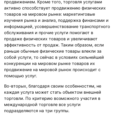
продвижением. Кроме того, торговля услугами
активно способствует продвижению физических
товаров на мировом рынке: маркетинговые
изучения рынка и анализ, поддержка финансами и
информацией, усовершенствование транспортного
обслуживания и прочие услуги помогают в
продаже физических товаров и увеличивают
эффективность от продаж. Таким образом, если
раньше обычные физические товары влекли за
собой услуги, то сейчас в условиях сильнейшей
конкуренции на мировом рынке товаров их
продвижение на мировой рынок происходит с
помощью услуг.
Во-вторых, благодаря своим особенностям, не
каждая услуга может стать объектом внешней
торговли. По критерию возможного участия в
международной торговле все услуги
подразделяются на три группы.