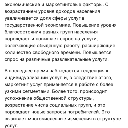
экономические и маркетинговые факторы. С
возрастанием уровня доходов населения
увеличивается доля сферы услуг в
государственной экономике. Повышение уровня
благосостояния разных групп населения
порождает и повышает спрос на услуги,
облегчающие обыденную работу, расширяющие
количество свободного времени. Повышается
спрос на различные развлекательные услуги.
В последнее время наблюдается тенденция к
индивидуализации услуг, и, в следствие этого,
маркетинг услуг применяется в работе с более
узкими сегментами. Более того, происходит
усложнение общественной структуры,
возрастание числа социальных групп, и это
порождает новые запросы потребителей. Это
вызывает многочисленные изменения в структуре
услуг.