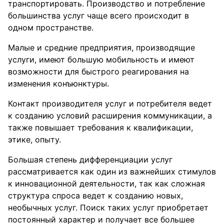
транспортировать. Производство и потребление
большинства услуг чаще всего происходит в
одном пространстве.
Малые и средние предприятия, производящие
услуги, имеют большую мобильность и имеют
возможности для быстрого реагирования на
изменения конъюнктуры.
Контакт производителя услуг и потребителя ведет
к созданию условий расширения коммуникации, а
также повышает требования к квалификации,
этике, опыту.
Большая степень дифференциации услуг
рассматривается как один из важнейших стимулов
к инновационной деятельности, так как сложная
структура спроса ведет к созданию новых,
необычных услуг. Поиск таких услуг приобретает
постоянный характер и получает все большее