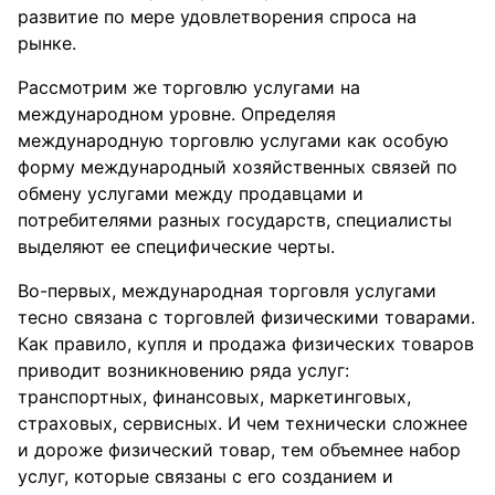
развитие по мере удовлетворения спроса на
рынке.
Рассмотрим же торговлю услугами на
международном уровне. Определяя
международную торговлю услугами как особую
форму международный хозяйственных связей по
обмену услугами между продавцами и
потребителями разных государств, специалисты
выделяют ее специфические черты.
Во-первых, международная торговля услугами
тесно связана с торговлей физическими товарами.
Как правило, купля и продажа физических товаров
приводит возникновению ряда услуг:
транспортных, финансовых, маркетинговых,
страховых, сервисных. И чем технически сложнее
и дороже физический товар, тем объемнее набор
услуг, которые связаны с его созданием и