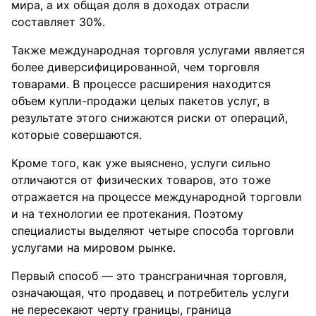
мира, а их общая доля в доходах отрасли
составляет 30%.
Также международная торговля услугами является
более диверсифицированной, чем торговля
товарами. В процессе расширения находится
объем купли-продажи целых пакетов услуг, в
результате этого снижаются риски от операций,
которые совершаются.
Кроме того, как уже выяснено, услуги сильно
отличаются от физических товаров, это тоже
отражается на процессе международной торговли
и на технологии ее протекания. Поэтому
специалисты выделяют четыре способа торговли
услугами на мировом рынке.
Первый способ — это трансграничная торговля,
означающая, что продавец и потребитель услуги
не пересекают черту границы, граница