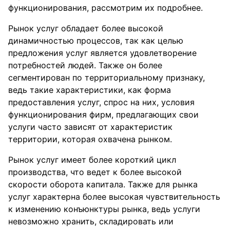
функционирования, рассмотрим их подробнее.
Рынок услуг обладает более высокой
динамичностью процессов, так как целью
предложения услуг является удовлетворение
потребностей людей. Также он более
сегментирован по территориальному признаку,
ведь такие характеристики, как форма
предоставления услуг, спрос на них, условия
функционирования фирм, предлагающих свои
услуги часто зависят от характеристик
территории, которая охвачена рынком.
Рынок услуг имеет более короткий цикл
производства, что ведет к более высокой
скорости оборота капитала. Также для рынка
услуг характерна более высокая чувствительность
к изменению конъюнктуры рынка, ведь услуги
невозможно хранить, складировать или