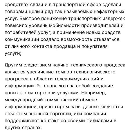
средствах связи и в транспортной сфере сделали
товарами целый ряд так называемых нефакторных
услуг. Быстрое понижение транспортных издержек
повысило уровень мобильности производителей и
потребителей услуг, а применение новых средств
коммуникации создало возможность отказаться
от личного контакта продавца и покупателя
услуги;
Другим следствием научно-технического процесса
является увеличение темпов технологического
прогресса в области телекоммуникаций и
информации. Это повлекло за собой создание
новых форм торговли услугами. Например,
международный коммерческий обмене
информацией, при котором базы данных являются
объектом внешней торговли, или компании
поддерживают контакт со своими филиалами в
других странах.