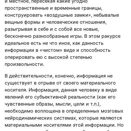
и местное, пересекая какие угодно
пространственные и временные границы,
конструировать «воздушные замки», небывалые
вещные формы и человеческие отношения,
разыгрывая в себе и с собой все новые,
бесконечно разнообразные игры. В этом ракурсе
идеальное есть не что иное, как данность
информации в «чистом» виде и способность
оперировать ею с высокой степенью
произвольности.
В действительности, конечно, информация не
существует в отрыве от своего материального
носителя. Информация, данная человеку в виде
явлений его субъективной реальности (как его
чувственные образы, мысли, цели и т.п.),
необходимо воплощена в определенных мозговых
нейродинамических системах, которые являются
материальными носителями этой информации. Но