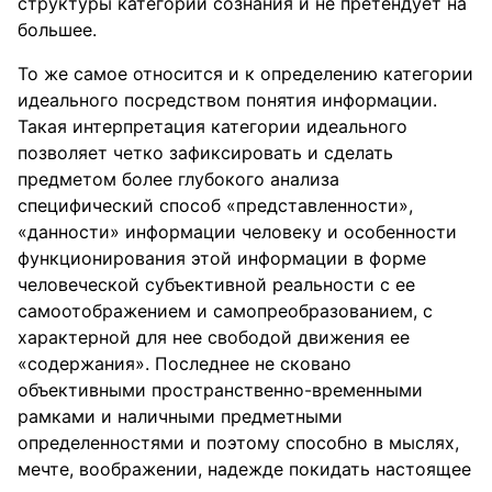
структуры категории сознания и не претендует на
большее.
То же самое относится и к определению категории
идеального посредством понятия информации.
Такая интерпретация категории идеального
позволяет четко зафиксировать и сделать
предметом более глубокого анализа
специфический способ «представленности»,
«данности» информации человеку и особенности
функционирования этой информации в форме
человеческой субъективной реальности с ее
самоотображением и самопреобразованием, с
характерной для нее свободой движения ее
«содержания». Последнее не сковано
объективными пространственно-временными
рамками и наличными предметными
определенностями и поэтому способно в мыслях,
мечте, воображении, надежде покидать настоящее