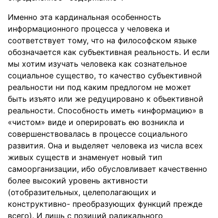
Именно эта кардинальная особенность
информационного процесса у человека и
соответствует тому, что на философском языке
обозначается как субъективная реальность. И если
мы хотим изучать человека как сознательное
социальное существо, то качество субъективной
реальности ни под каким предлогом не может
быть изъято или же редуцировано к объективной
реальности. Способность иметь «информацию» в
«чистом» виде и оперировать ею возникла и
совершенствовалась в процессе социального
развития. Она и выделяет человека из числа всех
живых существ и знаменует новый тип
самоорганизации, ибо обусловливает качественно
более высокий уровень активности
(отобразительных, целеполагающих и
конструктивно- преобразующих функций прежде
всего). И лишь с позиций радикального