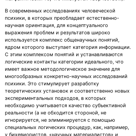
В современных исследованиях человеческой
психики, в которых преобладает естественно-
научная ориентация, для концептуального
выражения проблем и результатов широко
используется комплекс общенаучных понятий,
ядром которого выступает категория информации.
С этим комплексом понятий и устанавливаются
логические контакты категории идеального, что
имеет важное методологическое значение для
многообразных конкретно-научных исследований
психики. Это стимулирует разработку
теоретических установок и соответственно новых
экспериментальных подходов, в которых
необходимо учитывается качество субъективной
реальности (а не обходится стороной, не
игнорируется, не элиминируется с помощью
специальных логических процедур, как, например,
у бихевиористов, «научных материалистов» и