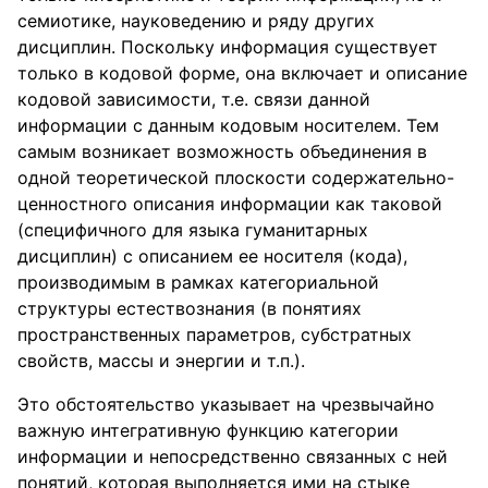
семиотике, науковедению и ряду других
дисциплин. Поскольку информация существует
только в кодовой форме, она включает и описание
кодовой зависимости, т.е. связи данной
информации с данным кодовым носителем. Тем
самым возникает возможность объединения в
одной теоретической плоскости содержательно-
ценностного описания информации как таковой
(специфичного для языка гуманитарных
дисциплин) с описанием ее носителя (кода),
производимым в рамках категориальной
структуры естествознания (в понятиях
пространственных параметров, субстратных
свойств, массы и энергии и т.п.).
Это обстоятельство указывает на чрезвычайно
важную интегративную функцию категории
информации и непосредственно связанных с ней
понятий, которая выполняется ими на стыке