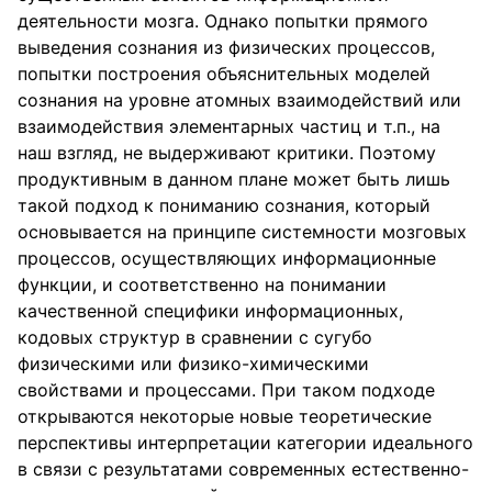
деятельности мозга. Однако попытки прямого
выведения сознания из физических процессов,
попытки построения объяснительных моделей
сознания на уровне атомных взаимодействий или
взаимодействия элементарных частиц и т.п., на
наш взгляд, не выдерживают критики. Поэтому
продуктивным в данном плане может быть лишь
такой подход к пониманию сознания, который
основывается на принципе системности мозговых
процессов, осуществляющих информационные
функции, и соответственно на понимании
качественной специфики информационных,
кодовых структур в сравнении с сугубо
физическими или физико-химическими
свойствами и процессами. При таком подходе
открываются некоторые новые теоретические
перспективы интерпретации категории идеального
в связи с результатами современных естественно-