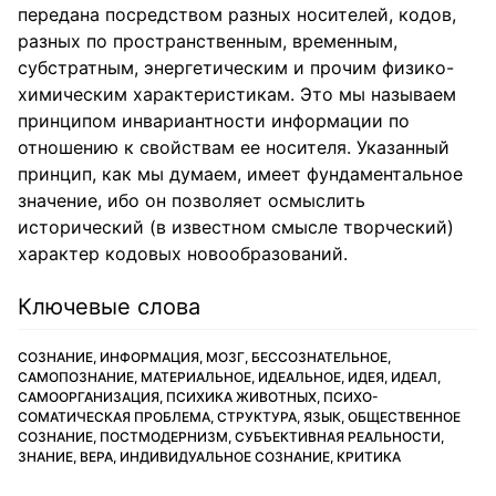
передана посредством разных носителей, кодов,
разных по пространственным, временным,
субстратным, энергетическим и прочим физико-
химическим характеристикам. Это мы называем
принципом инвариантности информации по
отношению к свойствам ее носителя. Указанный
принцип, как мы думаем, имеет фундаментальное
значение, ибо он позволяет осмыслить
исторический (в известном смысле творческий)
характер кодовых новообразований.
Ключевые слова
СОЗНАНИЕ, ИНФОРМАЦИЯ, МОЗГ, БЕССОЗНАТЕЛЬНОЕ,
САМОПОЗНАНИЕ, МАТЕРИАЛЬНОЕ, ИДЕАЛЬНОЕ, ИДЕЯ, ИДЕАЛ,
САМООРГАНИЗАЦИЯ, ПСИХИКА ЖИВОТНЫХ, ПСИХО-
СОМАТИЧЕСКАЯ ПРОБЛЕМА, СТРУКТУРА, ЯЗЫК, ОБЩЕСТВЕННОЕ
СОЗНАНИЕ, ПОСТМОДЕРНИЗМ, СУБЪЕКТИВНАЯ РЕАЛЬНОСТИ,
ЗНАНИЕ, ВЕРА, ИНДИВИДУАЛЬНОЕ СОЗНАНИЕ, КРИТИКА