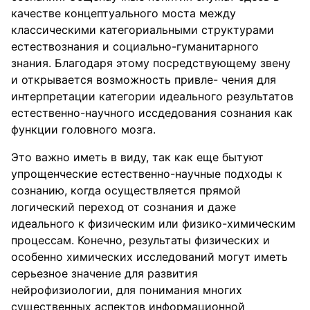
качестве концептуального моста между
классическими категориальными структурами
естествознания и социально-гуманитарного
знания. Благодаря этому посредствующему звену
и открывается возможность привле- чения для
интерпретации категории идеального результатов
естественно-научного иссдедования сознания как
функции головного мозга.
Это важно иметь в виду, так как еще бытуют
упрощенческие естественно-научные подходы к
сознанию, когда осуществляется прямой
логический переход от сознания и даже
идеального к физическим или физико-химическим
процессам. Конечно, результаты физических и
особенно химических исследований могут иметь
серьезное значение для развития
нейрофизиологии, для понимания многих
существенных аспектов информационной