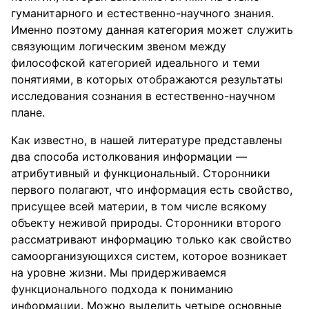
гуманитарного и естественно-научного знания.
Именно поэтому данная категория может служить
связующим логическим звеном между
философской категорией идеального и теми
понятиями, в которых отображаются результаты
исследования сознания в естественно-научном
плане.
Как известно, в нашей литературе представлены
два способа истолкования информации —
атрибутивный и функциональный. Сторонники
первого полагают, что информация есть свойство,
присущее всей материи, в том числе всякому
объекту неживой природы. Сторонники второго
рассматривают информацию только как свойство
самоорганизующихся систем, которое возникает
на уровне жизни. Мы придерживаемся
функционального подхода к пониманию
информации. Можно выделить четыре основные