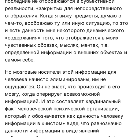
последние не отображаются в субъективной
реальности, «закрыты» для непосредственного
отображения. Когда я вижу предметы, думаю о
чем-то, воображаю ту или иную ситуацию, то это
и есть данность мне некоторого динамического
«содержания» того, что отображается в моих
чувственных образах, мыслях, мечтах, т.е.
определенной информации о внешних объектах и
самом себе.
Но мозговые носители этой информации для
человека начисто элиминированы, им не
ощущаются. Он не знает, что происходит в его
мозгу, когда оперирует всевозможной
информацией. И это составляет кардинальный
факт человеческой психической организации,
который и обозначается как данность человеку
информации в «чистом» виде, что равнозначно
данности информации в виде явлений