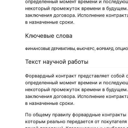
определенный момент времени и последующе
некоторый промежуток времени в будущем. 
заключения договора. Исполнение контракт
в назначенные сроки.
Ключевые слова
ФИНАНСОВЫЕ ДЕРИВАТИВЫ, ФЬЮЧЕРС, ФОРВАРД, ОПЦИО
Текст научной работы
Форвардный контракт представляет собой с
определенный момент времени и последующе
некоторый промежуток времени в будущем. 
заключения договора. Исполнение контракт
в назначенные сроки.
По общему правилу форвардные контракты п
которым реально передается от покупателя