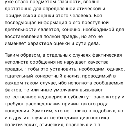
уже стало предметом гласности, вполне
достаточно для определенной этической и
юридической оценки этого человека. Вся
последующая информация о его преступной
деятельности является, конечно, необходимой для
восстановления полной правды, но это не
изменяет характера оценки и сути дела.
Таким образом, в отдельных случаях фактическая
неполнота сообщения не нарушает качества
правды. Чтобы это установить, необходим, однако,
тщательный конкретный анализ, проводимый в
каждом таком случае, ибо неполнота сообщаемых
фактов, те или иные умолчания вызывают
естественное недоверие к субъекту-транслятору и
требуют расследования причин такого рода
поведения. Заметим, что не только в подобных, но
и в других случаях необходима диагностика
политических, этических, правовых и т.п.