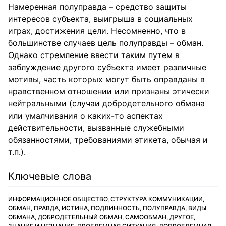
Намеренная полуправда – средство защиты
интересов субъекта, выигрыша в социальных
играх, достижения цели. Несомненно, что в
большинстве случаев цель полуправды – обман.
Однако стремление ввести таким путем в
заблуждение другого субъекта имеет различные
мотивы, часть которых могут быть оправданы в
нравственном отношении или признаны этически
нейтральными (случаи добродетельного обмана
или умалчивания о каких-то аспектах
действительности, вызванные служебными
обязанностями, требованиями этикета, обычая и
т.п.).
Ключевые слова
ИНФОРМАЦИОННОЕ ОБЩЕСТВО, СТРУКТУРА КОММУНИКАЦИИ,
ОБМАН, ПРАВДА, ИСТИНА, ПОДЛИННОСТЬ, ПОЛУПРАВДА, ВИДЫ
ОБМАНА, ДОБРОДЕТЕЛЬНЫЙ ОБМАН, САМООБМАН, ДРУГОЕ,