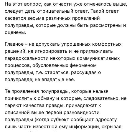
На этот вопрос, как отчасти уже отмечалось выше,
следует дать отрицательный ответ. Такой ответ
касается весьма различных проявлений
полуправды, которые должны быть рассмотрены и
оценены.
Главное – не допускать упрощенных комфортных
решений, не игнорировать и не приглаживать
парадоксальности некоторых коммуникативных
процессов, обусловленных феноменом
полуправды, т.е. стараться, рассуждая о
полуправде, не впадать в нее.
Те проявления полуправды, которые нельзя
причислить к обману и которые, следовательно, не
теряют качества правды, принадлежат к
описанной выше первой разновидности
полуправды (когда субъект сообщает адресату
лишь часть известной ему информации, скрывая