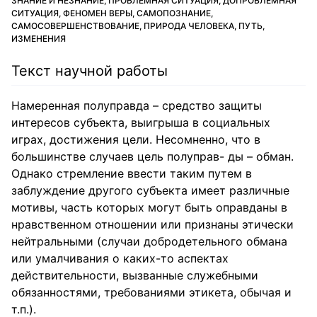
ЗНАНИЕ И НЕЗНАНИЕ, ПРОБЛЕМНАЯ СИТУАЦИЯ, ДОПРОБЛЕМНАЯ
СИТУАЦИЯ, ФЕНОМЕН ВЕРЫ, САМОПОЗНАНИЕ,
САМОСОВЕРШЕНСТВОВАНИЕ, ПРИРОДА ЧЕЛОВЕКА, ПУТЬ,
ИЗМЕНЕНИЯ
Текст научной работы
Намеренная полуправда – средство защиты
интересов субъекта, выигрыша в социальных
играх, достижения цели. Несомненно, что в
большинстве случаев цель полуправ- ды – обман.
Однако стремление ввести таким путем в
заблуждение другого субъекта имеет различные
мотивы, часть которых могут быть оправданы в
нравственном отношении или признаны этически
нейтральными (случаи добродетельного обмана
или умалчивания о каких-то аспектах
действительности, вызванные служебными
обязанностями, требованиями этикета, обычая и
т.п.).