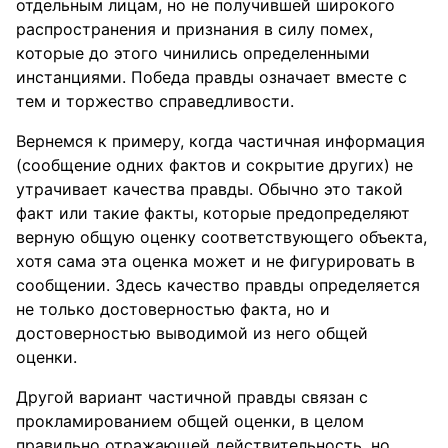
отдельным лицам, но не получившей широкого
распространения и признания в силу помех,
которые до этого чинились определенными
инстанциями. Победа правды означает вместе с
тем и торжество справедливости.
Вернемся к примеру, когда частичная информация
(сообщение одних фактов и сокрытие других) не
утрачивает качества правды. Обычно это такой
факт или такие факты, которые предопределяют
верную общую оценку соответствующего объекта,
хотя сама эта оценка может и не фигурировать в
сообщении. Здесь качество правды определяется
не только достоверностью факта, но и
достоверностью выводимой из него общей
оценки.
Другой вариант частичной правды связан с
прокламированием общей оценки, в целом
правильно отражающей действительность, но