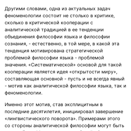
Другими словами, одна из актуальных задач
феноменологии состоит не столько в критике,
сколько в критической кооперации с
аналитической традицией в ее тенденции
объединения философии языка и философии
сознания, - естественно, в той мере, в какой эта
тенденция мотивирована стратегической
проблемой философии языка - проблемой
значения. «Систематической» основой для такой
кооперации является идея «открытости миру»,
составляющая основной - пусть и не всегда явный
- мотив как аналитической философии языка, так и
феноменологии.
Именно этот мотив, став эксплицитным в
последние десятилетия, инициировал завершение
«лингвистического поворота». Примерами этого
со стороны аналитической философии могут быть