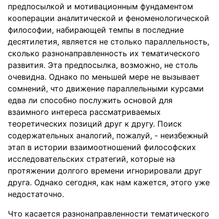
предпосылкой и мотивационным фундаментом
кооперации аналитической и феноменологической
философии, набирающей темпы в последние
десятилетия, является не столько параллельность,
сколько разнонаправленность их тематического
развития. Эта предпосылка, возможно, не столь
очевидна. Однако по меньшей мере не вызывает
сомнений, что движение параллельными курсами
едва ли способно послужить основой для
взаимного интереса рассматриваемых
теоретических позиций друг к другу. Поиск
содержательных аналогий, пожалуй, - неизбежный
этап в истории взаимоотношений философских
исследовательских стратегий, которые на
протяжении долгого времени игнорировали друг
друга. Однако сегодня, как нам кажется, этого уже
недостаточно.
Что касается разнонаправленности тематического