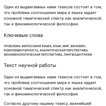
Один из выдвигаемых нами тезисов состоит в том,
что проблема соотношения мира и языка задает
основной тематический спектр как аналитической,
так и феноменологической философии.
Ключевые слова
ПРОБЛЕМА, ФИЛОСОФИЯ ЯЗЫКА, ЯЗЫК, МИР, ФЕНОМЕН,
КОМПЛЕМЕНТАРНОСТЬ, АНАЛИТИЧЕСКАЯ ПЕРСПЕКТИВА,
ФЕНОМЕНОЛОГИЧЕСКАЯ ПЕРСПЕКТИВА, ЛИНГВОЦЕНТРИЗМ
Текст научной работы
Один из выдвигаемых нами тезисов состоит в том,
что проблема соотношения мира и языка задает
основной тематический спектр как аналитической,
так и феноменологической философии.
Согласно другому нашему тезису, важнейшей