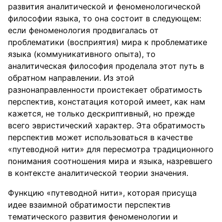
развития аналитической и феноменологической
философии языка, то она состоит в следующем:
если феноменология продвигалась от
проблематики (восприятия) мира к проблематике
языка (коммуникативного опыта), то
аналитическая философия проделала этот путь в
обратном направлении. Из этой
разнонаправленности проистекает обратимость
перспектив, констатация которой имеет, как нам
кажется, не только дескриптивный, но прежде
всего эвристический характер. Эта обратимость
перспектив может использоваться в качестве
«путеводной нити» для пересмотра традиционного
понимания соотношения мира и языка, назревшего
в контексте аналитической теории значения.
Функцию «путеводной нити», которая присуща
идее взаимной обратимости перспектив
тематического развития феноменологии и