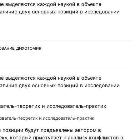
е выделяются каждой наукой в объекте
аличие двух основных позиций в исследовании
ОВАНИЕ, ДИХОТОМИЯ
е выделяются каждой наукой в объекте
аличие двух основных позиций в исследовании
дователь-теоретик и исследователь-практик
и позиции будут предъявлены автором в
у, который приступает к анализу конфликтов в