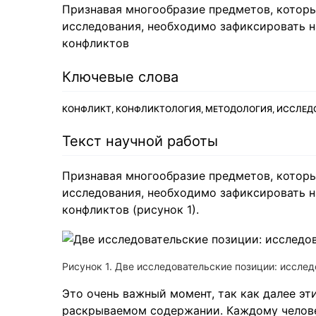
Признавая многообразие предметов, которы
исследования, необходимо зафиксировать н
конфликтов
Ключевые слова
КОНФЛИКТ, КОНФЛИКТОЛОГИЯ, МЕТОДОЛОГИЯ, ИССЛЕД
Текст научной работы
Признавая многообразие предметов, которы
исследования, необходимо зафиксировать н
конфликтов (рисунок 1).
Рисунок 1. Две исследовательские позиции: иссле
Это очень важный момент, так как далее эт
раскрываемом содержании. Каждому человек