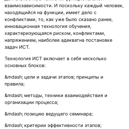
взаимозависимости. И поскольку каждый человек,
находящийся на функции, имеет дело с
конфликтами, то, как уже было сказано ранее,
инновационная технология обучения,
характеризующаяся риском, конфликтами,
напряжением, наиболее адекватна постановке
задач ИСТ.
Технология ИСТ включает в себя несколько
основных блоков:
цели и задачи этапов; принципы и
правила;
методы, техники взаимодействия и
организации процесса;
позицию ведущего семинара;
критерии эффективности этапов;