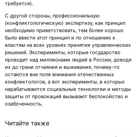
требуется).
С другой стороны, профессиональную
(конфликтологическую) экспертизу, как принцип
необходимо приветствовать, тем более хорошо
было ввести этот принцип и по отношению к
властям на всех уровнях принятия управленческих
решений. Эксперименты, которые государство
проводит над миллионами людей в России, доводя
их до грани отчаяния и выживания, почему-то
остаются вне поля внимания отечественных
конфликтологов, а вот эксперименты, в которых
нарабатываются социальные технологии и методы
защиты от провокаций вызывают беспокойство и
озабоченность.
Читайте также