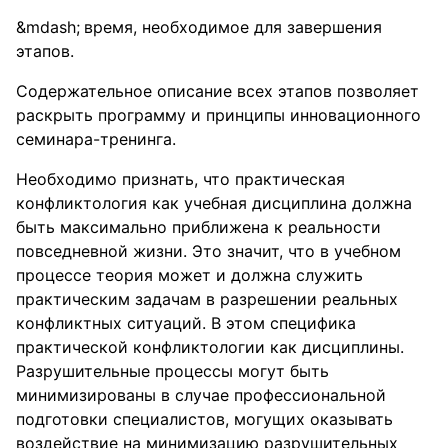
время, необходимое для завершения
этапов.
Содержательное описание всех этапов позволяет
раскрыть программу и принципы инновационного
семинара-тренинга.
Необходимо признать, что практическая
конфликтология как учебная дисциплина должна
быть максимально приближена к реальности
повседневной жизни. Это значит, что в учебном
процессе теория может и должна служить
практическим задачам в разрешении реальных
конфликтных ситуаций. В этом специфика
практической конфликтологии как дисциплины.
Разрушительные процессы могут быть
минимизированы в случае профессиональной
подготовки специалистов, могущих оказывать
воздействие на минимизацию разрушительных