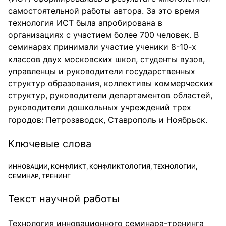
самостоятельной работы автора. За это время
технология ИСТ была апробирована в
организациях с участием более 700 человек. В
семинарах принимали участие ученики 8-10-х
классов двух московских школ, студенты вузов,
управленцы и руководители государственных
структур образования, коллективы коммерческих
структур, руководители департаментов областей,
руководители дошкольных учреждений трех
городов: Петрозаводск, Ставрополь и Ноябрьск.
Ключевые слова
ИННОВАЦИИ, КОНФЛИКТ, КОНФЛИКТОЛОГИЯ, ТЕХНОЛОГИИ,
СЕМИНАР, ТРЕНИНГ
Текст научной работы
Технология инновационного семинара-тренинга