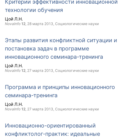
Критерии эффективности инновационной
технологии обучения
Цой Л.Н.
NovaInfo
12
,
28 марта 2013
, Социологические науки
Этапы развития конфликтной ситуации и
постановка задач в программе
инновационного семинара-тренинга
Цой Л.Н.
NovaInfo
12
,
27 марта 2013
, Социологические науки
Программа и принципы инновационного
семинара-тренинга
Цой Л.Н.
NovaInfo
12
,
27 марта 2013
, Социологические науки
Инновационно-ориентированный
конфликтолог-практик: идеальные