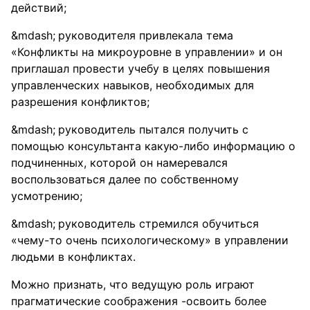
действий;
руководителя привлекала тема
«Конфликты на микроуровне в управлении» и он
приглашал провести учебу в целях повышения
управленческих навыков, необходимых для
разрешения конфликтов;
руководитель пытался получить с
помощью консультанта какую-либо информацию о
подчиненных, которой он намеревался
воспользоваться далее по собственному
усмотрению;
руководитель стремился обучиться
«чему-то очень психологическому» в управлении
людьми в конфликтах.
Можно признать, что ведущую роль играют
прагматические соображения -освоить более