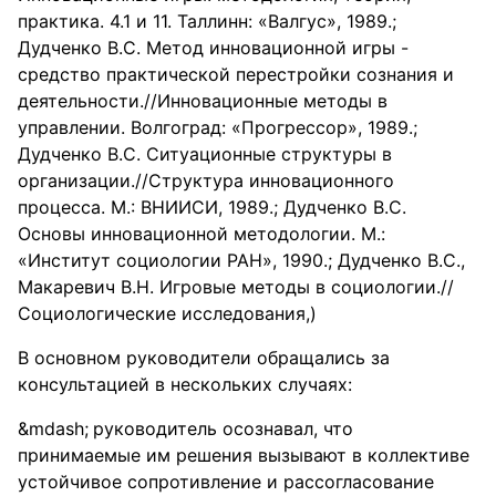
практика. 4.1 и 11. Таллинн: «Валгус», 1989.;
Дудченко B.C. Метод инновационной игры -
средство практической перестройки сознания и
деятельности.//Инновационные методы в
управлении. Волгоград: «Прогрессор», 1989.;
Дудченко B.C. Ситуационные структуры в
организации.//Структура инновационного
процесса. М.: ВНИИСИ, 1989.; Дудченко B.C.
Основы инновационной методологии. М.:
«Институт социологии РАН», 1990.; Дудченко B.C.,
Макаревич В.Н. Игровые методы в социологии.//
Социологические исследования,)
В основном руководители обращались за
консультацией в нескольких случаях:
руководитель осознавал, что
принимаемые им решения вызывают в коллективе
устойчивое сопротивление и рассогласование