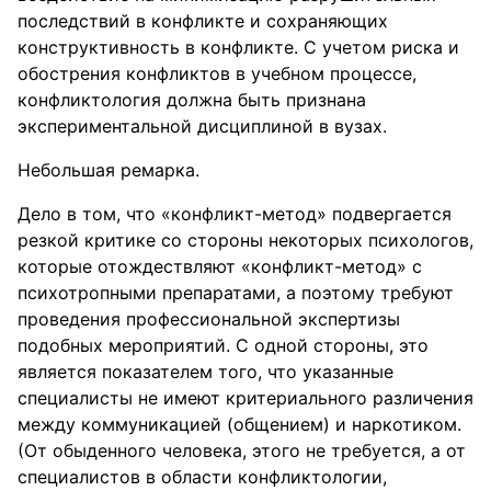
последствий в конфликте и сохраняющих
конструктивность в конфликте. С учетом риска и
обострения конфликтов в учебном процессе,
конфликтология должна быть признана
экспериментальной дисциплиной в вузах.
Небольшая ремарка.
Дело в том, что «конфликт-метод» подвергается
резкой критике со стороны некоторых психологов,
которые отождествляют «конфликт-метод» с
психотропными препаратами, а поэтому требуют
проведения профессиональной экспертизы
подобных мероприятий. С одной стороны, это
является показателем того, что указанные
специалисты не имеют критериального различения
между коммуникацией (общением) и наркотиком.
(От обыденного человека, этого не требуется, а от
специалистов в области конфликтологии,