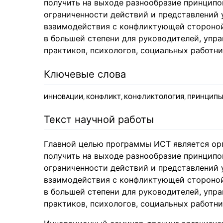
получить на выходе разнообразие принципо
ограниченности действий и представлений 
взаимодействия с конфликтующей стороной.
в большей степени для руководителей, упра
практиков, психологов, социальных работни
Ключевые слова
ИННОВАЦИИ, КОНФЛИКТ, КОНФЛИКТОЛОГИЯ, ПРИНЦИПЫ,
Текст научной работы
Главной целью программы ИСТ является ор
получить на выходе разнообразие принципо
ограниченности действий и представлений 
взаимодействия с конфликтующей стороной.
в большей степени для руководителей, упра
практиков, психологов, социальных работни