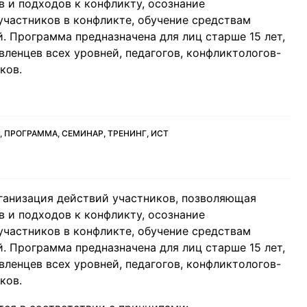
в и подходов к конфликту, осознание
участников в конфликте, обучение средствам
 Программа предназначена для лиц старше 15 лет,
вленцев всех уровней, педагогов, конфликтологов-
ков.
 ПРОГРАММА, СЕМИНАР, ТРЕНИНГ, ИСТ
ганизация действий участников, позволяющая
в и подходов к конфликту, осознание
участников в конфликте, обучение средствам
 Программа предназначена для лиц старше 15 лет,
вленцев всех уровней, педагогов, конфликтологов-
ков.