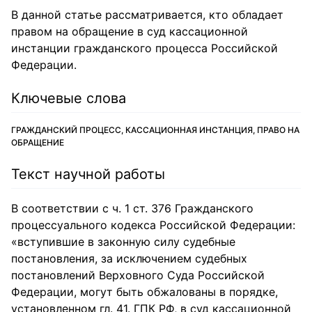
В данной статье рассматривается, кто обладает
правом на обращение в суд кассационной
инстанции гражданского процесса Российской
Федерации.
Ключевые слова
ГРАЖДАНСКИЙ ПРОЦЕСС, КАССАЦИОННАЯ ИНСТАНЦИЯ, ПРАВО НА
ОБРАЩЕНИЕ
Текст научной работы
В соответствии с ч. 1 ст. 376 Гражданского
процессуального кодекса Российской Федерации:
«вступившие в законную силу судебные
постановления, за исключением судебных
постановлений Верховного Суда Российской
Федерации, могут быть обжалованы в порядке,
установленном гл. 41. ГПК РФ, в суд кассационной