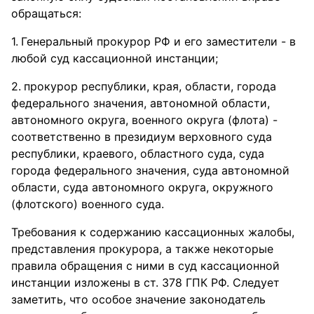
обращаться:
Генеральный прокурор РФ и его заместители - в
любой суд кассационной инстанции;
прокурор республики, края, области, города
федерального значения, автономной области,
автономного округа, военного округа (флота) -
соответственно в президиум верховного суда
республики, краевого, областного суда, суда
города федерального значения, суда автономной
области, суда автономного округа, окружного
(флотского) военного суда.
Требования к содержанию кассационных жалобы,
представления прокурора, а также некоторые
правила обращения с ними в суд кассационной
инстанции изложены в ст. 378 ГПК РФ. Следует
заметить, что особое значение законодатель