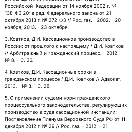
Российской Федерации от 14 ноября 2002 г. №
138-ФЗ 20: в ред. Федерального закона от 21
октября 2013 г. № 272-ФЗ // Рос. газ. - 2002. - 20
ноября; 2013. - 23 октября.
Ковтков, Д.И. Кассационное производство в
России: от прошлого к настоящему / Д.И. Ковтков
// Арбитражный и гражданский процесс. - 2012. -
№ 8. - С. 36.
Ковтков, Д.И. Кассационные сроки в
гражданском процессе / Д.И. Ковтков // Адвокат. -
2013. - № 3. - С. 28.
О применении судами норм гражданского
процессуального законодательства, регулирующих
производство в суде кассационной инстанции:
Постановление Пленума Верховного Суда РФ от 11
декабря 2012 г. № 29 // Рос. газ. - 2012. - 21