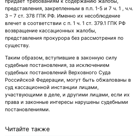
придает требованиям к содержанию жалобы,
представления, закрепленным в п.п. 1-5 и 7 ч. 1 , ч.ч.
3 – 7 ст. 378 ГПК РФ. Именно их несоблюдение
влечет в соответствии с п. 1 ч. 1 ст. 379.1 ГПК РФ
возвращение кассационных жалобы,
представления прокурора без рассмотрения по
существу.
Таким образом, вступившие в законную силу
судебные постановления, за исключением
судебных постановлений Верховного Суда
Российской Федерации, могут быть обжалованы в
суд кассационной инстанции лицами,
участвующими в деле, и другими лицами, если их
права и законные интересы нарушены судебными
постановлениями.
Читайте также