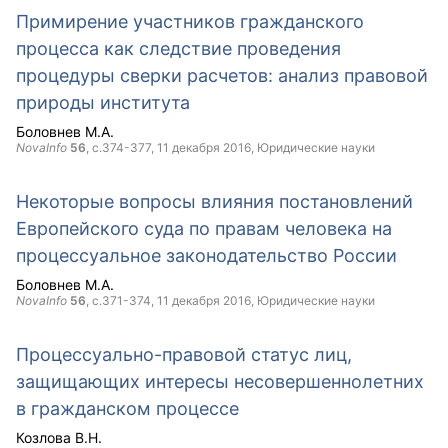
Примирение участников гражданского
процесса как следствие проведения
процедуры сверки расчетов: анализ правовой
природы института
Боловнев М.А.
NovaInfo
56
, с.374-377,
11 декабря 2016
, Юридические науки
Некоторые вопросы влияния постановлений
Европейского суда по правам человека на
процессуальное законодательство России
Боловнев М.А.
NovaInfo
56
, с.371-374,
11 декабря 2016
, Юридические науки
Процессуально-правовой статус лиц,
защищающих интересы несовершеннолетних
в гражданском процессе
Козлова В.Н.