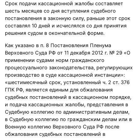
Срок подачи кассационной жалобы составляет
шесть месяцев со дня вступления судебного
постановления в законную силу, раньше этот срок
составлял 10 дней и исчислялся со дня принятия
решения судом в окончательной форме.
Как указано в п. 8 Постановления Пленума
Верховного Суда РФ от 11 декабря 2012 г. № 29 «О
применении судами норм гражданского
процессуального законодательства, регулирующих
производство в суде кассационной инстанции»:
«шестимесячный срок, установленный ч. 2 ст. 376
ГПК РФ, является единым для обжалования
судебных постановлений в кассационном порядке,
и подача кассационных жалобы, представления в
Судебную коллегию по административным делам,
в Судебную коллегию по гражданским делам или в
Военную коллегию Верховного Суда РФ после
обжалования судебных постановлений в