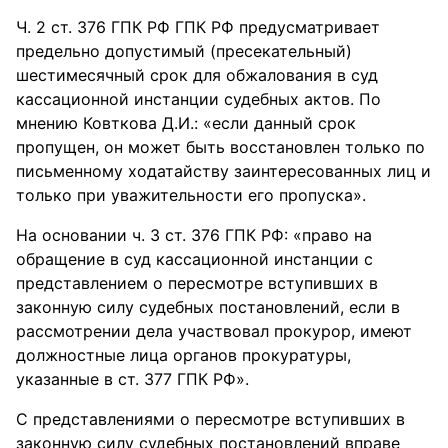
Ч. 2 ст. 376 ГПК РФ ГПК РФ предусматривает
предельно допустимый (пресекательный)
шестимесячный срок для обжалования в суд
кассационной инстанции судебных актов. По
мнению Ковткова Д.И.: «если данный срок
пропущен, он может быть восстановлен только по
письменному ходатайству заинтересованных лиц и
только при уважительности его пропуска».
На основании ч. 3 ст. 376 ГПК РФ: «право на
обращение в суд кассационной инстанции с
представлением о пересмотре вступивших в
законную силу судебных постановлений, если в
рассмотрении дела участвовал прокурор, имеют
должностные лица органов прокуратуры,
указанные в ст. 377 ГПК РФ».
С представлениями о пересмотре вступивших в
законную силу судебных постановлений вправе