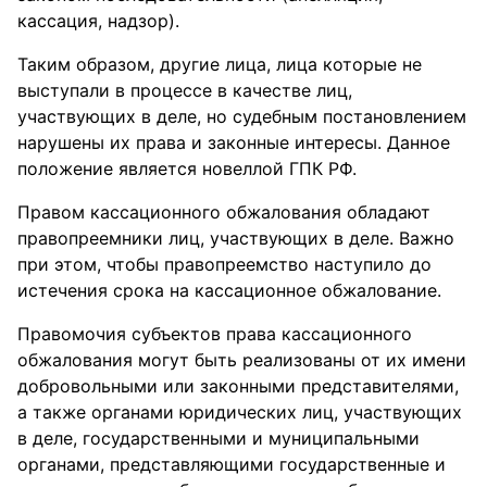
кассация, надзор).
Таким образом, другие лица, лица которые не
выступали в процессе в качестве лиц,
участвующих в деле, но судебным постановлением
нарушены их права и законные интересы. Данное
положение является новеллой ГПК РФ.
Правом кассационного обжалования обладают
правопреемники лиц, участвующих в деле. Важно
при этом, чтобы правопреемство наступило до
истечения срока на кассационное обжалование.
Правомочия субъектов права кассационного
обжалования могут быть реализованы от их имени
добровольными или законными представителями,
а также органами юридических лиц, участвующих
в деле, государственными и муниципальными
органами, представляющими государственные и