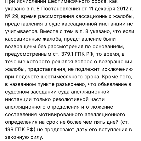
При исчислении шестимесячного срока, как
указано в п. 8 Постановления от 11 декабря 2012 г.
№ 29, время рассмотрения кассационных жалобы,
представления в суде кассационной инстанции не
учитывается. Вместе с тем в п. 8 указано, что если
кассационные жалоба, представление были
возвращены без рассмотрения по основаниям,
предусмотренным ст. 379.1 ГПК РФ, то время, в
течение которого решался вопрос о возвращении
жалобы, представления, не подлежит исключению
при подсчете шестимесячного срока. Кроме того,
в названном пункте разъяснено, что объявление в
судебном заседании суда апелляционной
инстанции только резолютивной части
апелляционного определения и отложение
составления мотивированного апелляционного
определения на срок не более чем пять дней (ст.
199 ГПК РФ) не продлевают дату его вступления в
законную силу.