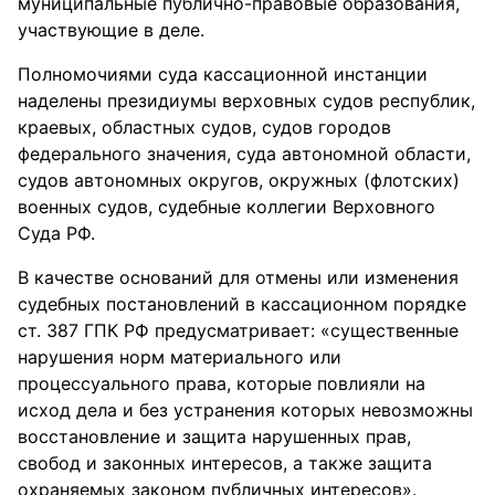
муниципальные публично-правовые образования,
участвующие в деле.
Полномочиями суда кассационной инстанции
наделены президиумы верховных судов республик,
краевых, областных судов, судов городов
федерального значения, суда автономной области,
судов автономных округов, окружных (флотских)
военных судов, судебные коллегии Верховного
Суда РФ.
В качестве оснований для отмены или изменения
судебных постановлений в кассационном порядке
ст. 387 ГПК РФ предусматривает: «существенные
нарушения норм материального или
процессуального права, которые повлияли на
исход дела и без устранения которых невозможны
восстановление и защита нарушенных прав,
свобод и законных интересов, а также защита
охраняемых законом публичных интересов».