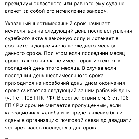
президиум областного или равного ему суда не
влечет за собой его исчисление заново».
Указанный шестимесячный срок начинает
исчисляться на следующий день после вступления
судебного акта в законную силу и истекает в
соответствующее число последнего месяца
данного срока. При этом если последний месяц
срока такого числа не имеет, срок истекает в
последний день этого месяца. В случае если
последний день шестимесячного срока
приходится на нерабочий день, днем окончания
срока считается следующий за ним рабочий день
(ч. 1 ст. 108 ГПК РФ). В соответствии с ч. 3 ст. 108
ГПК РФ срок не считается пропущенным, если
кассационная жалоба или представление были
сданы в организацию почтовой связи до двадцати
четырех часов последнего дня срока.