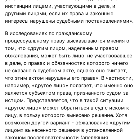
инстанции лицами, участвующими в деле, и
другими лицами, если их права и законные
интересы нарушены судебными постановлениями».
В исследованиях по гражданскому
процессуальному праву высказываются мнения о
том, что «другим лицом, наделенным правом
обжалования, может быть лицо, не участвовавшее
в деле, о правах и обязанностях которого ничего
не сказано в судебном акте, однако оно считает,
что этим актом нарушены его права». В частности,
например, «другое лицо» полагает, что именно оно
является субъектом права, признанного судом за
истцом. Представляется, что в такой ситуации
«другое лицо» может обратиться в суд с иском к
лицу, в пользу которого вынесено решение. Хотя
возможен другой вариант - обжалование «другим
лицом» вынесенного решения в установленной
законом последовательности (апелляция,