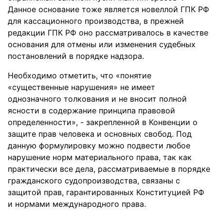
Данное основание тоже является новеллой ГПК РФ
для кассационного производства, в прежней
редакции ГПК РФ оно рассматривалось в качестве
основания для отмены или изменения судебных
постановлений в порядке надзора.
Необходимо отметить, что «понятие
«существенные нарушения» не имеет
однозначного толкования и не вносит полной
ясности в содержание принципа правовой
определенности», - закрепленной в Конвенции о
защите прав человека и основных свобод. Под
данную формулировку можно подвести любое
нарушение норм материального права, так как
практически все дела, рассматриваемые в порядке
гражданского судопроизводства, связаны с
защитой прав, гарантированных Конституцией РФ
и нормами международного права.