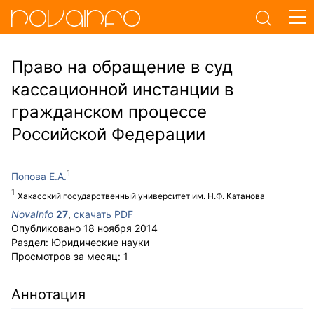
Право на обращение в суд
кассационной инстанции в
гражданском процессе
Российской Федерации
Попова Е.А.
Хакасский государственный университет им. Н.Ф. Катанова
NovaInfo
27
,
скачать PDF
Опубликовано
18 ноября 2014
Раздел:
Юридические науки
Просмотров за месяц:
1
Аннотация