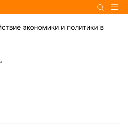
ствие экономики и политики в
ва