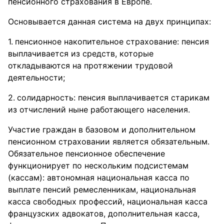
пенсионного страхования в Европе.
Основывается данная система на двух принципах:
пенсионное накопительное страхование: пенсия
выплачивается из средств, которые
откладываются на протяжении трудовой
деятельности;
солидарность: пенсия выплачивается старикам
из отчислений ныне работающего населения.
Участие граждан в базовом и дополнительном
пенсионном страховании является обязательным.
Обязательное пенсионное обеспечение
функционирует по нескольким подсистемам
(кассам): автономная национальная касса по
выплате пенсий ремесленникам, национальная
касса свободных профессий, национальная касса
французских адвокатов, дополнительная касса,