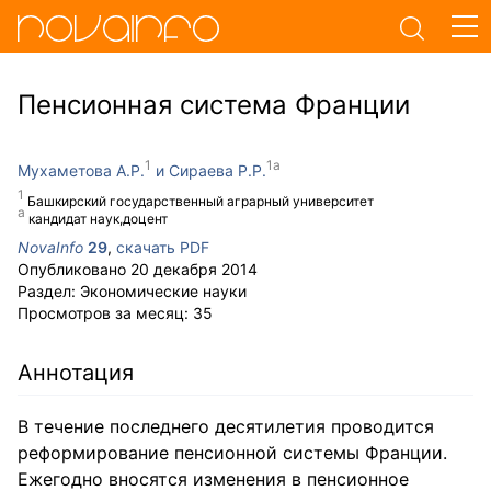
Пенсионная система Франции
Мухаметова А.Р.
Сираева Р.Р.
Башкирский государственный аграрный университет
кандидат наук,доцент
NovaInfo
29
,
скачать PDF
Опубликовано
20 декабря 2014
Раздел:
Экономические науки
Просмотров за месяц:
35
Аннотация
В течение последнего десятилетия проводится
реформирование пенсионной системы Франции.
Ежегодно вносятся изменения в пенсионное