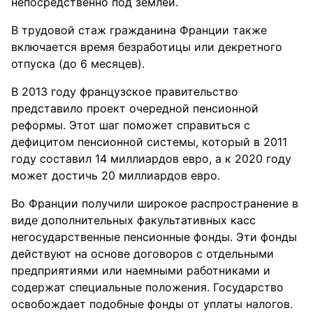
непосредственно под землей.
В трудовой стаж гражданина Франции также
включается время безработицы или декретного
отпуска (до 6 месяцев).
В 2013 году французское правительство
представило проект очередной пенсионной
реформы. Этот шаг поможет справиться с
дефицитом пенсионной системы, который в 2011
году составил 14 миллиардов евро, а к 2020 году
может достичь 20 миллиардов евро.
Во Франции получили широкое распространение в
виде дополнительных факультативных касс
негосударственные пенсионные фонды. Эти фонды
действуют на основе договоров с отдельными
предприятиями или наемными работниками и
содержат специальные положения. Государство
освобождает подобные фонды от уплаты налогов.