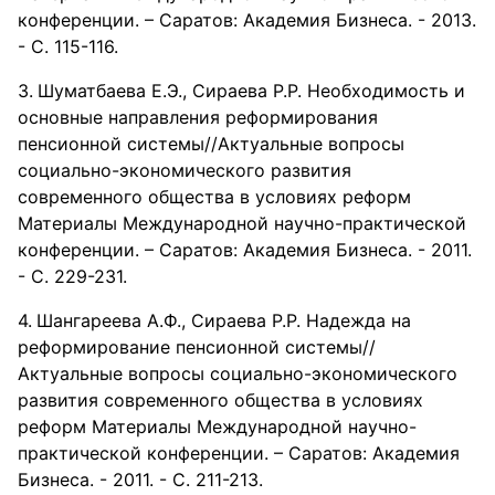
конференции. – Саратов: Академия Бизнеса. - 2013.
- С. 115-116.
Шуматбаева Е.Э., Сираева Р.Р. Необходимость и
основные направления реформирования
пенсионной системы//Актуальные вопросы
социально-экономического развития
современного общества в условиях реформ
Материалы Международной научно-практической
конференции. – Саратов: Академия Бизнеса. - 2011.
- С. 229-231.
Шангареева А.Ф., Сираева Р.Р. Надежда на
реформирование пенсионной системы//
Актуальные вопросы социально-экономического
развития современного общества в условиях
реформ Материалы Международной научно-
практической конференции. – Саратов: Академия
Бизнеса. - 2011. - С. 211-213.