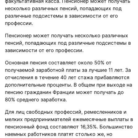
факультативная касса. Пенсионер может получать
несколько различных пенсий, попадающих под
различные подсистемы в зависимости от его
профессии.
Пенсионер может получать несколько различных
пенсий, попадающих под различные подсистемы в
зависимости от его профессии.
Основная пенсия составляет около 50% от
получаемой заработной платы за лучшие 11 лет. За
отчисления в течение 40 лет стажа прибавляются
дополнительные проценты. В общем при выходе на
пенсию гражданин Франции может получать до
80% среднего заработка.
Для лиц свободных профессий, ремесленников и
мелких предпринимателей ежемесячные выплаты в
пенсионный фонд составляют 16,35%. Большинство
наемных работников платят столько же, но