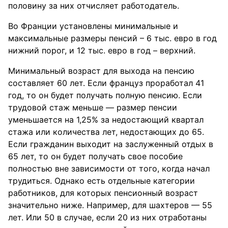
половину за них отчисляет работодатель.
Во Франции установлены минимальные и
максимальные размеры пенсий – 6 тыс. евро в год
нижний порог, и 12 тыс. евро в год – верхний.
Минимальный возраст для выхода на пенсию
составляет 60 лет. Если француз проработал 41
год, то он будет получать полную пенсию. Если
трудовой стаж меньше — размер пенсии
уменьшается на 1,25% за недостающий квартал
стажа или количества лет, недостающих до 65.
Если гражданин выходит на заслуженный отдых в
65 лет, то он будет получать свое пособие
полностью вне зависимости от того, когда начал
трудиться. Однако есть отдельные категории
работников, для которых пенсионный возраст
значительно ниже. Например, для шахтеров — 55
лет. Или 50 в случае, если 20 из них отработаны