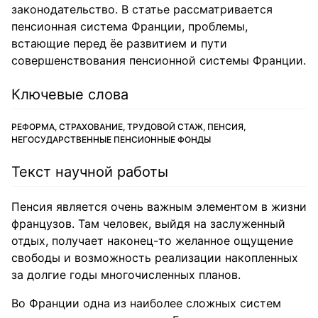
законодательство. В статье рассматривается
пенсионная система Франции, проблемы,
встающие перед ёе развитием и пути
совершенствования пенсионной системы Франции.
Ключевые слова
РЕФОРМА, СТРАХОВАНИЕ, ТРУДОВОЙ СТАЖ, ПЕНСИЯ,
НЕГОСУДАРСТВЕННЫЕ ПЕНСИОННЫЕ ФОНДЫ
Текст научной работы
Пенсия является очень важным элементом в жизни
французов. Там человек, выйдя на заслуженный
отдых, получает наконец-то желанное ощущение
свободы и возможность реализации накопленных
за долгие годы многочисленных планов.
Во Франции одна из наиболее сложных систем