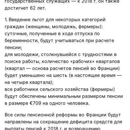
государственных служащих — к 2018 г. он также
достигнет 62 лет.
Введение льгот для некоторых категорий
граждан (женщины, молодежь, фермеры):
суточные, полученные в ходе отпуска по
беременности, будут учитываться при расчете
пенсии;
для молодежи, столкнувшейся с трудностями в
поиске работы, количество «рабочих» кварталов
(квартал — основа расчетов пенсий во Франции)
будет уменьшено на шесть (в настоящее время —
на четыре квартала);
все работники сельского хозяйства (фермеры)
будут обеспечены минимальным размером пенсии
в размере €709 на одного человека.
Все силы пенсионной реформы во Франции будут
направлены на сокращение дефицита средств для
выплаты пенсий к 2018 г. и возвращению