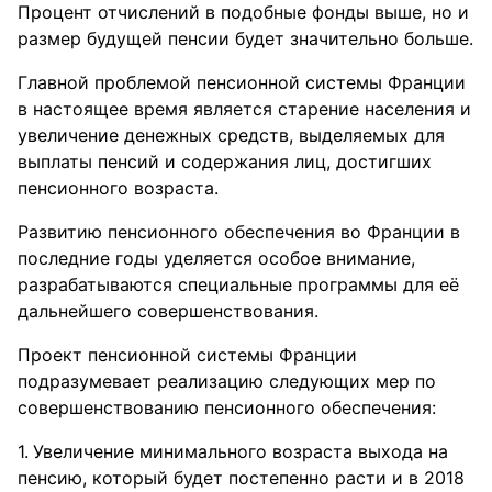
Процент отчислений в подобные фонды выше, но и
размер будущей пенсии будет значительно больше.
Главной проблемой пенсионной системы Франции
в настоящее время является старение населения и
увеличение денежных средств, выделяемых для
выплаты пенсий и содержания лиц, достигших
пенсионного возраста.
Развитию пенсионного обеспечения во Франции в
последние годы уделяется особое внимание,
разрабатываются специальные программы для её
дальнейшего совершенствования.
Проект пенсионной системы Франции
подразумевает реализацию следующих мер по
совершенствованию пенсионного обеспечения:
Увеличение минимального возраста выхода на
пенсию, который будет постепенно расти и в 2018