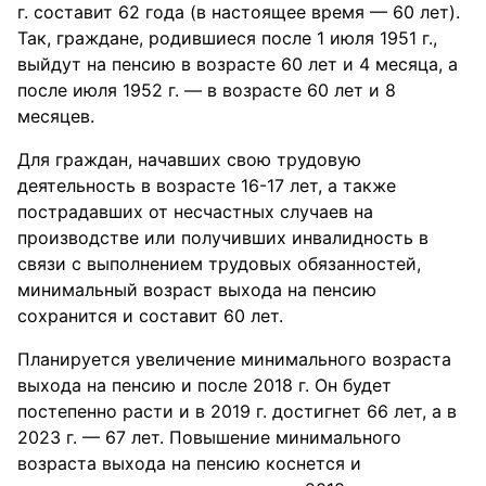
г. составит 62 года (в настоящее время — 60 лет).
Так, граждане, родившиеся после 1 июля 1951 г.,
выйдут на пенсию в возрасте 60 лет и 4 месяца, а
после июля 1952 г. — в возрасте 60 лет и 8
месяцев.
Для граждан, начавших свою трудовую
деятельность в возрасте 16-17 лет, а также
пострадавших от несчастных случаев на
производстве или получивших инвалидность в
связи с выполнением трудовых обязанностей,
минимальный возраст выхода на пенсию
сохранится и составит 60 лет.
Планируется увеличение минимального возраста
выхода на пенсию и после 2018 г. Он будет
постепенно расти и в 2019 г. достигнет 66 лет, а в
2023 г. — 67 лет. Повышение минимального
возраста выхода на пенсию коснется и