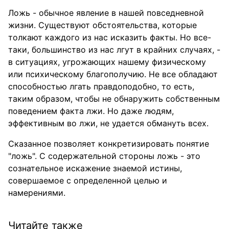
Ложь - обычное явление в нашей повседневной
жизни. Существуют обстоятельства, которые
толкают каждого из нас исказить факты. Но все-
таки, большинство из нас лгут в крайних случаях, -
в ситуациях, угрожающих нашему физическому
или психическому благополучию. Не все обладают
способностью лгать правдоподобно, то есть,
таким образом, чтобы не обнаружить собственным
поведением факта лжи. Но даже людям,
эффективным во лжи, не удается обмануть всех.
Сказанное позволяет конкретизировать понятие
"ложь". С содержательной стороны ложь - это
сознательное искажение знаемой истины,
совершаемое с определенной целью и
намерениями.
Читайте также