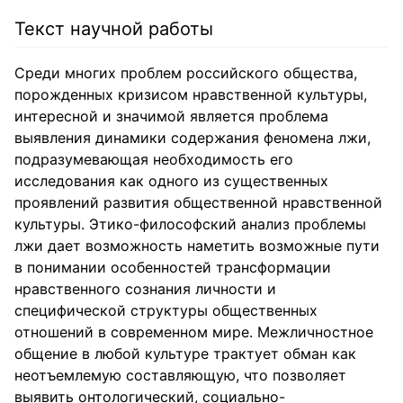
Текст научной работы
Среди многих проблем российского общества,
порожденных кризисом нравственной культуры,
интересной и значимой является проблема
выявления динамики содержания феномена лжи,
подразумевающая необходимость его
исследования как одного из существенных
проявлений развития общественной нравственной
культуры. Этико-философский анализ проблемы
лжи дает возможность наметить возможные пути
в понимании особенностей трансформации
нравственного сознания личности и
специфической структуры общественных
отношений в современном мире. Межличностное
общение в любой культуре трактует обман как
неотъемлемую составляющую, что позволяет
выявить онтологический, социально-