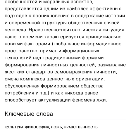
особенностей и моральных аспектов,
представляется одним из наиболее эффективных
подходов к проникновению в содержание истории
и современной структуры общественных связей
человека. Нравственно-психологическая ситуация
нашего времени характеризуется принципиально
новыми факторами (глобальное информационное
пространство, примат информационных
технологий над традиционными формами
формирования личностных ценностей, размывание
жестких стандартов самовыражения личности,
смена комплекса ценностных ориентации,
обусловленная формированием общества
потребления и т.д.) и как никогда ранее
способствует актуализации феномена лжи.
Ключевые слова
КУЛЬТУРА, ФИЛОСОФИЯ, ЛОЖЬ, НРАВСТВЕННОСТЬ