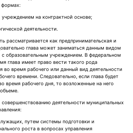
 формах:
 учреждением на контрактной основе;
гической деятельности.
ть рассматривается как предпринимательская и
довательно глава может заниматься данным видом
а с образовательным учреждением. В федеральном
емя глава имеет право вести такого рода
я во время рабочего или данный вид деятельности
очего времени. Следовательно, если глава будет
о время рабочего дня, то возложенные на него
 объеме.
по совершенствованию деятельности муниципальных
авления:
лужащих, путем системы подготовки и
нального роста в вопросах управления