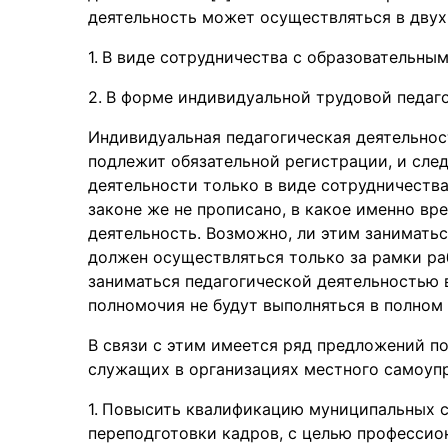
деятельность может осуществляться в двух
В виде сотрудничества с образовательным
В форме индивидуальной трудовой педаго
Индивидуальная педагогическая деятельнос
подлежит обязательной регистрации, и сле
деятельности только в виде сотрудничеств
законе же не прописано, в какое именно вр
деятельность. Возможно, ли этим заниматьс
должен осуществляться только за рамки раб
заниматься педагогической деятельностью в
полномочия не будут выполняться в полном
В связи с этим имеется ряд предложений 
служащих в организациях местного самоупр
Повысить квалификацию муниципальных с
переподготовки кадров, с целью профессио