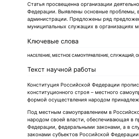
Статья просвещенна организации деятельн
Федерации. Выявлены основные проблемы, 
администрации. Предложены ряд предложе
муниципальных служащих в организациях м
Ключевые слова
НАСЕЛЕНИЕ, МЕСТНОЕ САМОУПРАВЛЕНИЕ, СЛУЖАЩИЙ, 
Текст научной работы
Конституция Российской Федерации пропис
конституционного строя – местного самоуп
формой осуществления народом принадлежа
Под местным самоуправлением в Российск
народом своей власти, обеспечивающая в п
Федерации, федеральными законами, а в сл
законами субъектов Российской Федерации,