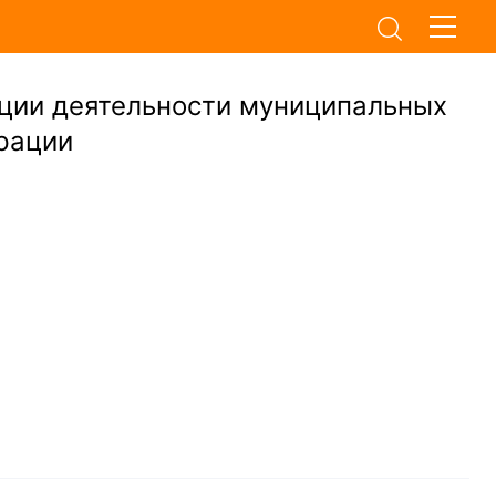
ции деятельности муниципальных
рации