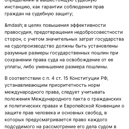
инстанцию, как гарантии соблюдения прав
граждан на судебную защиту;
в целях повышения эффективности
правосудия, предотвращения недобросовестности
сторон, с учетом значительных затрат государства
на судопроизводство должны быть установлены
разумные размеры государственных пошлин при
сохранении права суда на освобождение от ее
уплаты, либо уменьшение размера пошлины.
В соответствии с п. 4 ст. 15 Конституции РФ,
устанавливающим приоритетность норм
международного права, следует учитывать
положения Международного пакта о гражданских
и политических правах и Европейской Конвенции о
защите прав человека и основных свобод, в
которых предусматривается право каждого
подсудимого на рассмотрение его дела судом в