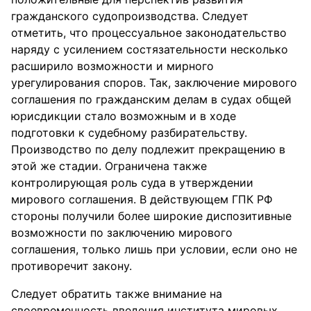
гражданского судопроизводства. Следует
отметить, что процессуальное законодательство
наряду с усилением состязательности несколько
расширило возможности и мирного
урегулирования споров. Так, заключение мирового
соглашения по гражданским делам в судах общей
юрисдикции стало возможным и в ходе
подготовки к судебному разбирательству.
Производство по делу подлежит прекращению в
этой же стадии. Ограничена также
контролирующая роль суда в утверждении
мирового соглашения. В действующем ГПК РФ
стороны получили более широкие диспозитивные
возможности по заключению мирового
соглашения, только лишь при условии, если оно не
противоречит закону.
Следует обратить также внимание на
своевременность введения института мировых