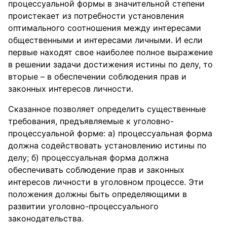
процессуальной формы в значительной степени
проистекает из потребности установления
оптимального соотношения между интересами
общественными и интересами личными. И если
первые находят свое наиболее полное выражение
в решении задачи достижения истины по делу, то
вторые – в обеспечении соблюдения прав и
законных интересов личности.
Сказанное позволяет определить существенные
требования, предъявляемые к уголовно-
процессуальной форме: а) процессуальная форма
должна содействовать установлению истины по
делу; б) процессуальная форма должна
обеспечивать соблюдение прав и законных
интересов личности в уголовном процессе. Эти
положения должны быть определяющими в
развитии уголовно-процессуального
законодательства.