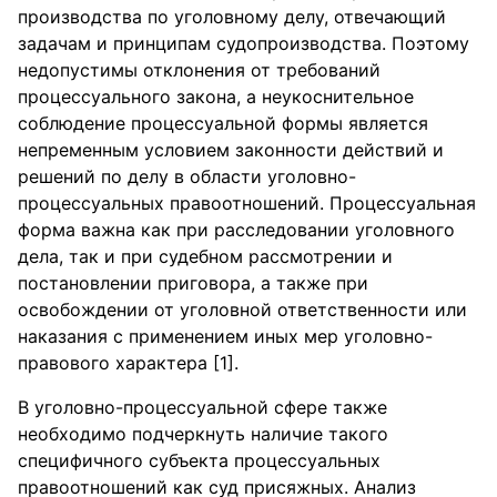
производства по уголовному делу, отвечающий
задачам и принципам судопроизводства. Поэтому
недопустимы отклонения от требований
процессуального закона, а неукоснительное
соблюдение процессуальной формы является
непременным условием законности действий и
решений по делу в области уголовно-
процессуальных правоотношений. Процессуальная
форма важна как при расследовании уголовного
дела, так и при судебном рассмотрении и
постановлении приговора, а также при
освобождении от уголовной ответственности или
наказания с применением иных мер уголовно-
правового характера [1].
В уголовно-процессуальной сфере также
необходимо подчеркнуть наличие такого
специфичного субъекта процессуальных
правоотношений как суд присяжных. Анализ