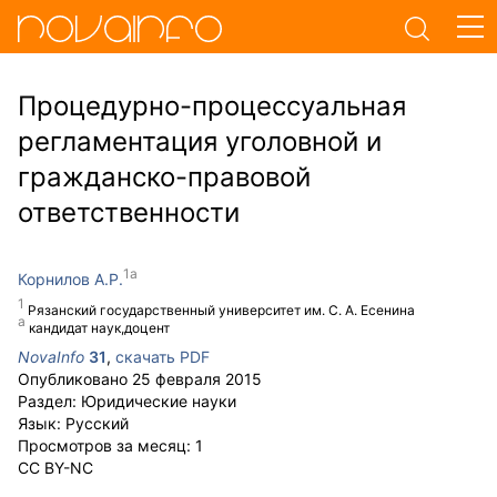
Процедурно-процессуальная
регламентация уголовной и
гражданско-правовой
ответственности
Корнилов А.Р.
Рязанский государственный университет им. С. А. Есенина
кандидат наук,доцент
NovaInfo
31
,
скачать PDF
Опубликовано
25 февраля 2015
Раздел:
Юридические науки
Язык:
Русский
Просмотров за месяц:
1
CC BY-NC