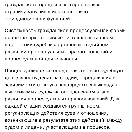
гражданского процесса, которое нельзя
ограничивать лишь исключительно
юрисдикционной функцией.
Системность гражданской процессуальной формы
особенно ярко проявляется в инстанционном
построении судебных органов и стадийном
развитии процессуальных правоотношений и
процессуальной деятельности.
Процессуальное законодательство всю судебную
деятельность делит на стадии, определяя их в
зависимости от круга непосредственных задач,
выполняемых судом на определенном этапе
развития процессуальных правоотношений. Для
каждой стадии создаются группы норм,
регулирующих действия суда и отношения,
возникающие в результате этих действий, между
судом и лицами, участвующими в процессе.