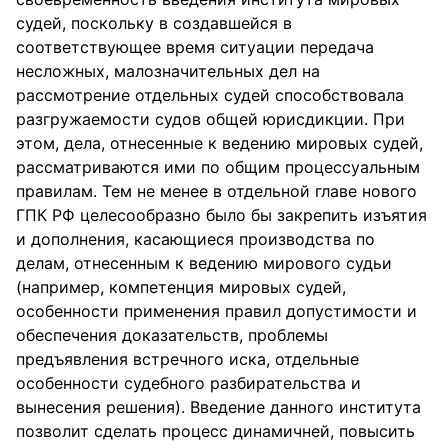
судей, поскольку в создавшейся в
соответствующее время ситуации передача
несложных, малозначительных дел на
рассмотрение отдельных судей способствовала
разгружаемости судов общей юрисдикции. При
этом, дела, отнесенные к ведению мировых судей,
рассматриваются ими по общим процессуальным
правилам. Тем не менее в отдельной главе нового
ГПК РФ целесообразно было бы закрепить изъятия
и дополнения, касающиеся производства по
делам, отнесенным к ведению мирового судьи
(например, компетенция мировых судей,
особенности применения правил допустимости и
обеспечения доказательств, проблемы
предъявления встречного иска, отдельные
особенности судебного разбирательства и
вынесения решения). Введение данного института
позволит сделать процесс динамичней, повысить