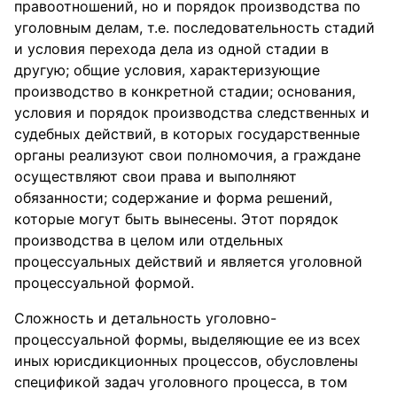
правоотношений, но и порядок производства по
уголовным делам, т.е. последовательность стадий
и условия перехода дела из одной стадии в
другую; общие условия, характеризующие
производство в конкретной стадии; основания,
условия и порядок производства следственных и
судебных действий, в которых государственные
органы реализуют свои полномочия, а граждане
осуществляют свои права и выполняют
обязанности; содержание и форма решений,
которые могут быть вынесены. Этот порядок
производства в целом или отдельных
процессуальных действий и является уголовной
процессуальной формой.
Сложность и детальность уголовно-
процессуальной формы, выделяющие ее из всех
иных юрисдикционных процессов, обусловлены
спецификой задач уголовного процесса, в том