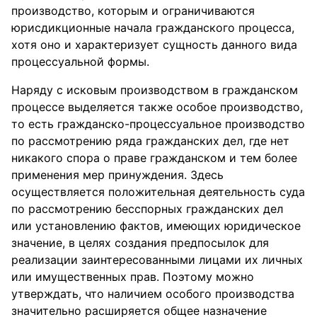
производство, которым и ограничиваются
юрисдикционные начала гражданского процесса,
хотя оно и характеризует сущность данного вида
процессуальной формы.
Наряду с исковым производством в гражданском
процессе выделяется также особое производство,
то есть гражданско-процессуальное производство
по рассмотрению ряда гражданских дел, где нет
никакого спора о праве гражданском и тем более
применения мер принуждения. Здесь
осуществляется положительная деятельность суда
по рассмотрению бесспорных гражданских дел
или установлению фактов, имеющих юридическое
значение, в целях создания предпосылок для
реализации заинтересованными лицами их личных
или имущественных прав. Поэтому можно
утверждать, что наличием особого производства
значительно расширяется общее назначение