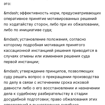
это:
эффективность норм, предусматривающих
оперативное принятие мотивированных решений
по ходатайству сторон, либо при их обжаловании,
либо по инициативе суда;
установление положения, согласно
которому подробная мотивация принятого
кассационной инстанцией решения приводится в
случаях отмены или изменения решения суда
первой инстанции;
утверждение принципов, позволяющих
суду решать вопрос о прекращении производства
по делу в связи с истечением срока исковой
давности либо о его восстановлении и назначении
дела к судебному разбирательству в стадии
досудебной подготовки; право обжалования этих
определений в вышестоящую судебную