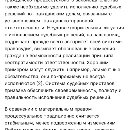
также необходимо уделить исполнению судебных
решений по гражданским делам, связанным с
установлением гражданско-правовой
ответственности. Неудовлетворительная ситуация
с исполнением судебных решений, на наш взгляд,
подрывает прежде всего авторитет всей системы
правосудия, вызывает обоснованные сомнения
граждан в возможности реализации принципа
неотвратимости ответственности. Хорошим
примером могут служить, например, алиментные
обязательства, они по-прежнему не всегда
исполняются [2]. Система судебных приставов
призвана обеспечить своевременность, полноту и
правильность исполнения судебных решений.
В сравнении с материальным правом
процессуальное традиционно считается
стабильным, менее подверженным изменениям.
Действительно, формы защиты прав – явление