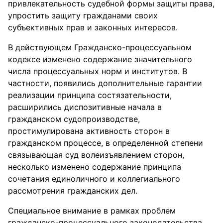
привлекательность судебной формы защиты права,
упростить защиту гражданами своих
субъективных прав и законных интересов.
В действующем Гражданско-процессуальном
кодексе изменено содержание значительного
числа процессуальных норм и институтов. В
частности, появились дополнительные гарантии
реализации принципа состязательности,
расширились диспозитивные начала в
гражданском судопроизводстве,
простимулирована активность сторон в
гражданском процессе, в определенной степени
связывающая суд волеизъявлением сторон,
несколько изменено содержание принципа
сочетания единоличного и коллегиального
рассмотрения гражданских дел.
Специальное внимание в рамках проблем
гражданско-процессуального законодательства