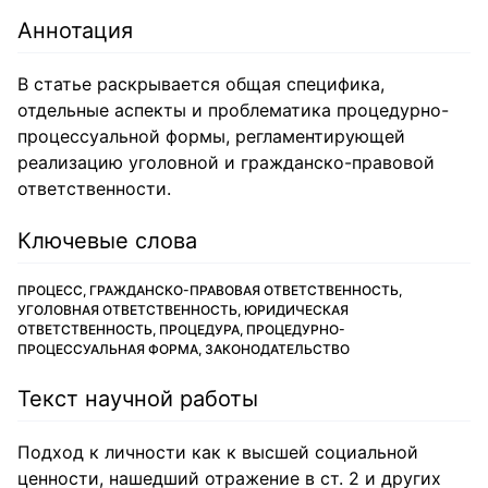
Аннотация
В статье раскрывается общая специфика,
отдельные аспекты и проблематика процедурно-
процессуальной формы, регламентирующей
реализацию уголовной и гражданско-правовой
ответственности.
Ключевые слова
ПРОЦЕСС, ГРАЖДАНСКО-ПРАВОВАЯ ОТВЕТСТВЕННОСТЬ,
УГОЛОВНАЯ ОТВЕТСТВЕННОСТЬ, ЮРИДИЧЕСКАЯ
ОТВЕТСТВЕННОСТЬ, ПРОЦЕДУРА, ПРОЦЕДУРНО-
ПРОЦЕССУАЛЬНАЯ ФОРМА, ЗАКОНОДАТЕЛЬСТВО
Текст научной работы
Подход к личности как к высшей социальной
ценности, нашедший отражение в ст. 2 и других