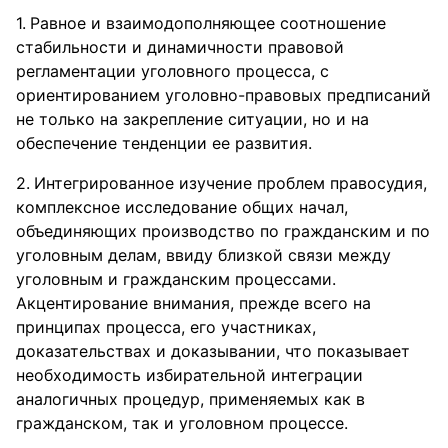
Равное и взаимодополняющее соотношение
стабильности и динамичности правовой
регламентации уголовного процесса, с
ориентированием уголовно-правовых предписаний
не только на закрепление ситуации, но и на
обеспечение тенденции ее развития.
Интегрированное изучение проблем правосудия,
комплексное исследование общих начал,
объединяющих производство по гражданским и по
уголовным делам, ввиду близкой связи между
уголовным и гражданским процессами.
Акцентирование внимания, прежде всего на
принципах процесса, его участниках,
доказательствах и доказывании, что показывает
необходимость избирательной интеграции
аналогичных процедур, применяемых как в
гражданском, так и уголовном процессе.