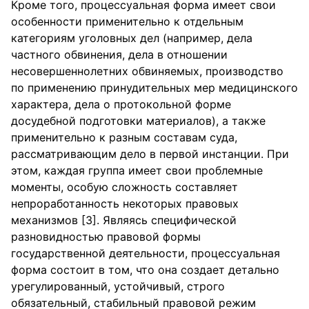
Кроме того, процессуальная форма имеет свои
особенности применительно к отдельным
категориям уголовных дел (например, дела
частного обвинения, дела в отношении
несовершеннолетних обвиняемых, производство
по применению принудительных мер медицинского
характера, дела о протокольной форме
досудебной подготовки материалов), а также
применительно к разным составам суда,
рассматривающим дело в первой инстанции. При
этом, каждая группа имеет свои проблемные
моменты, особую сложность составляет
непроработанность некоторых правовых
механизмов [3]. Являясь специфической
разновидностью правовой формы
государственной деятельности, процессуальная
форма состоит в том, что она создает детально
урегулированный, устойчивый, строго
обязательный, стабильный правовой режим