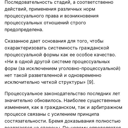
Последовательность стадий, а соответственно
действий, применения различных норм
процессуального права и возникновения
процессуальных отношений строго
предопределена.
Сказанное дает основания для того, чтобы
охарактеризовать системность гражданской
процессуальной формы как ее особое качество.
«Ни в одной другой системе процессуальных
форм (за исключением уголовно-процессуальной)
нет такой разветвленной и одновременно
исключительно четкой структуры» [9].
Процессуальное законодательство последних лет
значительно обновилось. Наиболее существенные
изменения, как в гражданском, так и арбитражном
процессе связаны с усилением принципа
состязательности. Бремя доказывания полностью
возлагается на стороны. По-новому определяется