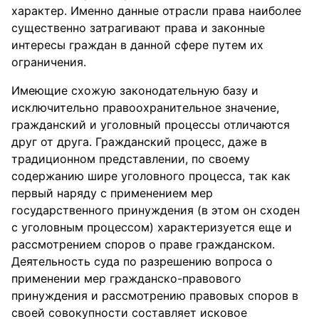
характер. Именно данные отрасли права наиболее
существенно затрагивают права и законные
интересы граждан в данной сфере путем их
ограничения.
Имеющие схожую законодательную базу и
исключительно правоохранительное значение,
гражданский и уголовный процессы отличаются
друг от друга. Гражданский процесс, даже в
традиционном представлении, по своему
содержанию шире уголовного процесса, так как
первый наряду с применением мер
государственного принуждения (в этом он сходен
с уголовным процессом) характеризуется еще и
рассмотрением споров о праве гражданском.
Деятельность суда по разрешению вопроса о
применении мер гражданско-правового
принуждения и рассмотрению правовых споров в
своей совокупности составляет исковое