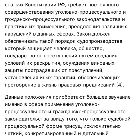
статьях Конституции РФ, требует постоянного
совершенствования уголовно-процессуального и
гржданско-процессуального законодательства и
практики их применения, преодоления различных
нарушений в данных сферах. Закон должен
обеспечивать такой порядок судопроизводства,
который защищает человека, общество,
государство от преступлений путем создания
условий их раскрытия, осуждения виновных,
защиты пострадавших от преступлений,
установления иных гарантий, обеспечивающих
претворение в жизнь правовых предписаний [4].
Данные положения приобретают большее звучание
именно в сфере применения уголовно-
процессуального и гражданско-процессуального
законодательства ввиду того, что только судебной
процессуальной форме присущ исключительно
четкий, конкретизированный и детальный