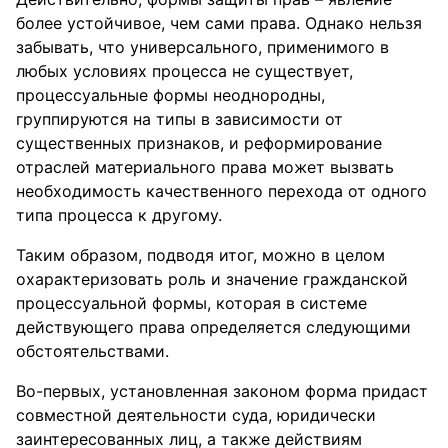
более устойчивое, чем сами права. Однако нельзя
забывать, что универсального, применимого в
любых условиях процесса не существует,
процессуальные формы неоднородны,
группируются на типы в зависимости от
существенных признаков, и реформирование
отраслей материального права может вызвать
необходимость качественного перехода от одного
типа процесса к другому.
Таким образом, подводя итог, можно в целом
охарактеризовать роль и значение гражданской
процессуальной формы, которая в системе
действующего права определяется следующими
обстоятельствами.
Во-первых, установленная законом форма придаст
совместной деятельности суда, юридически
заинтересованных лиц, а также действиям