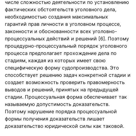
числе сложностью деятельности по установлению
фактических обстоятельств уголовного дела,
необходимостью создания максимальных
гарантий прав личности в уголовном процессе,
законности и обоснованности всех уголовно-
процессуальных действий и решений [6]. Поэтому
процедурно-процессуальный порядок уголовного
процесса предполагает прохождение дела по
стадиям, каждая из которых имеет свою
специфическую форму судопроизводства. Это
способствует решению задач конкретной стадии и
создает возможность проверить правомерность
выводов и решений, принятых на предыдущей
стадии. Процессуальная форма обеспечивает так
называемую допустимость доказательств.
Поэтому нарушение порядка процессуальной
формы получения доказательств лишает
доказательство юридической силы как таковой.