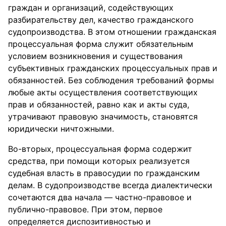
граждан и организаций, содействующих
разбирательству дел, качество гражданского
судопроизводства. В этом отношении гражданская
процессуальная форма служит обязательным
условием возникновения и существования
субъективных гражданских процессуальных прав и
обязанностей. Без соблюдения требований формы
любые акты осуществления соответствующих
прав и обязанностей, равно как и акты суда,
утрачивают правовую значимость, становятся
юридически ничтожными.
Во-вторых, процессуальная форма содержит
средства, при помощи которых реализуется
судебная власть в правосудии по гражданским
делам. В судопроизводстве всегда диалектически
сочетаются два начала — частно-правовое и
публично-правовое. При этом, первое
определяется диспозитивностью и