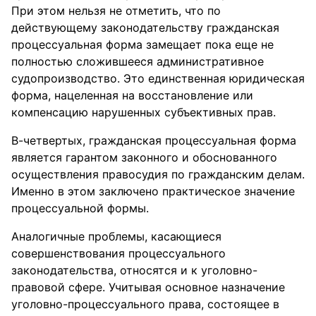
При этом нельзя не отметить, что по
действующему законодательству гражданская
процессуальная форма замещает пока еще не
полностью сложившееся административное
судопроизводство. Это единственная юридическая
форма, нацеленная на восстановление или
компенсацию нарушенных субъективных прав.
В-четвертых, гражданская процессуальная форма
является гарантом законного и обоснованного
осуществления правосудия по гражданским делам.
Именно в этом заключено практическое значение
процессуальной формы.
Аналогичные проблемы, касающиеся
совершенствования процессуального
законодательства, относятся и к уголовно-
правовой сфере. Учитывая основное назначение
уголовно-процессуального права, состоящее в