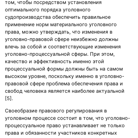
том, чтобы посредством установления
оптимального порядка уголовного
судопроизводства обеспечить правильное
применение норм материального уголовного
права, можно утверждать, что изменения в
уголовно-правовой сфере неизбежно должны
влечь за собой и соответствующие изменения
уголовно-процессуальной сферы. При этом,
качество и эффективность именно этой
процессуальной формы должны быть на самом
высоком уровне, поскольку именно в уголовно-
правовой сфере проблема обеспечения права и
свобод человека является наиболее актуальной
[5].
Своеобразие правового регулирования в
уголовном процессе состоит в том, что уголовно-
процессуальное право устанавливает не только
права и обязанности участников конкретных