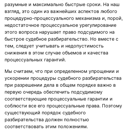
разумные и максимально быстрые сроки. На наш
взгляд, это один из важнейших аспектов любого
процедурно-процессуального механизма и, порой,
недостаточное процессуальное урегулирование
этого вопроса нарушает право подсудимого на
быстрое судебное разбирательство. Но вместе с
тем, следует учитывать и недопустимость
снижения в этом случае объемов и качества
процессуальных гарантий.
Мы считаем, что при определенном упрощении и
ускорении процедуры судебного разбирательства
при разрешении дела в общем порядке важно в
первую очередь обеспечить подсудимому
соответствующие процессуальные гарантии и
соблюсти все его процессуальные права. Поэтому
существующий порядок судебного
разбирательства должен полностью
соответствовать этим положениям.