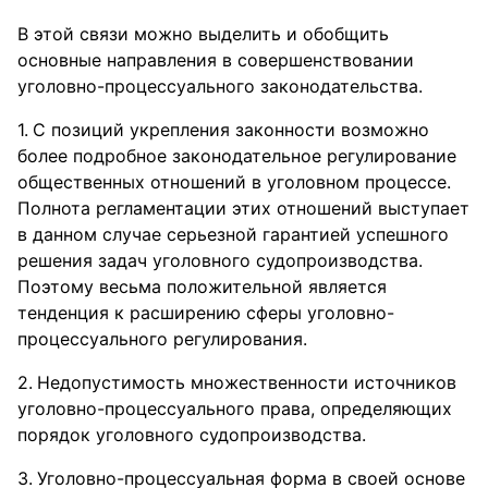
В этой связи можно выделить и обобщить
основные направления в совершенствовании
уголовно-процессуального законодательства.
С позиций укрепления законности возможно
более подробное законодательное регулирование
общественных отношений в уголовном процессе.
Полнота регламентации этих отношений выступает
в данном случае серьезной гарантией успешного
решения задач уголовного судопроизводства.
Поэтому весьма положительной является
тенденция к расширению сферы уголовно-
процессуального регулирования.
Недопустимость множественности источников
уголовно-процессуального права, определяющих
порядок уголовного судопроизводства.
Уголовно-процессуальная форма в своей основе