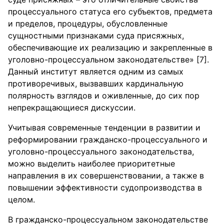
процессуального статуса его субъектов, предмета
и пределов, процедуры, обусловленные
сущностными признаками суда присяжных,
обеспечивающие их реализацию и закрепленные в
уголовно-процессуальном законодательстве» [7].
Данный институт является одним из самых
противоречивых, вызвавших кардинальную
полярность взглядов и оживленные, до сих пор
непрекращающиеся дискуссии.
Учитывая современные тенденции в развитии и
реформировании гражданско-процессуального и
уголовно-процессуального законодательства,
можно выделить наиболее приоритетные
направления в их совершенствовании, а также в
повышении эффективности судопроизводства в
целом.
В гражданско-процессуальном законодательстве