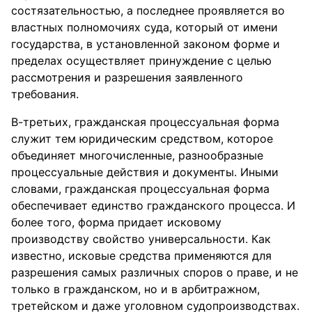
состязательностью, а последнее проявляется во
властных полномочиях суда, который от имени
государства, в установленной законом форме и
пределах осуществляет принуждение с целью
рассмотрения и разрешения заявленного
требования.
В-третьих, гражданская процессуальная форма
служит тем юридическим средством, которое
объединяет многочисленные, разнообразные
процессуальные действия и документы. Иными
словами, гражданская процессуальная форма
обеспечивает единство гражданского процесса. И
более того, форма придает исковому
производству свойство универсальности. Как
известно, исковые средства применяются для
разрешения самых различных споров о праве, и не
только в гражданском, но и в арбитражном,
третейском и даже уголовном судопроизводствах.