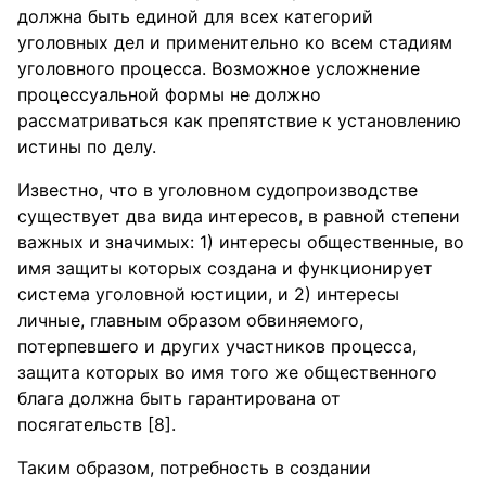
должна быть единой для всех категорий
уголовных дел и применительно ко всем стадиям
уголовного процесса. Возможное усложнение
процессуальной формы не должно
рассматриваться как препятствие к установлению
истины по делу.
Известно, что в уголовном судопроизводстве
существует два вида интересов, в равной степени
важных и значимых: 1) интересы общественные, во
имя защиты которых создана и функционирует
система уголовной юстиции, и 2) интересы
личные, главным образом обвиняемого,
потерпевшего и других участников процесса,
защита которых во имя того же общественного
блага должна быть гарантирована от
посягательств [8].
Таким образом, потребность в создании