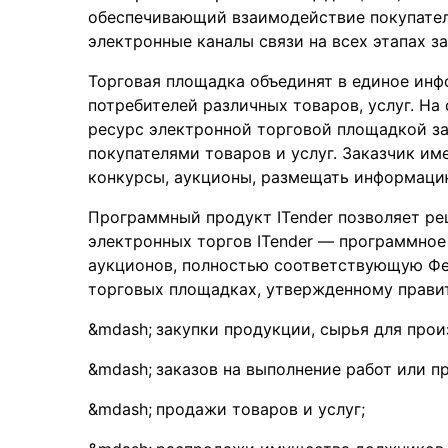
обеспечивающий взаимодействие покупателя
электронные каналы связи на всех этапах з
Торговая площадка объединят в единое ин
потребителей различных товаров, услуг. На
ресурс электронной торговой площадкой 
покупателями товаров и услуг. Заказчик и
конкурсы, аукционы, размещать информацию
Программный продукт ITender позволяет ре
электронных торгов ITender — программное
аукционов, полностью соответствующую Фе
торговых площадках, утвержденному правит
закупки продукции, сырья для прои
заказов на выполнение работ или п
продажи товаров и услуг;