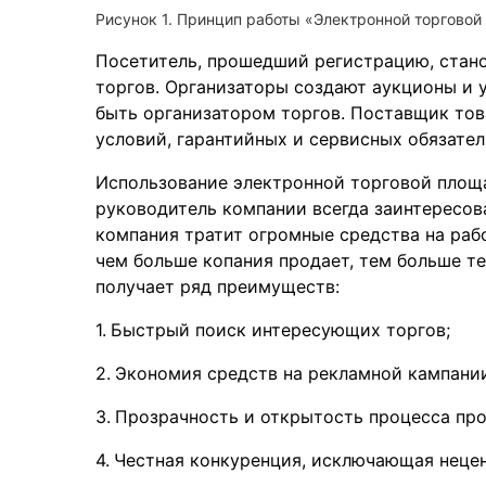
Рисунок 1. Принцип работы «Электронной торговой
Посетитель, прошедший регистрацию, стано
торгов. Организаторы создают аукционы и 
быть организатором торгов. Поставщик това
условий, гарантийных и сервисных обязател
Использование электронной торговой площа
руководитель компании всегда заинтересов
компания тратит огромные средства на рабо
чем больше копания продает, тем больше т
получает ряд преимуществ:
Быстрый поиск интересующих торгов;
Экономия средств на рекламной кампании
Прозрачность и открытость процесса пр
Честная конкуренция, исключающая неце