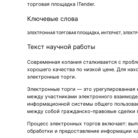
торговая площадка ITender.
Ключевые слова
ЭЛЕКТРОННАЯ ТОРГОВАЯ ПЛОЩАДКА, ИНТЕРНЕТ, ЭЛЕКТР
Текст научной работы
Современная копания сталкивается с проб
хорошего качества по низкой цене. Для на
электронные торги.
Электронные торги — это урегулированная
между участниками электронного взаимоде
информационной системы общего пользован
между собой гражданско-правовые сделки па
Процесс электронных торгов включает: выпо
обработки и предоставление информации к