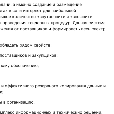
дачи, а именно создание и размещение
гах в сети интернет для наибольшей
льшое количество «внутренних» и «внешних»
я проведения тендерных процедур. Данная система
ожения от поставщиков и формировать весь спектр
обладать рядом свойств:
 поставщиков и закупщиков;
ному обеспечению;
 и эффективного резервного копирования данных и
а;
ы в организацию.
омплекс информационных и технических решений,