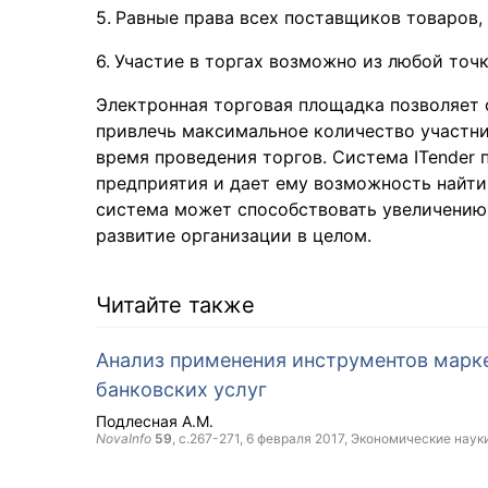
Равные права всех поставщиков товаров, 
Участие в торгах возможно из любой точк
Электронная торговая площадка позволяет 
привлечь максимальное количество участни
время проведения торгов. Система ITender
предприятия и дает ему возможность найти
система может способствовать увеличению 
развитие организации в целом.
Читайте также
Анализ применения инструментов марке
банковских услуг
Подлесная А.М.
NovaInfo
59
, с.267-271,
6 февраля 2017
, Экономические наук