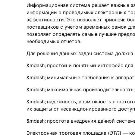
Информационная система решает важные за
информации о проводимых электронных тор
эффективности. Это позволяет привлечь бо
поставщиков с учетом временных рамок дл
позволяет определять самые лучшие предл
необходимых отчетов.
Для решения данных задач система должна 
простой и понятный интерфейс для
минимальные требования к аппарат
максимальная производительность;
надежность, возможность простого
их защиты от несанкционированного доступ
простота внедрения данной систем
Электронная торговая площадка (
ЭТП
) — к