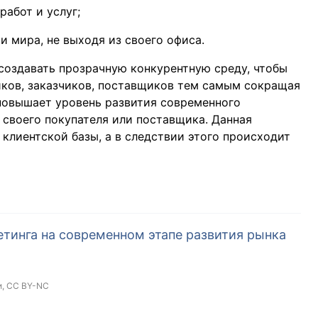
работ и услуг;
и мира, не выходя из своего офиса.
создавать прозрачную конкурентную среду, чтобы
ков, заказчиков, поставщиков тем самым сокращая
 повышает уровень развития современного
 своего покупателя или поставщика. Данная
клиентской базы, а в следствии этого происходит
тинга на современном этапе развития рынка
и,
CC BY-NC