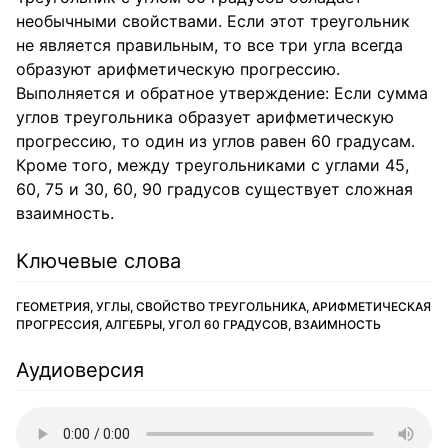
необычными свойствами. Если этот треугольник
не является правильным, то все три угла всегда
образуют арифметическую прогрессию.
Выполняется и обратное утверждение: Если сумма
углов треугольника образует арифметическую
прогрессию, то один из углов равен 60 градусам.
Кроме того, между треугольниками с углами 45,
60, 75 и 30, 60, 90 градусов существует сложная
взаимность.
Ключевые слова
ГЕОМЕТРИЯ, УГЛЫ, СВОЙСТВО ТРЕУГОЛЬНИКА, АРИФМЕТИЧЕСКАЯ
ПРОГРЕССИЯ, АЛГЕБРЫ, УГОЛ 60 ГРАДУСОВ, ВЗАИМНОСТЬ
Аудиоверсия