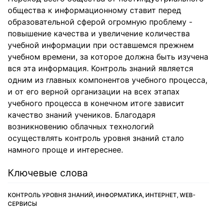
общества к информационному ставит перед
образовательной сферой огромную проблему -
повышение качества и увеличение количества
учебной информации при оставшемся прежнем
учебном времени, за которое должна быть изучена
вся эта информация. Контроль знаний является
одним из главных компонентов учебного процесса,
и от его верной организации на всех этапах
учебного процесса в конечном итоге зависит
качество знаний учеников. Благодаря
возникновению облачных технологий
осуществлять контроль уровня знаний стало
намного проще и интереснее.
Ключевые слова
КОНТРОЛЬ УРОВНЯ ЗНАНИЙ, ИНФОРМАТИКА, ИНТЕРНЕТ, WEB-
СЕРВИСЫ