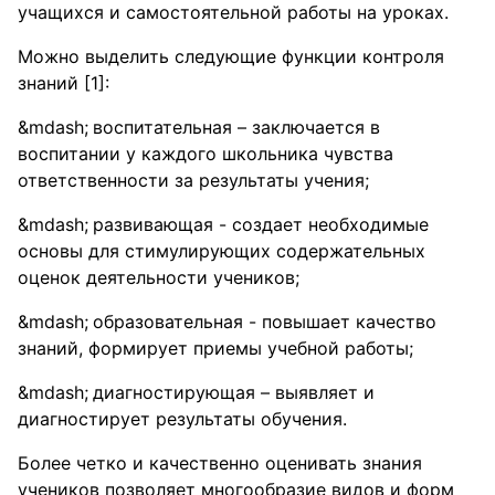
учащихся и самостоятельной работы на уроках.
Можно выделить следующие функции контроля
знаний [1]:
воспитательная – заключается в
воспитании у каждого школьника чувства
ответственности за результаты учения;
развивающая - создает необходимые
основы для стимулирующих содержательных
оценок деятельности учеников;
образовательная - повышает качество
знаний, формирует приемы учебной работы;
диагностирующая – выявляет и
диагностирует результаты обучения.
Более четко и качественно оценивать знания
учеников позволяет многообразие видов и форм