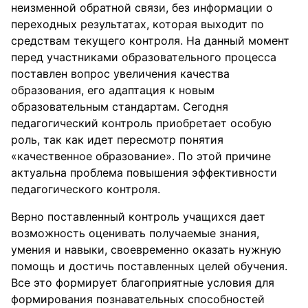
неизменной обратной связи, без информации о
переходных результатах, которая выходит по
средствам текущего контроля. На данный момент
перед участниками образовательного процесса
поставлен вопрос увеличения качества
образования, его адаптация к новым
образовательным стандартам. Сегодня
педагогический контроль приобретает особую
роль, так как идет пересмотр понятия
«качественное образование». По этой причине
актуальна проблема повышения эффективности
педагогического контроля.
Верно поставленный контроль учащихся дает
возможность оценивать получаемые знания,
умения и навыки, своевременно оказать нужную
помощь и достичь поставленных целей обучения.
Все это формирует благоприятные условия для
формирования познавательных способностей