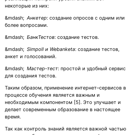
некоторые из них:
Анкетер
: создание опросов с одним или
более вопросами.
БанкТестов
: создание тестов.
Simpoll и
Webanketa
: создание тестов,
анкет и голосований.
Мастер-тест
: простой и удобный сервис
для создания тестов.
Таким образом, применение интернет–сервисов в
процессе обучения является важным и
необходимым компонентом [5]. Это улучшает и
делает современным образование в настоящее
время.
Так как контроль знаний является важной частью