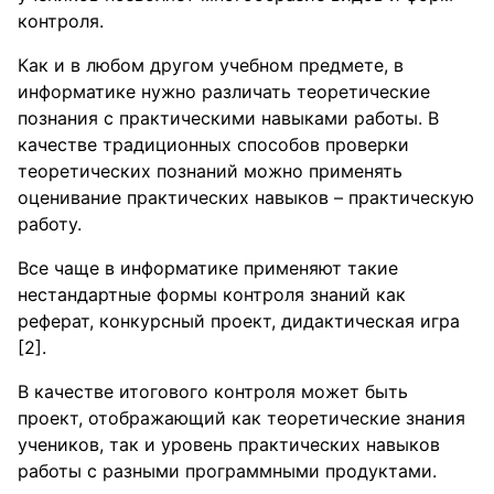
контроля.
Как и в любом другом учебном предмете, в
информатике нужно различать теоретические
познания с практическими навыками работы. В
качестве традиционных способов проверки
теоретических познаний можно применять
оценивание практических навыков – практическую
работу.
Все чаще в информатике применяют такие
нестандартные формы контроля знаний как
реферат, конкурсный проект, дидактическая игра
[2].
В качестве итогового контроля может быть
проект, отображающий как теоретические знания
учеников, так и уровень практических навыков
работы с разными программными продуктами.