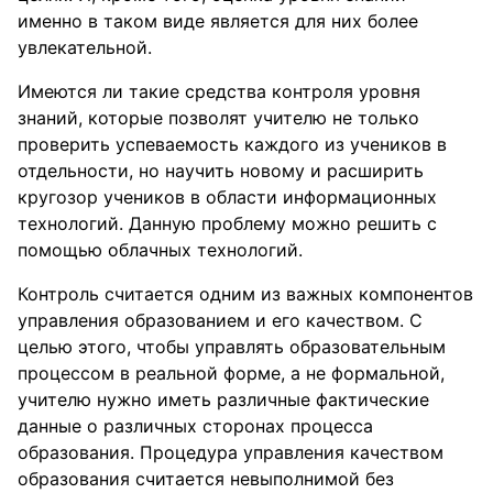
именно в таком виде является для них более
увлекательной.
Имеются ли такие средства контроля уровня
знаний, которые позволят учителю не только
проверить успеваемость каждого из учеников в
отдельности, но научить новому и расширить
кругозор учеников в области информационных
технологий. Данную проблему можно решить с
помощью облачных технологий.
Контроль считается одним из важных компонентов
управления образованием и его качеством. С
целью этого, чтобы управлять образовательным
процессом в реальной форме, а не формальной,
учителю нужно иметь различные фактические
данные о различных сторонах процесса
образования. Процедура управления качеством
образования считается невыполнимой без