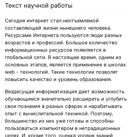
Текст научной работы
Сегодня интернет стал неотъемлемой
составляющей жизни нынешнего человека.
Ресурсами Интернета пользуются люди разных
возрастов и профессий. Большое количество
информационных ресурсов появляется в
глобальной сети. В настоящее время, одним из
основных этапов, является применение в школах
web - технологий. Такие технологии позволят
повысить качество и уровень образования.
Вездесущая информатизация дает возможность
обучающимся значительно расширить и углубить
свои познания в разных сферах и нарабатывать
опыт с вычислительной техникой. Поэтому,
большинство из них уже готовы и способны
пользоваться компьютером в нетрадиционных
целях. И, кроме того, оценка уровня знаний