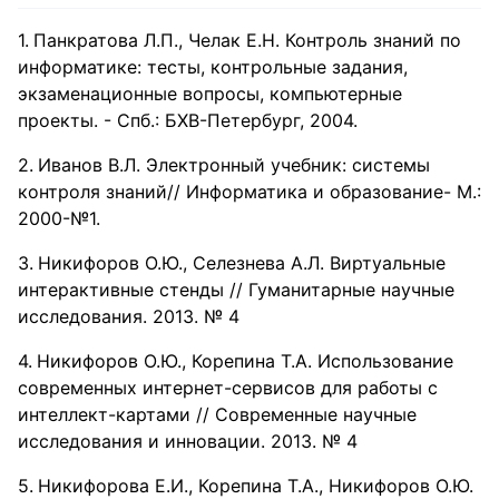
Панкратова Л.П., Челак Е.Н. Контроль знаний по
информатике: тесты, контрольные задания,
экзаменационные вопросы, компьютерные
проекты. - Спб.: БХВ-Петербург, 2004.
Иванов В.Л. Электронный учебник: системы
контроля знаний// Информатика и образование- М.:
2000-№1.
Никифоров О.Ю., Селезнева А.Л. Виртуальные
интерактивные стенды // Гуманитарные научные
исследования. 2013. № 4
Никифоров О.Ю., Корепина Т.А. Использование
современных интернет-сервисов для работы с
интеллект-картами // Современные научные
исследования и инновации. 2013. № 4
Никифорова Е.И., Корепина Т.А., Никифоров О.Ю.