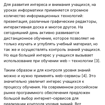
Для развития интереса и внимания учащихся, на
уроках информатики применяется огромное
количество информационных технологий:
презентация, различные графические редакторы,
интерактивная доска и многое другое. На
сегодняшний день активно развивается
дистанционное обучение, которое позволяет не
только изучать и углублять учебный материал, но
так же и осуществлять контроль знаний учащихся.
Но еще больший интерес у учащихся вызывает
использование при обучении web – технологии [3].
Таким образом и для контроля уровня знаний
можно и нужно применять web–сервисы [4]. Это
значительно увеличит интерес учащихся к
процессу обучения. На современном российском
рынке программного обеспечения предложен
большой выбор интернет–сервисов для
реализации контроля уровня знаний. Вот