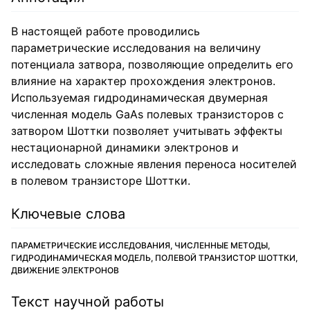
В настоящей работе проводились
параметрические исследования на величину
потенциала затвора, позволяющие определить его
влияние на характер прохождения электронов.
Используемая гидродинамическая двумерная
численная модель GaAs полевых транзисторов с
затвором Шоттки позволяет учитывать эффекты
нестационарной динамики электронов и
исследовать сложные явления переноса носителей
в полевом транзисторе Шоттки.
Ключевые слова
ПАРАМЕТРИЧЕСКИЕ ИССЛЕДОВАНИЯ, ЧИСЛЕННЫЕ МЕТОДЫ,
ГИДРОДИНАМИЧЕСКАЯ МОДЕЛЬ, ПОЛЕВОЙ ТРАНЗИСТОР ШОТТКИ,
ДВИЖЕНИЕ ЭЛЕКТРОНОВ
Текст научной работы