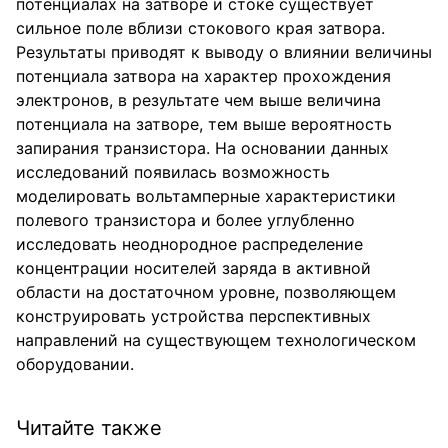
потенциалах на затворе и стоке существует
сильное поле вблизи стокового края затвора.
Результаты приводят к выводу о влиянии величины
потенциала затвора на характер прохождения
электронов, в результате чем выше величина
потенциала на затворе, тем выше вероятность
запирания транзистора. На основании данных
исследований появилась возможность
моделировать вольтамперные характеристики
полевого транзистора и более углубленно
исследовать неоднородное распределение
концентрации носителей заряда в активной
области на достаточном уровне, позволяющем
конструировать устройства перспективных
направлений на существующем технологическом
оборудовании.
Читайте также