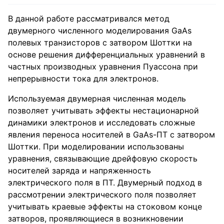
В данной работе рассматривался метод
двумерного численного моделирования GaAs
полевых транзисторов с затвором Шоттки на
основе решения дифференциальных уравнений в
частных производных уравнения Пуассона при
непрерывности тока для электронов.
Используемая двумерная численная модель
позволяет учитывать эффекты нестационарной
динамики электронов и исследовать сложные
явления переноса носителей в GaAs-ПТ с затвором
Шоттки. При моделировании использованы
уравнения, связывающие дрейфовую скорость
носителей заряда и напряженность
электрического поля в ПТ. Двумерный подход в
рассмотрении электрического поля позволяет
учитывать краевые эффекты на стоковом конце
затворов, проявляющиеся в возникновении