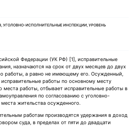
, УГОЛОВНО-ИСПОЛНИТЕЛЬНЫЕ ИНСПЕКЦИИ, УРОВЕНЬ
сийской Федерации (УК РФ) [1], исправительные
ания, назначаются на срок от двух месяцев до двух
о работы, а равно не имеющему его. Осужденный,
 исправительные работы по основному месту
 места работы, отбывает исправительные работы в
амоуправления по согласованию с уголовно-
 места жительства осужденного.
ительным работам производятся удержания в доход
овором суда, в пределах от пяти до двадцати