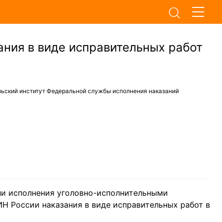
ания в виде исправительных работ
ьский институт Федеральной службы исполнения наказаний
ли исполнения уголовно-исполнительными
Н России наказания в виде исправительных работ в