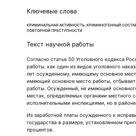
Ключевые слова
КРИМИНАЛЬНАЯ АКТИВНОСТЬ, КРИМИНОГЕННЫЙ СОСТАВ
ПОВТОРНОЙ ПРЕСТУПНОСТИ
Текст научной работы
Согласно статье 50 Уголовного кодекса Рос
работы, как один из видов уголовного наказ
лет осужденному, имеющему основное мест
имеющий основное место работы, отбывает
работы. Осужденный, не имеющий основного
местах, определяемых органами местного с
исполнительными инспекциями, но в районе
Из заработной платы осужденного к исправ
государства в размере, установленном приг
процентов.