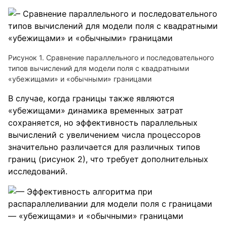
Рисунок 1. Сравнение параллельного и последовательного
типов вычислений для модели поля с квадратными
«убежищами» и «обычными» границами
В случае, когда границы также являются
«убежищами» динамика временных затрат
сохраняется, но эффективность параллельных
вычислений с увеличением числа процессоров
значительно различается для различных типов
границ (рисунок 2), что требует дополнительных
исследований.