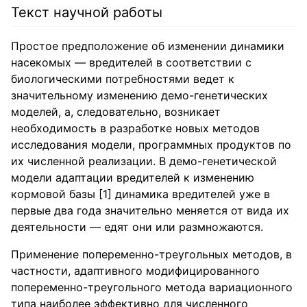
Текст научной работы
Простое предположение об изменении динамики
насекомых — вредителей в соответствии с
биологическими потребностями ведет к
значительному изменению демо-генетических
моделей, а, следовательно, возникает
необходимость в разработке новых методов
исследования модели, программных продуктов по
их численной реализации. В демо-генетической
модели адаптации вредителей к изменению
кормовой базы [1] динамика вредителей уже в
первые два года значительно меняется от вида их
деятельности — едят они или размножаются.
Применение попеременно-треугольных методов, в
частности, адаптивного модифицированного
попеременно-треугольного метода вариационного
типа наиболее эффективно для численного