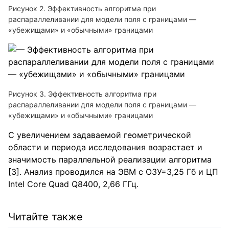
Рисунок 2. Эффективность алгоритма при
распараллеливании для модели поля с границами —
«убежищами» и «обычными» границами
Рисунок 3. Эффективность алгоритма при
распараллеливании для модели поля с границами —
«убежищами» и «обычными» границами
С увеличением задаваемой геометрической
области и периода исследования возрастает и
значимость параллельной реализации алгоритма
[3]. Анализ проводился на ЭВМ с ОЗУ=3,25 Гб и ЦП
Intel Core Quad Q8400, 2,66 ГГц.
Читайте также