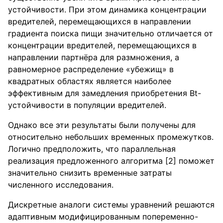
устойчивости. При этом динамика концентрации
вредителей, перемещающихся в направлении
градиента поиска пищи значительно отличается от
концентрации вредителей, перемещающихся в
направлении партнёра для размножения, а
равномерное распределение «убежищ» в
квадратных областях является наиболее
эффективным для замедления приобретения Bt-
устойчивости в популяции вредителей.
Однако все эти результаты были получены для
относительно небольших временных промежутков.
Логично предположить, что параллельная
реализация предложенного алгоритма [2] поможет
значительно снизить временные затраты
численного исследования.
Дискретные аналоги системы уравнений решаются
адаптивным модифицированным попеременно-