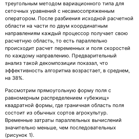
треугольным методом вариационного типа для
сеточных уравнений с несамосопряженным
оператором. После разбиения исходной расчетной
области на части по двум координатным
направлениям каждый процессор получает свою
расчетную область, то есть параллельно
происходит расчет переменных и поля скоростей
по каждому направлению. Предварительный
анализ такой декомпозиции показал, что
эффективность алгоритма возрастает, в среднем,
на 38%.
Рассмотрим прямоугольную форму поля с
равномерным распределением «убежищ»
квадратной формы, где граничная область поля
состоит из обычных сортов агрокультур.
Временные затраты параллельных вычислений
значительно меньше, чем последовательных
(рисунок 1).