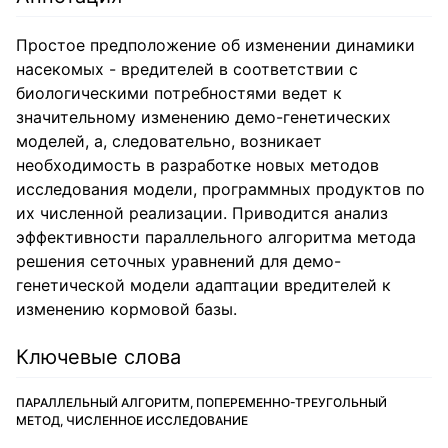
Простое предположение об изменении динамики
насекомых - вредителей в соответствии с
биологическими потребностями ведет к
значительному изменению демо-генетических
моделей, а, следовательно, возникает
необходимость в разработке новых методов
исследования модели, программных продуктов по
их численной реализации. Приводится анализ
эффективности параллельного алгоритма метода
решения сеточных уравнений для демо-
генетической модели адаптации вредителей к
изменению кормовой базы.
Ключевые слова
ПАРАЛЛЕЛЬНЫЙ АЛГОРИТМ, ПОПЕРЕМЕННО-ТРЕУГОЛЬНЫЙ
МЕТОД, ЧИСЛЕННОЕ ИССЛЕДОВАНИЕ