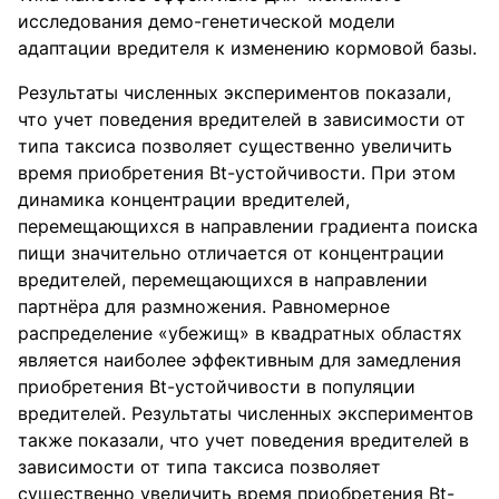
исследования демо-генетической модели
адаптации вредителя к изменению кормовой базы.
Результаты численных экспериментов показали,
что учет поведения вредителей в зависимости от
типа таксиса позволяет существенно увеличить
время приобретения Bt-устойчивости. При этом
динамика концентрации вредителей,
перемещающихся в направлении градиента поиска
пищи значительно отличается от концентрации
вредителей, перемещающихся в направлении
партнёра для размножения. Равномерное
распределение «убежищ» в квадратных областях
является наиболее эффективным для замедления
приобретения Bt-устойчивости в популяции
вредителей. Результаты численных экспериментов
также показали, что учет поведения вредителей в
зависимости от типа таксиса позволяет
существенно увеличить время приобретения Bt-