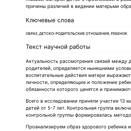
причины различий в видении матерьми обра
Ключевые слова
ОБРАЗ, ДЕТСКО-РОДИТЕЛЬСКИЕ ОТНОШЕНИЯ, РЕБЕНОК
Текст научной работы
Актуальность рассмотрения связей между д
родителей, определяется нынешними услов
воспитательные действия матери выражаютс
личности, определяющие и положение ребенк
обязанности которого ценятся и принимают
Всего в исследовании приняли участие 13 м
детей от 5-7 лет. Контрольная группа включ
контрольной группы формировалась методо
Проанализируем образ здорового ребенка и