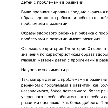
детей с проблемами в развитии.
Были проанализированы средние значения 
образа здорового ребенка и ребенка с проб
проблемами в развитии.
Образы здорового ребенка и ребенка с проб
проблемами в развитии имеют различия.
С помощью критерия Т-критерия Стьюдента
значений по характеристикам образа здоро
глазами матерей детей с проблемами в раз
На уровне значимости р
Так, матери детей с проблемами в развитии
ребенком с проблемами в развитии, как бол
независимого, более деятельного, более реш
уверенного в себе, общительного в себе и 
развитии оценивают как более доброго. По