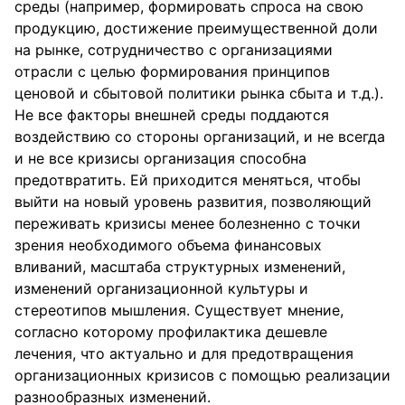
среды (например, формировать спроса на свою
продукцию, достижение преимущественной доли
на рынке, сотрудничество с организациями
отрасли с целью формирования принципов
ценовой и сбытовой политики рынка сбыта и т.д.).
Не все факторы внешней среды поддаются
воздействию со стороны организаций, и не всегда
и не все кризисы организация способна
предотвратить. Ей приходится меняться, чтобы
выйти на новый уровень развития, позволяющий
переживать кризисы менее болезненно с точки
зрения необходимого объема финансовых
вливаний, масштаба структурных изменений,
изменений организационной культуры и
стереотипов мышления. Существует мнение,
согласно которому профилактика дешевле
лечения, что актуально и для предотвращения
организационных кризисов с помощью реализации
разнообразных изменений.