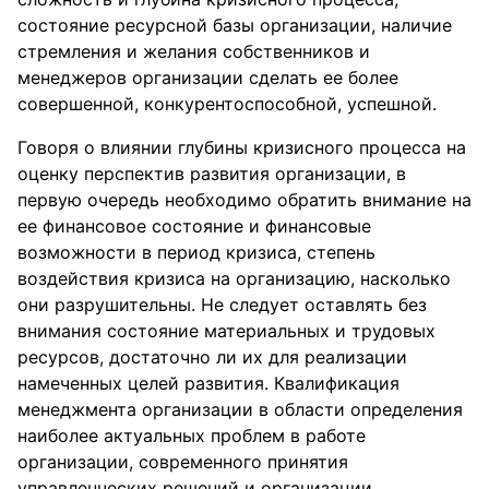
состояние ресурсной базы организации, наличие
стремления и желания собственников и
менеджеров организации сделать ее более
совершенной, конкурентоспособной, успешной.
Говоря о влиянии глубины кризисного процесса на
оценку перспектив развития организации, в
первую очередь необходимо обратить внимание на
ее финансовое состояние и финансовые
возможности в период кризиса, степень
воздействия кризиса на организацию, насколько
они разрушительны. Не следует оставлять без
внимания состояние материальных и трудовых
ресурсов, достаточно ли их для реализации
намеченных целей развития. Квалификация
менеджмента организации в области определения
наиболее актуальных проблем в работе
организации, современного принятия
управленческих решений и организации