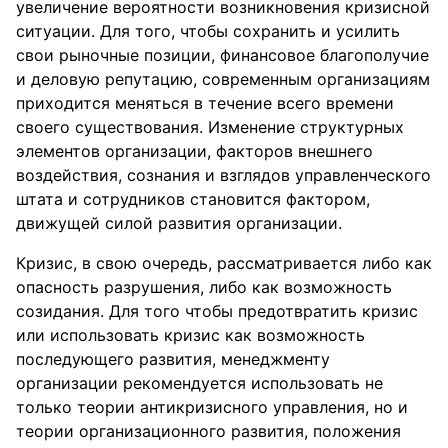
увеличение вероятности возникновения кризисной
ситуации. Для того, чтобы сохранить и усилить
свои рыночные позиции, финансовое благополучие
и деловую репутацию, современным организациям
приходится меняться в течение всего времени
своего существования. Изменение структурных
элементов организации, факторов внешнего
воздействия, сознания и взглядов управленческого
штата и сотрудников становится фактором,
движущей силой развития организации.
Кризис, в свою очередь, рассматривается либо как
опасность разрушения, либо как возможность
созидания. Для того чтобы предотвратить кризис
или использовать кризис как возможность
последующего развития, менеджменту
организации рекомендуется использовать не
только теории антикризисного управления, но и
теории организационного развития, положения