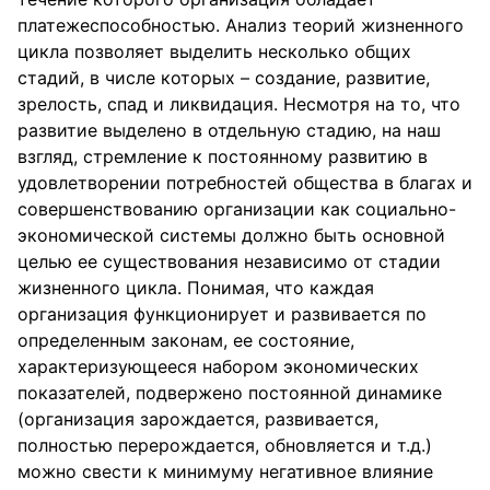
платежеспособностью. Анализ теорий жизненного
цикла позволяет выделить несколько общих
стадий, в числе которых – создание, развитие,
зрелость, спад и ликвидация. Несмотря на то, что
развитие выделено в отдельную стадию, на наш
взгляд, стремление к постоянному развитию в
удовлетворении потребностей общества в благах и
совершенствованию организации как социально-
экономической системы должно быть основной
целью ее существования независимо от стадии
жизненного цикла. Понимая, что каждая
организация функционирует и развивается по
определенным законам, ее состояние,
характеризующееся набором экономических
показателей, подвержено постоянной динамике
(организация зарождается, развивается,
полностью перерождается, обновляется и т.д.)
можно свести к минимуму негативное влияние