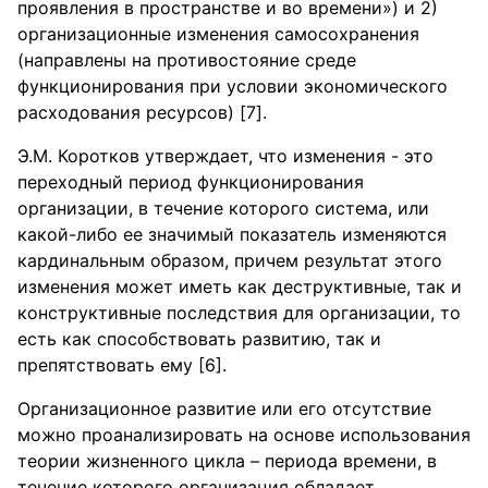
проявления в пространстве и во времени») и 2)
организационные изменения самосохранения
(направлены на противостояние среде
функционирования при условии экономического
расходования ресурсов) [7].
Э.М. Коротков утверждает, что изменения - это
переходный период функционирования
организации, в течение которого система, или
какой-либо ее значимый показатель изменяются
кардинальным образом, причем результат этого
изменения может иметь как деструктивные, так и
конструктивные последствия для организации, то
есть как способствовать развитию, так и
препятствовать ему [6].
Организационное развитие или его отсутствие
можно проанализировать на основе использования
теории жизненного цикла – периода времени, в
течение которого организация обладает