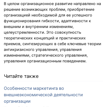
В целом организационное развитие направлено на
решение возникающих проблем, приобретение
организацией необходимой для ее успешного
функционирования гибкости, адаптивности к
внешним и внутренним изменениям,
целеустремленности. Это совокупность
теоретических концепций и практических
приемов, синтезирующих в себе ключевые теории
антикризисного управления, управления
изменениями, стратегического управления,
управления организационным поведением.
Читайте также
Особенности маркетинга во
внешнеэкономической деятельности
организации