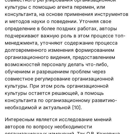
культуры с помощью агента перемен, или
консультанта, на основе применения инструментов
и методов науки о поведении. Уточняя свое
определение в более поздних работах, авторы
подчеркивают важную роль в этом процессе топ-
менеджмента, уточняют содержание процесса
долговременного изменения формированием
организационного видения, предоставлением
возможностей персоналу делать что-либо,
обучением и разрешением проблем через
совместное регулирование организационной
культуры. При этом роль организационной
культуры остается решающей, а помощь
консультанта по организационному развитию-
необходимой и актуальной [10].
Интересным является исследование мнений
авторов по вопросу необходимости
организационных изменений. Так О.В. Кожевина,