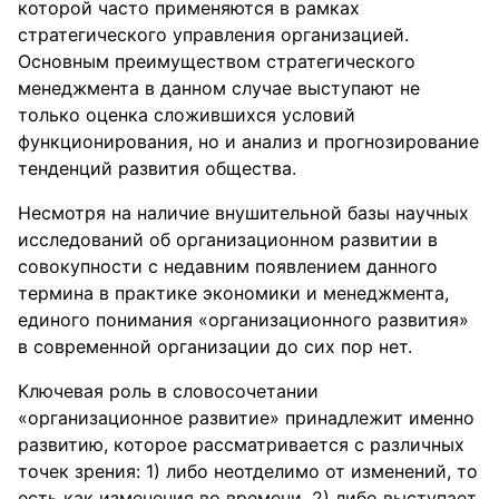
которой часто применяются в рамках
стратегического управления организацией.
Основным преимуществом стратегического
менеджмента в данном случае выступают не
только оценка сложившихся условий
функционирования, но и анализ и прогнозирование
тенденций развития общества.
Несмотря на наличие внушительной базы научных
исследований об организационном развитии в
совокупности с недавним появлением данного
термина в практике экономики и менеджмента,
единого понимания «организационного развития»
в современной организации до сих пор нет.
Ключевая роль в словосочетании
«организационное развитие» принадлежит именно
развитию, которое рассматривается с различных
точек зрения: 1) либо неотделимо от изменений, то
есть как изменения во времени, 2) либо выступает