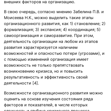
внешних факторов на организацию.
В свою очередь, согласно мнению Забелина П.В. и
Моисеева Н.К., можно выделить такие этапы
организационного развития, как 1) становление; 2)
формализация; 3) экспансия; 4) координация; 5)
самоорганизация и саморазвитие. При этом,
деятельность организации на любом из этапов
развития характеризуется наличием
возможностей и опасностью потери (угрозами), и
с помощью изменений организация имеет
возможность не только препятствовать
возникновению кризиса, но и повысить
результативность и эффективность своей
деятельности [4].
Возможности организационного развития можно
оценить на основе изучения состояния ряда
факторов и показателей, в числе которых
сложность и глубина кризисного процесса,