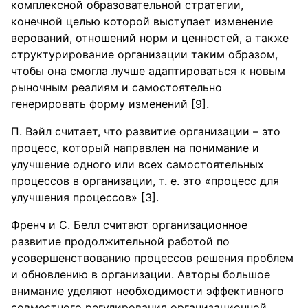
комплексной образовательной стратегии,
конечной целью которой выступает изменение
верований, отношений норм и ценностей, а также
структурирование организации таким образом,
чтобы она смогла лучше адаптироваться к новым
рыночным реалиям и самостоятельно
генерировать форму изменений [9].
П. Вэйл считает, что развитие организации – это
процесс, который направлен на понимание и
улучшение одного или всех самостоятельных
процессов в организации, т. е. это «процесс для
улучшения процессов» [3].
Френч и С. Белл считают организационное
развитие продолжительной работой по
усовершенствованию процессов решения проблем
и обновлению в организации. Авторы большое
внимание уделяют необходимости эффективного
совместного регулирования организационной