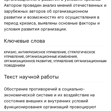
Автором проведен анализ мнений отечественных и
зарубежных авторов об организационном
развитии и возможностях его осуществления в
период кризиса, выявлены основные факторы и
условия развития организации.
Ключевые слова
КРИЗИС, АНТИКРИЗИСНОЕ УПРАВЛЕНИЕ, СТРАТЕГИЧЕСКОЕ
УПРАВЛЕНИЕ, ОРГАНИЗАЦИОННЫЕ ИЗМЕНЕНИЯ,
ОРГАНИЗАЦИОННОЕ РАЗВИТИЕ, УПРАВЛЕНИЕ ОРГАНИЗАЦИОННЫМ
ПОВЕДЕНИЕМ
Текст научной работы
Обострение противоречий в социально-
экономической системе и их воздействие на
состояние внешних и внутренних условий
функционирования организаций провоцируют