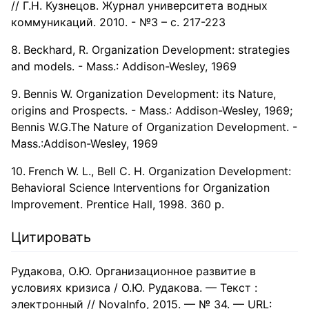
// Г.Н. Кузнецов. Журнал университета водных
коммуникаций. 2010. - №3 – с. 217-223
Beckhard, R. Organization Development: strategies
and models. - Mass.: Addison-Wesley, 1969
Bennis W. Organization Development: its Nature,
origins and Prospects. - Mass.: Addison-Wesley, 1969;
Bennis W.G.The Nature of Organization Development. -
Mass.:Addison-Wesley, 1969
French W. L., Bell C. H. Organization Development:
Behavioral Science Interventions for Organization
Improvement. Prentice Hall, 1998. 360 p.
Цитировать
Рудакова, О.Ю. Организационное развитие в
условиях кризиса / О.Ю. Рудакова. — Текст :
электронный // NovaInfo, 2015. — № 34. — URL: