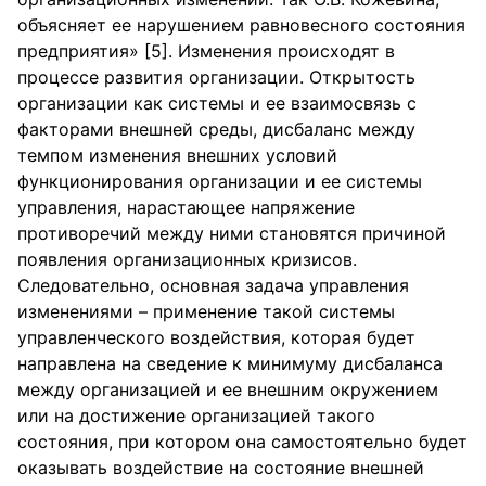
объясняет ее нарушением равновесного состояния
предприятия» [5]. Изменения происходят в
процессе развития организации. Открытость
организации как системы и ее взаимосвязь с
факторами внешней среды, дисбаланс между
темпом изменения внешних условий
функционирования организации и ее системы
управления, нарастающее напряжение
противоречий между ними становятся причиной
появления организационных кризисов.
Следовательно, основная задача управления
изменениями – применение такой системы
управленческого воздействия, которая будет
направлена на сведение к минимуму дисбаланса
между организацией и ее внешним окружением
или на достижение организацией такого
состояния, при котором она самостоятельно будет
оказывать воздействие на состояние внешней