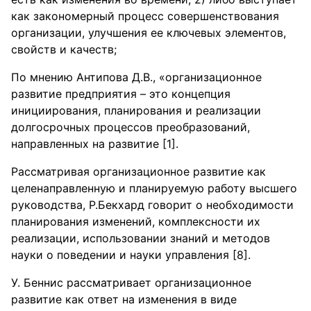
как закономерный процесс совершенствования
организации, улучшения ее ключевых элементов,
свойств и качеств;
По мнению Антипова Д.В., «организационное
развитие предприятия – это концепция
инициирования, планирования и реализации
долгосрочных процессов преобразований,
направленных на развитие [1].
Рассматривая организационное развитие как
целенаправленную и планируемую работу высшего
руководства, Р.Бекхард говорит о необходимости
планирования изменений, комплексности их
реализации, использовании знаний и методов
науки о поведении и науки управления [8].
У. Беннис рассматривает организационное
развитие как ответ на изменения в виде