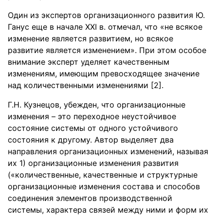
Один из экспертов организационного развития Ю.
Ганус еще в начале XXI в. отмечал, что «не всякое
изменение является развитием, но всякое
развитие является изменением». При этом особое
внимание эксперт уделяет качественным
изменениям, имеющим превосходящее значение
над количественными изменениями [2].
Г.Н. Кузнецов, убежден, что организационные
изменения – это переходное неустойчивое
состояние системы от одного устойчивого
состояния к другому. Автор выделяет два
направления организационных изменений, называя
их 1) организационные изменения развития
(«количественные, качественные и структурные
организационные изменения состава и способов
соединения элементов производственной
системы, характера связей между ними и форм их