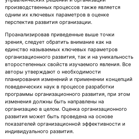
производственных процессов также является
одним их ключевых параметров в оценке
перспектив развития организации.
Проанализировав приведенные выше точки
зрения, следует обратить внимание как на
единство называемых ключевых параметров
организационного развития, так и на уникальность
второстепенных свойств изучаемого явления. Все
авторы утверждают о необходимости
планирования изменений и применении концепций
поведенческих наук в процессе разработки
программы организационного развития, при этом
изменения должны быть направлены на
организацию в целом. Оценка организационного
развития может быть проведена на основе
показателей организационной эффективности и
индивидуального развития.