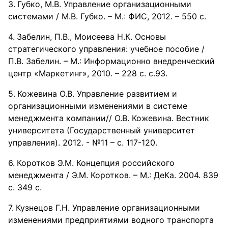
Губко, М.В. Управление организационными
системами / М.В. Губко. – М.: ФИС, 2012. – 550 с.
Забелин, П.В., Моисеева Н.К. Основы
стратегического управления: учебное пособие /
П.В. Забелин. – М.: Информационно внедренческий
центр «Маркетинг», 2010. – 228 с. с.93.
Кожевина О.В. Управление развитием и
организационными изменениями в системе
менеджмента компании// О.В. Кожевина. Вестник
университета (Государственный университет
управления). 2012. - №11 – с. 117-120.
Коротков Э.М. Концепция российского
менеджмента / Э.М. Коротков. – М.: ДеКа. 2004. 839
с. 349 с.
Кузнецов Г.Н. Управление организационными
изменениями предприятиями водного транспорта