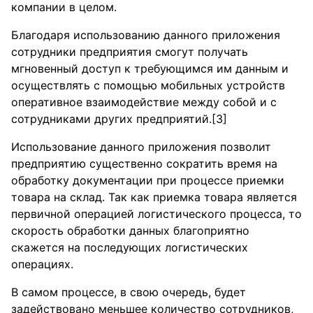
компании в целом.
Благодаря использованию данного приложения
сотрудники предприятия смогут получать
мгновенный доступ к требующимся им данным и
осуществлять с помощью мобильных устройств
оперативное взаимодействие между собой и с
сотрудниками других предприятий.[3]
Использование данного приложения позволит
предприятию существенно сократить время на
обработку документации при процессе приемки
товара на склад. Так как приемка товара является
первичной операцией логистического процесса, то
скорость обработки данных благоприятно
скажется на последующих логистических
операциях.
В самом процессе, в свою очередь, будет
задействовано меньшее количество сотрудников,