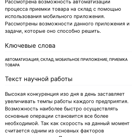
Рассмотрена возможность автоматизации
процесса приемки товара на склад с помощью
использования мобильного приложения.
Рассмотрены возможности данного приложения и
задачи, которые оно способно решить.
Ключевые слова
АВТОМАТИЗАЦИЯ, СКЛАД, МОБИЛЬНОЕ ПРИЛОЖЕНИЕ, ПРИЕМКА
ТОВАРА
Текст научной работы
Высокая конкуренция изо дня в день заставляет
увеличивать темпы работы каждого предприятия.
Возможность наиболее быстро осуществлять
основные операции становится все более
необходимой. Так как скорость на данный момент
считается одним из основных факторов