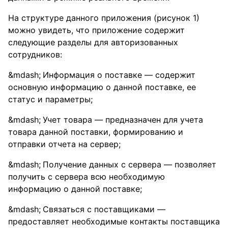
На структуре данного приложения (рисунок 1)
можно увидеть, что приложение содержит
следующие разделы для авторизованных
сотрудников:
Информация о поставке — содержит
основную информацию о данной поставке, ее
статус и параметры;
Учет товара — предназначен для учета
товара данной поставки, формированию и
отправки отчета на сервер;
Получение данных с сервера — позволяет
получить с сервера всю необходимую
информацию о данной поставке;
Связаться с поставщиками —
предоставляет необходимые контакты поставщика