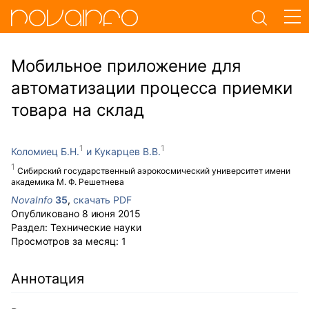
Мобильное приложение для
автоматизации процесса приемки
товара на склад
Коломиец Б.Н.
Кукарцев В.В.
Сибирский государственный аэрокосмический университет имени
академика М. Ф. Решетнева
NovaInfo
35
,
скачать PDF
Опубликовано
8 июня 2015
Раздел:
Технические науки
Просмотров за месяц:
1
Аннотация