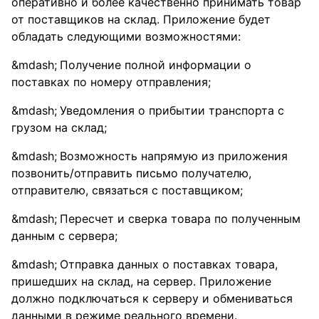
оперативно и более качественно принимать товар
от поставщиков на склад. Приложение будет
обладать следующими возможностями:
Получение полной информации о
поставках по номеру отправления;
Уведомления о прибытии транспорта с
грузом на склад;
Возможность напрямую из приложения
позвонить/отправить письмо получателю,
отправителю, связаться с поставщиком;
Пересчет и сверка товара по полученным
данным с сервера;
Отправка данных о поставках товара,
пришедших на склад, на сервер. Приложение
должно подключаться к серверу и обмениваться
данными в режиме реального времени.