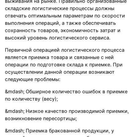
выживания на рынке. Правильно организованные
складские логистические процессы должны
отвечать оптимальным параметрам по скорости
выполнения операций, а также обеспечивать
сохранность товаров, экономичность затрат и
высокий уровень логистического сервиса.
Первичной операцией логистического процесса
является приемка товара и связанные с ней
операции по подготовке склада к приемке. При
осуществлении данной операции возникают
следующие проблемы:
Обширное количество ошибок в приемке
по количеству (весу);
Низкое качество производимой приемки,
возникновение пересортицы;
Приемка бракованной продукции, у