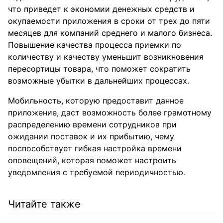
что приведет к экономии денежных средств и
окупаемости приложения в сроки от трех до пяти
месяцев для компаний среднего и малого бизнеса.
Повышение качества процесса приемки по
количеству и качеству уменьшит возникновения
пересортицы товара, что поможет сократить
возможные убытки в дальнейших процессах.
Мобильность, которую предоставит данное
приложение, даст возможность более грамотному
распределению времени сотрудников при
ожидании поставок и их прибытию, чему
поспособствует гибкая настройка времени
оповещений, которая поможет настроить
уведомления с требуемой периодичностью.
Читайте также