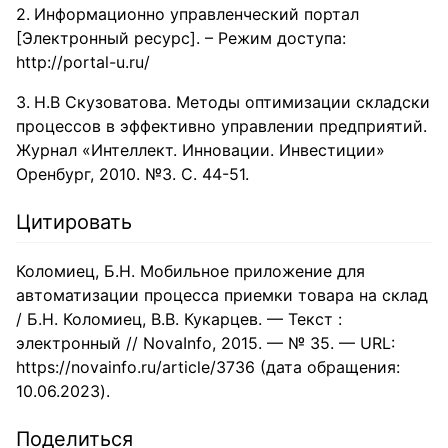
Информационно управленческий портал
[Электронный ресурс]. – Режим доступа:
http://portal-u.ru/
Н.В Скузоватова. Методы оптимизации складски
процессов в эффективно управлении предприятий.
Журнал «Интеллект. Инновации. Инвестиции»
Оренбург, 2010. №3. С. 44-51.
Цитировать
Коломиец, Б.Н. Мобильное приложение для
автоматизации процесса приемки товара на склад
/ Б.Н. Коломиец, В.В. Кукарцев. — Текст :
электронный // NovaInfo, 2015. — № 35. — URL:
https://novainfo.ru/article/3736 (дата обращения:
10.06.2023).
Поделиться