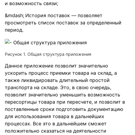
и возможность связи;
История поставок — позволяет
просмотреть список поставок за определенный
период.
Рисунок 1. Общая структура приложения
Данное приложение позволит значительно
ускорить процесс приемки товара на склад, а
также ликвидировать длительный простой
транспорта на складе. Это, в свою очередь,
позволит значительно уменьшить возможность
пересортицы товара при пересчете, и позволит в
поставленные сроки подготовить документацию
для использования товара в дальнейших
процессах. Все это в дальнейшем сможет
положительно сказаться на деятельности