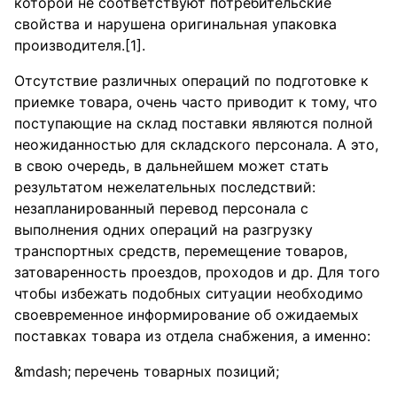
которой не соответствуют потребительские
свойства и нарушена оригинальная упаковка
производителя.[1].
Отсутствие различных операций по подготовке к
приемке товара, очень часто приводит к тому, что
поступающие на склад поставки являются полной
неожиданностью для складского персонала. А это,
в свою очередь, в дальнейшем может стать
результатом нежелательных последствий:
незапланированный перевод персонала с
выполнения одних операций на разгрузку
транспортных средств, перемещение товаров,
затоваренность проездов, проходов и др. Для того
чтобы избежать подобных ситуации необходимо
своевременное информирование об ожидаемых
поставках товара из отдела снабжения, а именно:
перечень товарных позиций;