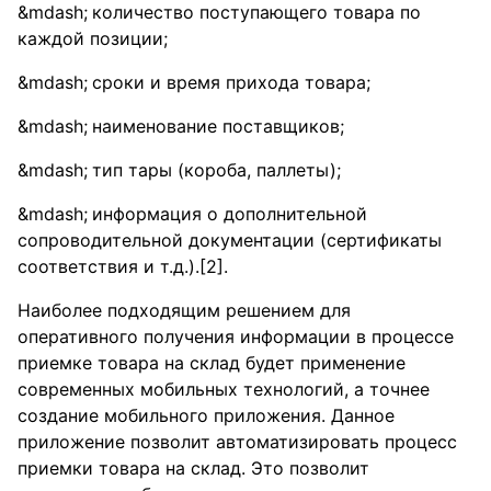
количество поступающего товара по
каждой позиции;
сроки и время прихода товара;
наименование поставщиков;
тип тары (короба, паллеты);
информация о дополнительной
сопроводительной документации (сертификаты
соответствия и т.д.).[2].
Наиболее подходящим решением для
оперативного получения информации в процессе
приемке товара на склад будет применение
современных мобильных технологий, а точнее
создание мобильного приложения. Данное
приложение позволит автоматизировать процесс
приемки товара на склад. Это позволит