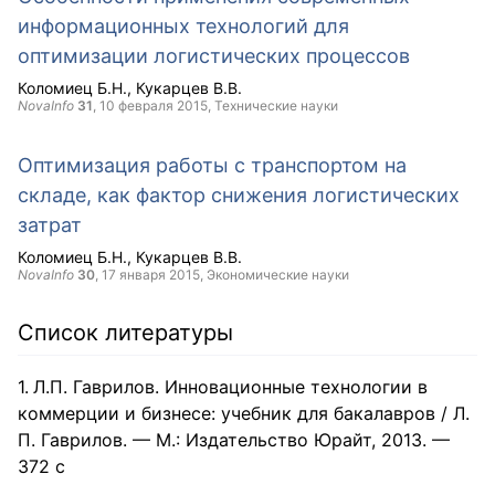
информационных технологий для
оптимизации логистических процессов
Коломиец Б.Н.
Кукарцев В.В.
NovaInfo
31
,
10 февраля 2015
, Технические науки
Оптимизация работы с транспортом на
складе, как фактор снижения логистических
затрат
Коломиец Б.Н.
Кукарцев В.В.
NovaInfo
30
,
17 января 2015
, Экономические науки
Список литературы
Л.П. Гаврилов. Инновационные технологии в
коммерции и бизнесе: учебник для бакалавров / Л.
П. Гаврилов. — М.: Издательство Юрайт, 2013. —
372 с