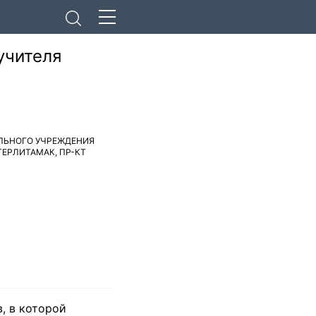
учителя
ЛЬНОГО УЧРЕЖДЕНИЯ
СТЕРЛИТАМАК
,
ПР-КТ
, в которой