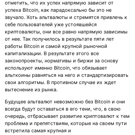
отметить, что их успех напрямую зависит от
успеха Bitcoin, как парадоксально бы это не
звучало. Хоть альтвалюты и стремятся привлечь к
себе пользователей уже устоявшейся
криптовалюты, они все равно напрямую зависимы
от нее. Так получилось в результате пяти лет
работы Bitcoin и самой крупной рыночной
капитализации. В результате этого все
законопроекты, нормативы и биржи за основу
используют именно Bitcoin, что обязывает
альткоины равняться на него и стандартизировать
свои алгоритмы. В противном случае их ждет
вытеснение из рынка.
Будущее альтвалют невозможно без Bitcoin и они
всегда будут оставаться в его тени, что, в свою
очередь, отбрасывает развитие криптовалют к тем
проблема и препятствиям, которые на своем пути
встретила самая крупная и