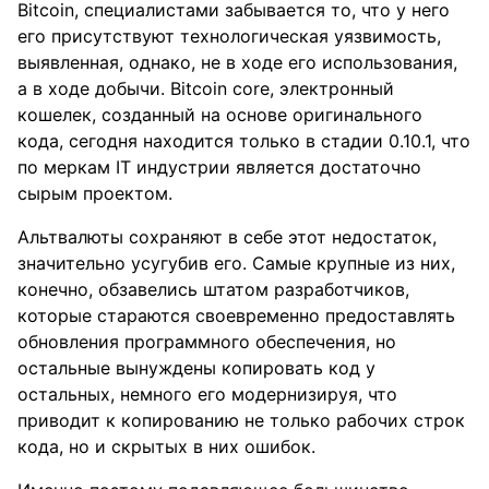
Bitcoin, специалистами забывается то, что у него
его присутствуют технологическая уязвимость,
выявленная, однако, не в ходе его использования,
а в ходе добычи. Bitcoin core, электронный
кошелек, созданный на основе оригинального
кода, сегодня находится только в стадии 0.10.1, что
по меркам IT индустрии является достаточно
сырым проектом.
Альтвалюты сохраняют в себе этот недостаток,
значительно усугубив его. Самые крупные из них,
конечно, обзавелись штатом разработчиков,
которые стараются своевременно предоставлять
обновления программного обеспечения, но
остальные вынуждены копировать код у
остальных, немного его модернизируя, что
приводит к копированию не только рабочих строк
кода, но и скрытых в них ошибок.