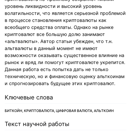
уровень ликвидности и высокий уровень
волатильности, что является серьезной проблемой
в процессе становления криптовалюты как
всеобщего средства оплаты. Однако на рынке
криптовалют все большую долю занимают
«альтвалюты». Автор статьи убежден, что т.н.
альтвалюты в данный момент не имеют
возможности оказывать существенное влияние на
рынок и вряд ли помогут криптовалюте укрепится.
Данная работа есть попытка дать не только
техническую, но и финансовую оценку альткоинам
и спрогнозировать будущее этих криптовалют.
Ключевые слова
БИТКОЙН, КРИПТОВАЛЮТА, ЦИФРОВАЯ ВАЛЮТА, АЛЬТКОИН
Текст научной работы