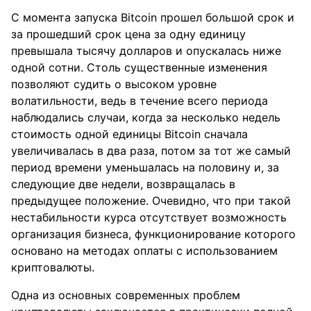
С момента запуска Bitcoin прошел большой срок и
за прошедший срок цена за одну единицу
превышала тысячу долларов и опускалась ниже
одной сотни. Столь существенные изменения
позволяют судить о высоком уровне
волатильности, ведь в течение всего периода
наблюдались случаи, когда за несколько недель
стоимость одной единицы Bitcoin сначала
увеличивалась в два раза, потом за тот же самый
период времени уменьшалась на половину и, за
следующие две недели, возвращалась в
предыдущее положение. Очевидно, что при такой
нестабильности курса отсутствует возможность
организация бизнеса, функционирование которого
основано на методах оплаты с использованием
криптовалюты.
Одна из основных современных проблем