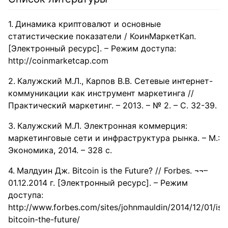
Динамика криптовалют и основные
статистические показатели / КоинМаркетКап.
[Электронный ресурс]. – Режим доступа:
http://coinmarketcap.com
Калужский М.Л., Карпов В.В. Сетевые интернет-
коммуникации как инструмент маркетинга //
Практический маркетинг. – 2013. – № 2. – С. 32-39.
Калужский М.Л. Электронная коммерция:
маркетинговые сети и инфраструктура рынка. – М.:
Экономика, 2014. – 328 с.
Малдуин Дж. Bitcoin is the Future? // Forbes. ¬¬–
01.12.2014 г. [Электронный ресурс]. – Режим
доступа:
http://www.forbes.com/sites/johnmauldin/2014/12/01/is-
bitcoin-the-future/