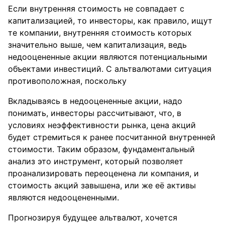
Если внутренняя стоимость не совпадает с
капитализацией, то инвесторы, как правило, ищут
те компании, внутренняя стоимость которых
значительно выше, чем капитализация, ведь
недооцененные акции являются потенциальными
объектами инвестиций. С альтвалютами ситуация
противоположная, поскольку
Вкладываясь в недооцененные акции, надо
понимать, инвесторы рассчитывают, что, в
условиях неэффективности рынка, цена акций
будет стремиться к ранее посчитанной внутренней
стоимости. Таким образом, фундаментальный
анализ это инструмент, который позволяет
проанализировать переоценена ли компания, и
стоимость акций завышена, или же её активы
являются недооцененными.
Прогнозируя будущее альтвалют, хочется