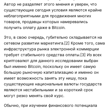
Автор не разделяет этого мнения и уверен, что
существующие сегодня условия являются крайне
неблагоприятными для продвижения многих
товаров, продавцы которых намеревались
получить оплату даже в Bitcoin.
Это, в свою очередь, губительно складывается на
сетевом развитии маркетинга.[2] Кроме того, сама
инфраструктура рынка электронной коммерции
требует стабильного средства оплаты.[3] Из всех
криптовалют для данного исследовании выбран
был именно Bitcoin, поскольку он имеет самую
большую рыночную капитализацию и именно он
имеет возможность занять эту нишу, пока
существующие национальные валюты государств
являются нестабильными и за короткий срок
могут резко менять свой курс.
Обычно, при изучении финансового потенциала