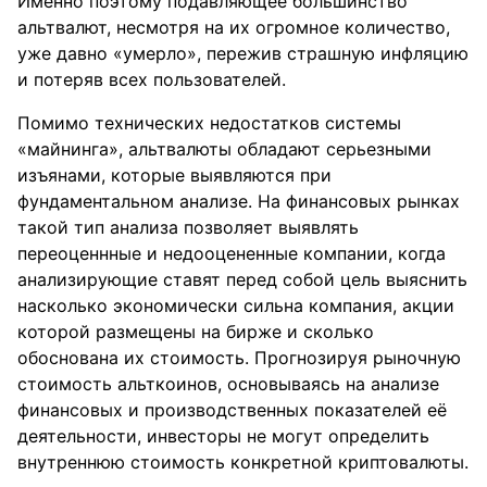
Именно поэтому подавляющее большинство
альтвалют, несмотря на их огромное количество,
уже давно «умерло», пережив страшную инфляцию
и потеряв всех пользователей.
Помимо технических недостатков системы
«майнинга», альтвалюты обладают серьезными
изъянами, которые выявляются при
фундаментальном анализе. На финансовых рынках
такой тип анализа позволяет выявлять
переоценнные и недооцененные компании, когда
анализирующие ставят перед собой цель выяснить
насколько экономически сильна компания, акции
которой размещены на бирже и сколько
обоснована их стоимость. Прогнозируя рыночную
стоимость альткоинов, основываясь на анализе
финансовых и производственных показателей её
деятельности, инвесторы не могут определить
внутреннюю стоимость конкретной криптовалюты.