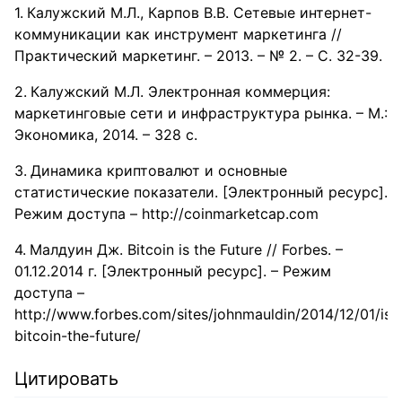
Калужский М.Л., Карпов В.В. Сетевые интернет-
коммуникации как инструмент маркетинга //
Практический маркетинг. – 2013. – № 2. – С. 32-39.
Калужский М.Л. Электронная коммерция:
маркетинговые сети и инфраструктура рынка. – М.:
Экономика, 2014. – 328 с.
Динамика криптовалют и основные
статистические показатели. [Электронный ресурс].
Режим доступа – http://coinmarketcap.com
Малдуин Дж. Bitcoin is the Future // Forbes. –
01.12.2014 г. [Электронный ресурс]. – Режим
доступа –
http://www.forbes.com/sites/johnmauldin/2014/12/01/is-
bitcoin-the-future/
Цитировать