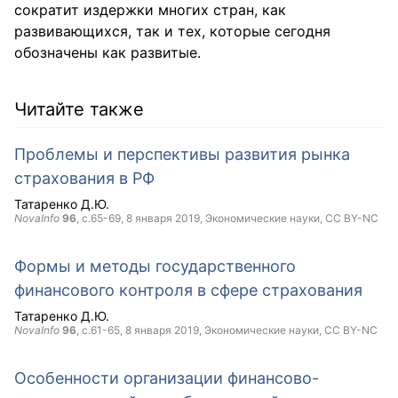
сократит издержки многих стран, как
развивающихся, так и тех, которые сегодня
обозначены как развитые.
Читайте также
Проблемы и перспективы развития рынка
страхования в РФ
Татаренко Д.Ю.
NovaInfo
96
, с.65-69,
8 января 2019
, Экономические науки,
CC BY-NC
Формы и методы государственного
финансового контроля в сфере страхования
Татаренко Д.Ю.
NovaInfo
96
, с.61-65,
8 января 2019
, Экономические науки,
CC BY-NC
Особенности организации финансово-