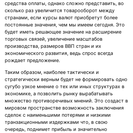
средства оплаты, однако сложно представить, во
сколько раз увеличится товарооборот между
странами, если курсы валют приобретут более
постоянные значения, чем мы имеем сегодня. Это
будет иметь решающее значение на расширение
торговых связей, увеличение масштабов
производства, размеров ВВП стран и их
экономического развития, ведь спрос всегда
рождает предложение.
Таким образом, наиболее тактически и
стратегически верным будет не формировать одно
сугубо узкое мнение о тех или иных структурах в
экономике, а позволить рынку вырабатывать
множество противоречивых мнений. Это создаст в
мировом пространстве возможность заключения
сделок с наименьшими потерями и низкими
транзакционными издержками что, в свою
очередь, поднимет прибыль и значительно