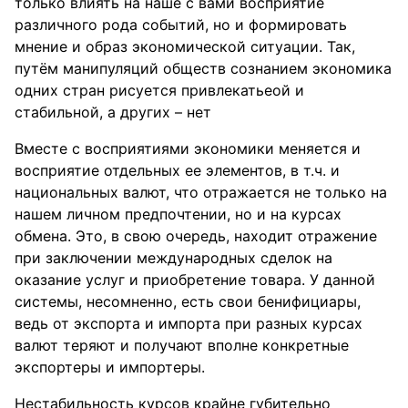
только влиять на наше с вами восприятие
различного рода событий, но и формировать
мнение и образ экономической ситуации. Так,
путём манипуляций обществ сознанием экономика
одних стран рисуется привлекатьеой и
стабильной, а других – нет
Вместе с восприятиями экономики меняется и
восприятие отдельных ее элементов, в т.ч. и
национальных валют, что отражается не только на
нашем личном предпочтении, но и на курсах
обмена. Это, в свою очередь, находит отражение
при заключении международных сделок на
оказание услуг и приобретение товара. У данной
системы, несомненно, есть свои бенифициары,
ведь от экспорта и импорта при разных курсах
валют теряют и получают вполне конкретные
экспортеры и импортеры.
Нестабильность курсов крайне губительно