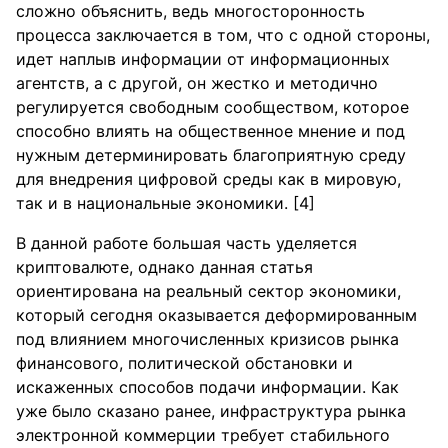
сложно объяснить, ведь многосторонность
процесса заключается в том, что с одной стороны,
идет наплыв информации от информационных
агентств, а с другой, он жестко и методично
регулируется свободным сообществом, которое
способно влиять на общественное мнение и под
нужным детерминировать благоприятную среду
для внедрения цифровой среды как в мировую,
так и в национальные экономики. [4]
В данной работе большая часть уделяется
криптовалюте, однако данная статья
ориентирована на реальный сектор экономики,
который сегодня оказывается деформированным
под влиянием многочисленных кризисов рынка
финансового, политической обстановки и
искаженных способов подачи информации. Как
уже было сказано ранее, инфраструктура рынка
электронной коммерции требует стабильного