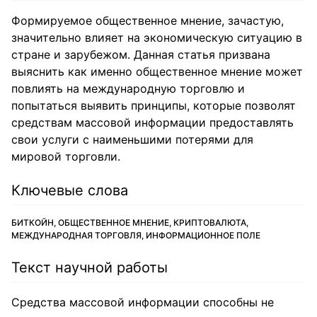
Формируемое общественное мнение, зачастую,
значительно влияет на экономическую ситуацию в
стране и зарубежом. Данная статья призвана
выяснить как именно общественное мнение может
повлиять на международную торговлю и
попытаться выявить принципы, которые позволят
средствам массовой информации предоставлять
свои услуги с наименьшими потерями для
мировой торговли.
Ключевые слова
БИТКОЙН, ОБЩЕСТВЕННОЕ МНЕНИЕ, КРИПТОВАЛЮТА,
МЕЖДУНАРОДНАЯ ТОРГОВЛЯ, ИНФОРМАЦИОННОЕ ПОЛЕ
Текст научной работы
Cредства массовой информации способны не