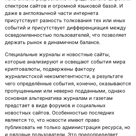
спектром сайтов и огромной языковой базой. И
даже в англоязычной части интернета
присутствует разность толкования тех или иных
событий и присутствует дифференциация между
осведомленностью пользователей, что позволяет
держать рынок в динамичном балансе.
Специальные журналы и новостные сайты,
которые анализируют и освещают события мира
криптовалюты, подвержены фактору
журналистской некомпетентности, в результате
чего определённые события, конечно, оказываются
пропущенными или неверно подданными, однако
основная альтернатива журналам и газетам
предстает в виде форумов и социальных
новостных сайтов. Особенностью последних
является то, что новости имеют право
публиковать не только администрация ресурса, но
и рядовые пользователи. Это предопределяет