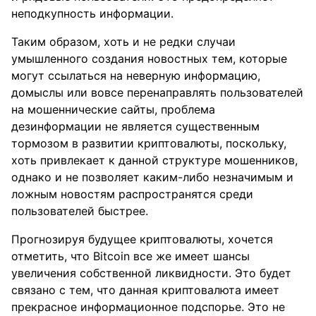
неподкупность информации.
Таким образом, хоть и не редки случаи
умышленного создания новостных тем, которые
могут ссылаться на неверную информацию,
домыслы или вовсе перенаправлять пользователей
на мошеннические сайты, проблема
дезинформации не является существенным
тормозом в развитии криптовалюты, поскольку,
хоть привлекает к данной структуре мошенников,
однако и не позволяет каким-либо незначимым и
ложным новостям распространятся среди
пользователей быстрее.
Прогнозируя будущее криптовалюты, хочется
отметить, что Bitcoin все же имеет шансы
увеличения собственной ликвидности. Это будет
связано с тем, что данная криптовалюта имеет
прекрасное информационное подспорье. Это не