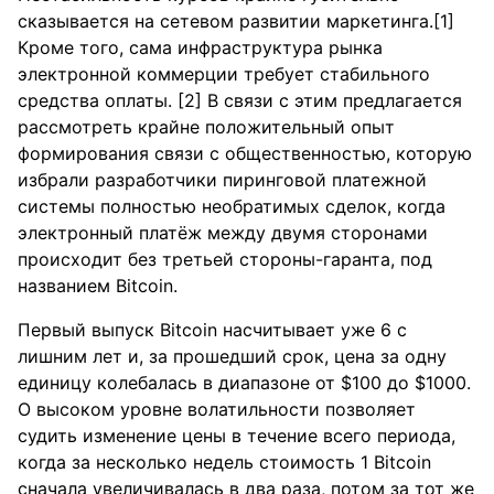
сказывается на сетевом развитии маркетинга.[1]
Кроме того, сама инфраструктура рынка
электронной коммерции требует стабильного
средства оплаты. [2] В связи с этим предлагается
рассмотреть крайне положительный опыт
формирования связи с общественностью, которую
избрали разработчики пиринговой платежной
системы полностью необратимых сделок, когда
электронный платёж между двумя сторонами
происходит без третьей стороны-гаранта, под
названием Bitcoin.
Первый выпуск Bitcoin насчитывает уже 6 с
лишним лет и, за прошедший срок, цена за одну
единицу колебалась в диапазоне от $100 до $1000.
О высоком уровне волатильности позволяет
судить изменение цены в течение всего периода,
когда за несколько недель стоимость 1 Bitcoin
сначала увеличивалась в два раза, потом за тот же