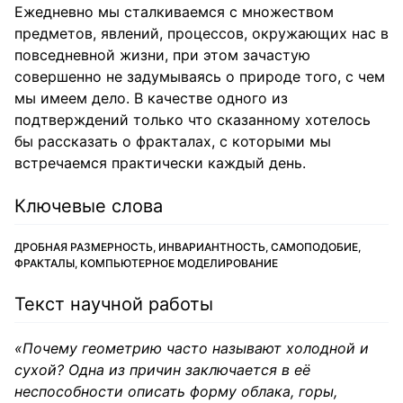
Ежедневно мы сталкиваемся с множеством
предметов, явлений, процессов, окружающих нас в
повседневной жизни, при этом зачастую
совершенно не задумываясь о природе того, с чем
мы имеем дело. В качестве одного из
подтверждений только что сказанному хотелось
бы рассказать о фракталах, с которыми мы
встречаемся практически каждый день.
Ключевые слова
ДРОБНАЯ РАЗМЕРНОСТЬ, ИНВАРИАНТНОСТЬ, САМОПОДОБИЕ,
ФРАКТАЛЫ, КОМПЬЮТЕРНОЕ МОДЕЛИРОВАНИЕ
Текст научной работы
«Почему геометрию часто называют холодной и
сухой? Одна из причин заключается в её
неспособности описать форму облака, горы,