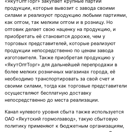
«ЯкутОптТорг» закупает крупные партии
продукции, которые вывозит с завода своими
силами и реализуют продукцию любыми партиями,
как оптом, так мелким оптом и в розницу. Но
оптовик делает свою наценку на продукцию, и
приобретать её становится дороже, чем у
торговых представителей, которые реализуют
продукции непосредственно по ценам завода
изготовителя. Также приобретая продукцию у
«ЯкутОптТорг» для дальнейшей перепродажи в
более мелких розничных магазинах города, её
необходимо транспортировать за свой счет и
своими силами, тогда как торговые представители
осуществляют бесплатную доставку
непосредственно до места реализации.
Канал нулевого уровня сбыта также используется
ОАО «Якутский гормолзавод», такую сбытовую
политику применяют к бюджетным организациям,