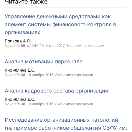
Читайте также
Управление денежными средствами как
элемент системы финансового контроля в
организациях
Попкова А.Л.
NovaInfo
65
, с.104-110,
4 мая 2017
, Экономические науки
Анализ мотивации персонала
Кириллина Е.С.
NovaInfo
38
,
19 ноября 2015
, Экономические науки
Анализ кадрового состава организации
Кириллина Е.С.
NovaInfo
38
,
19 ноября 2015
, Экономические науки
Исследование организационных патологий
(на примере работников общежития СВФУ им.