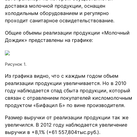
доставка молочной продукции, оснащен
холодильным оборудованием и регулярно
проходит санитарное освидетельствование.
Общие объемы реализации продукции «Молочный
Дождик» представлены на графике:
Рисунок 1.
Из графика видно, что с каждым годом объем
реализации продукции увеличивается. Но в 2010
году наблюдается спад сбыта продукции, который
связан с отравлением покупателей кисломолочным
продуктом «Бифацил Б» по вине производителя.
Размер выручки от реализации продукции так же
увеличился. В 2012 году наблюдается увеличение
выручки в +8,1% (+61 557,804тыс.руб.).