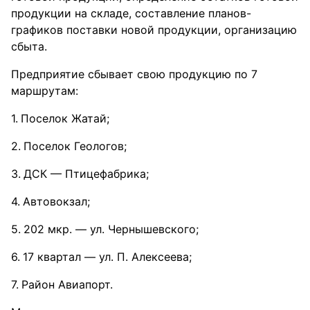
продукции на складе, составление планов-
графиков поставки новой продукции, организацию
сбыта.
Предприятие сбывает свою продукцию по 7
маршрутам:
Поселок Жатай;
Поселок Геологов;
ДСК — Птицефабрика;
Автовокзал;
202 мкр. — ул. Чернышевского;
17 квартал — ул. П. Алексеева;
Район Авиапорт.