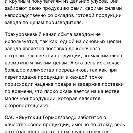
и крупным покупателям из дальних улусов. Они
забирают свою продукцию сами, своими силами
непосредственно со складов готовой продукции
завода по ценам производителя.
Трехуровневый канал сбыта заводом не
используется, так как, одной из основных целей
завода является поставка до конечного
потребителя свежей продукции, по максимально
возможным низким ценам. А эта цель исключает
большое количество посредников, так как при
перепродаже продукции в каждой точке
происходит наценка товара и задержка поставки
по времени, что плохо сказывается на качестве
молочной продукции, которая является
скоропортящейся.
ОАО «Якутский Гормолзавод» заботится о
качестве своей продукции, именно по этому, весь
автотранспорт на котором осуществляется