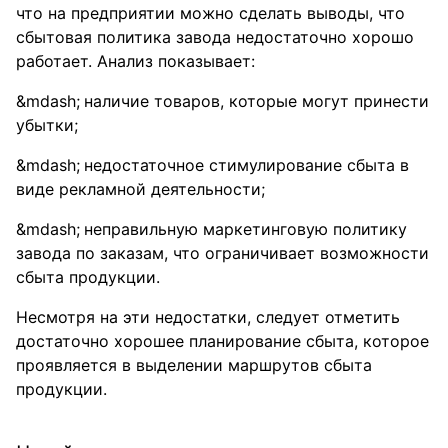
что на предприятии можно сделать выводы, что
сбытовая политика завода недостаточно хорошо
работает. Анализ показывает:
наличие товаров, которые могут принести
убытки;
недостаточное стимулирование сбыта в
виде рекламной деятельности;
неправильную маркетинговую политику
завода по заказам, что ограничивает возможности
сбыта продукции.
Несмотря на эти недостатки, следует отметить
достаточно хорошее планирование сбыта, которое
проявляется в выделении маршрутов сбыта
продукции.