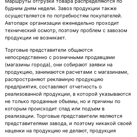
Маршруты отгрузки товара распределяются по
будним дням недели. Завоз продукции также
осуществляется по потребностям покупателей.
Автопарк организации еженедельно проходит
технический осмотр, поэтому проблем с завозом
продукции не возникает.
Торговые представители общаются
непосредственно с розничными продавцами
(магазины города), они собирают заявки на
продукцию, занимаются расчетами с магазинами,
распространяют рекламную продукцию
предприятия, составляют отчетность о
реализованной продукции, в которой указываются
не только проданные объемы, но и причины по
которым происходит спад или подъем в
реализации. Торговые представители являются
представителями завода, и поэтому никакой своей
наценки на продукцию не делают, продукция