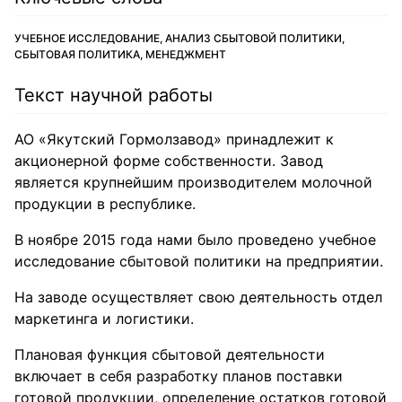
УЧЕБНОЕ ИССЛЕДОВАНИЕ, АНАЛИЗ СБЫТОВОЙ ПОЛИТИКИ,
СБЫТОВАЯ ПОЛИТИКА, МЕНЕДЖМЕНТ
Текст научной работы
АО «Якутский Гормолзавод» принадлежит к
акционерной форме собственности. Завод
является крупнейшим производителем молочной
продукции в республике.
В ноябре 2015 года нами было проведено учебное
исследование сбытовой политики на предприятии.
На заводе осуществляет свою деятельность отдел
маркетинга и логистики.
Плановая функция сбытовой деятельности
включает в себя разработку планов поставки
готовой продукции, определение остатков готовой