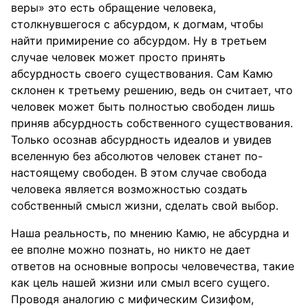
веры» это есть обращение человека,
столкнувшегося с абсурдом, к догмам, чтобы
найти примирение со абсурдом. Ну в третьем
случае человек может просто принять
абсурдность своего существования. Сам Камю
склонен к третьему решению, ведь он считает, что
человек может быть полностью свободен лишь
приняв абсурдность собственного существования.
Только осознав абсурдность идеалов и увидев
вселенную без абсолютов человек станет по-
настоящему свободен. В этом случае свобода
человека является возможностью создать
собственный смысл жизни, сделать свой выбор.
Наша реальность, по мнению Камю, не абсурдна и
ее вполне можно познать, но никто не дает
ответов на основные вопросы человечества, такие
как цель нашей жизни или смыл всего сущего.
Проводя аналогию с мифическим Сизифом,