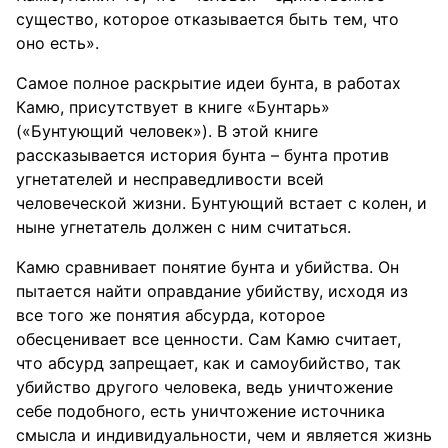
существо, которое отказывается быть тем, что
оно есть».
Самое полное раскрытие идеи бунта, в работах
Камю, присутствует в книге «Бунтарь»
(«Бунтующий человек»). В этой книге
рассказывается история бунта – бунта против
угнетателей и несправедливости всей
человеческой жизни. Бунтующий встает с колен, и
ныне угнетатель должен с ним считаться.
Камю сравнивает понятие бунта и убийства. Он
пытается найти оправдание убийству, исходя из
все того же понятия абсурда, которое
обесценивает все ценности. Сам Камю считает,
что абсурд запрещает, как и самоубийство, так
убийство другого человека, ведь уничтожение
себе подобного, есть уничтожение источника
смысла и индивидуальности, чем и является жизнь