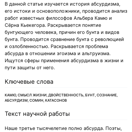
В данной статье изучается история абсурдизма,
его истоки и основоположники, проводится анализ
работ известных философов Альбера Камю и
Сёрна Кьекегора. Раскрывается понятие
бунтующего человека, причин его бунта и видов
бунта. Проводится сравнение бунта с революцией
и озлобленностью. Раскрывается проблема
абсурда в отношении эгоизма и альтруизма.
Ищутся сферы применения абсурдизма в жизни и
пути защиты от него.
Ключевые слова
КАМЮ, СМЫСЛ ЖИЗНИ, ДВОЙСТВЕННОСТЬ, БУНТ, СОЗНАНИЕ,
АБСУРДИЗМ, СОМИН, КАТАСОНОВ
Текст научной работы
Наше третье тысячелетие полно абсурда. Поэты,