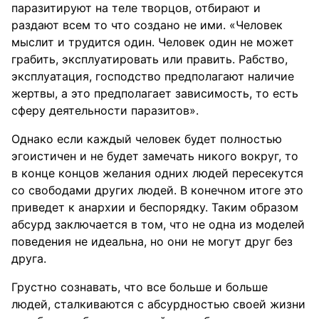
паразитируют на теле творцов, отбирают и
раздают всем то что создано не ими. «Человек
мыслит и трудится один. Человек один не может
грабить, эксплуатировать или править. Рабство,
эксплуатация, господство предполагают наличие
жертвы, а это предполагает зависимость, то есть
сферу деятельности паразитов».
Однако если каждый человек будет полностью
эгоистичен и не будет замечать никого вокруг, то
в конце концов желания одних людей пересекутся
со свободами других людей. В конечном итоге это
приведет к анархии и беспорядку. Таким образом
абсурд заключается в том, что не одна из моделей
поведения не идеальна, но они не могут друг без
друга.
Грустно сознавать, что все больше и больше
людей, сталкиваются с абсурдностью своей жизни