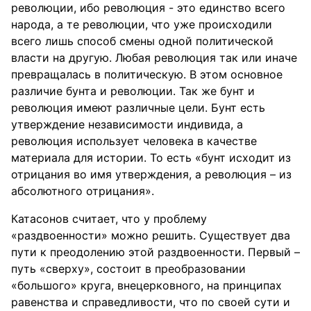
революции, ибо революция - это единство всего
народа, а те революции, что уже происходили
всего лишь способ смены одной политической
власти на другую. Любая революция так или иначе
превращалась в политическую. В этом основное
различие бунта и революции. Так же бунт и
революция имеют различные цели. Бунт есть
утверждение независимости индивида, а
революция использует человека в качестве
материала для истории. То есть «бунт исходит из
отрицания во имя утверждения, а революция – из
абсолютного отрицания».
Катасонов считает, что у проблему
«раздвоенности» можно решить. Существует два
пути к преодолению этой раздвоенности. Первый –
путь «сверху», состоит в преобразовании
«большого» круга, внецерковного, на принципах
равенства и справедливости, что по своей сути и