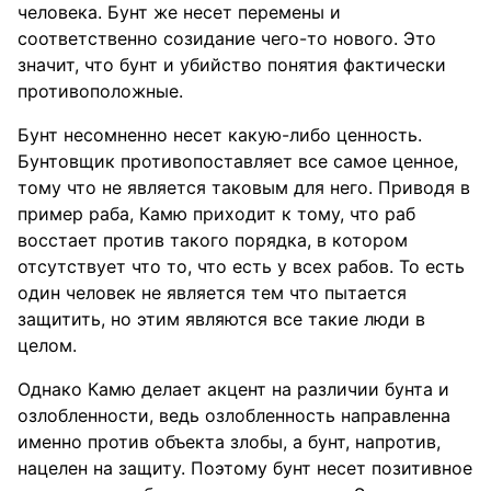
человека. Бунт же несет перемены и
соответственно созидание чего-то нового. Это
значит, что бунт и убийство понятия фактически
противоположные.
Бунт несомненно несет какую-либо ценность.
Бунтовщик противопоставляет все самое ценное,
тому что не является таковым для него. Приводя в
пример раба, Камю приходит к тому, что раб
восстает против такого порядка, в котором
отсутствует что то, что есть у всех рабов. То есть
один человек не является тем что пытается
защитить, но этим являются все такие люди в
целом.
Однако Камю делает акцент на различии бунта и
озлобленности, ведь озлобленность направленна
именно против объекта злобы, а бунт, напротив,
нацелен на защиту. Поэтому бунт несет позитивное