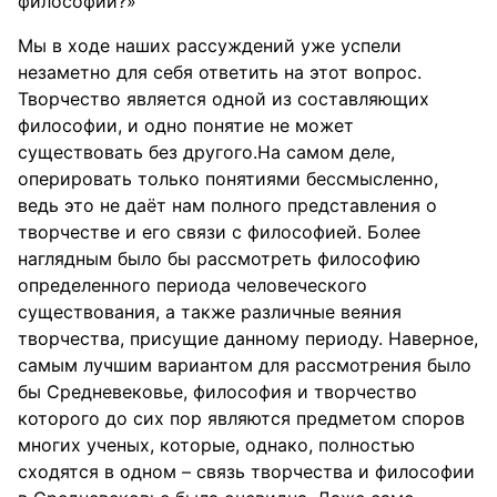
философии?»
Мы в ходе наших рассуждений уже успели
незаметно для себя ответить на этот вопрос.
Творчество является одной из составляющих
философии, и одно понятие не может
существовать без другого.На самом деле,
оперировать только понятиями бессмысленно,
ведь это не даёт нам полного представления о
творчестве и его связи с философией. Более
наглядным было бы рассмотреть философию
определенного периода человеческого
существования, а также различные веяния
творчества, присущие данному периоду. Наверное,
самым лучшим вариантом для рассмотрения было
бы Средневековье, философия и творчество
которого до сих пор являются предметом споров
многих ученых, которые, однако, полностью
сходятся в одном – связь творчества и философии