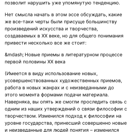
позволит нарушить уже упомянутую тенденцию.
Нет смысла начать в этом эссе обсуждать, какие
же все-таки черты были присуще большинству
произведений искусства и творчества,
создаваемых в XX веке, но для общего понимания
привести несколько все же стоит:
Новые приемы в литературном процессе
первой половины ХХ века
(Имеется в виду использование новых,
усовершенствованных художественных приемов,
работа в новых жанрах и с неизведанными до
этого момента формами подачи материала.
Наверняка, вы опять же смогли проследить связь с
одним из наших утверждений о связи философии с
творчеством. Изменился подход к философии на
уровне государства, принесший совершенно новые
и неизведанные для людей понятия – изменился