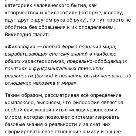
категориях человеческого бытия, как
«творчество» и «философия» (которые, к слову,
идут друг с другом рука об руку), то тут просто не
обойтись без обращения к их определениям.
Википедия гласит:
«Философия — особая форма познания мира,
вырабатывающая систему знаний о наиболее
общих характеристиках, предельно-обобщающих
понятиях и фундаментальных принципах
реальности (бытия) и познания, бытия человека, об
отношении человека и мира».
Таким образом, рассматривая всё определение
комплексно, выясняем, что философия является
особой связующей нитью между человеком и
миром, которая позволяет систематизировать
базовые знания о реальности и за счет них
сформировать свое отношение к миру и общее