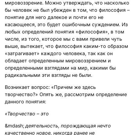
мировоззрение. Можно утверждать, что насколько
бы человек не был убежден в том, что философия –
понятие для него далекое и почти его не
касающееся, это будет ошибочным суждением. Из
любых определений понятия «философия», в том
числе, из того, которое мы с вами привели чуть
выше, вытекает, что философия каким-то образом
«затрагивает» каждого человека, так как он
обладает определенным мировоззрением и
определенными взглядами на мир, какими бы
радикальными эти взгляды не были.
Возникает вопрос: «Причем же здесь
творчество?» Опять же, рассмотрим определение
данного понятия:
«Творчество – это
деятельность, порождающая нечто
качественно новое, никогда ранее не