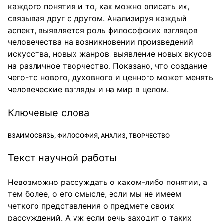
каждого понятия и то, как можно описать их,
связывая друг с другом. Анализируя каждый
аспект, выявляется роль философских взглядов
человечества на возникновении произведений
искусства, новых жанров, выявление новых вкусов
на различное творчество. Показано, что создание
чего-то нового, духовного и ценного может менять
человеческие взгляды и на мир в целом.
Ключевые слова
ВЗАИМОСВЯЗЬ, ФИЛОСОФИЯ, АНАЛИЗ, ТВОРЧЕСТВО
Текст научной работы
Невозможно рассуждать о каком-либо понятии, а
тем более, о его смысле, если мы не имеем
четкого представления о предмете своих
рассуждений. А уж если речь заходит о таких