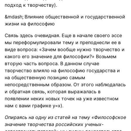
подход к творчеству).
Влияние общественной и государственной
жизни на философию
Связь здесь очевидная. Еще в начале своего эссе
мы переформулировали тему и преподнесли ее в
виде вопроса: «Зачем вообще нужно творчество и
какого его значение для философии?» Возьмем
вторую часть вопроса. В данном случае
творчество влияло на философию государства и
на общественную позицию самым
непосредственным образом. От этого наблюдалась
и обратная связь, которая выражалась в
появлении неких новых точек на уже известном
нам с вами графике y=x).
Опираясь на одну из статей на тему «Философское
значение творчества российских ученых-