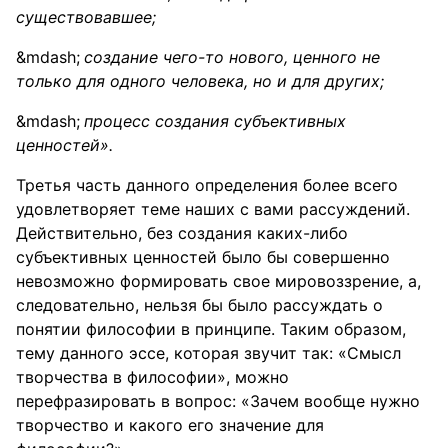
существовавшее;
создание чего-то нового, ценного не
только для одного человека, но и для других;
процесс создания субъективных
ценностей».
Третья часть данного определения более всего
удовлетворяет теме наших с вами рассуждений.
Действительно, без создания каких-либо
субъективных ценностей было бы совершенно
невозможно формировать свое мировоззрение, а,
следовательно, нельзя бы было рассуждать о
понятии философии в принципе. Таким образом,
тему данного эссе, которая звучит так: «Смысл
творчества в философии», можно
перефразировать в вопрос: «Зачем вообще нужно
творчество и какого его значение для