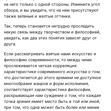
на него только с одной стороны. Измените угол
обзора, и вы увидите, что на нем присутствуют
также зеленые и желтые оттенки.
Так, теперь становится нетрудно проследить
некую связь между творчеством и философией,
увидеть, как два этих понятия зависят друг от
друга.
Если рассматривать взятые нами искусство и
философию современности, то между ними
прослеживается четкая корреляция:
характеристике современного искусства о том,
что достигается до этого времени не доступное
многообразие жанров и форм исполнения,
соответствует характеристика философии,
раскрывающая нам суждение о том, что каждая
точка зрения имеет место быть в той или иной,
при том, что одна может быть более или менее