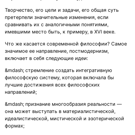
Творчество, его цели и задачи, его общая суть
претерпели значительные изменения, если
сравнивать их с аналогичными понятиями,
имевшими место быть, к примеру, в XVI веке.
Что же касается современной философии? Самое
значимое ее направление, постмодернизм,
включает в себя следующие идеи:
стремление создать интегративную
философскую систему, которая включала бы
лучшие достижения всех философских
направлений;
признание многообразия реальности —
она может выступать в материалистической,
идеалистической, мистической и эзотерической
формах;