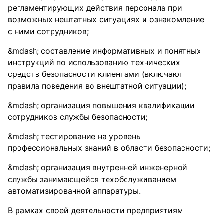
регламентирующих действия персонала при
возможных нештатных ситуациях и ознакомление
с ними сотрудников;
составление информативных и понятных
инструкций по использованию технических
средств безопасности клиентами (включают
правила поведения во внештатной ситуации);
организация повышения квалификации
сотрудников службы безопасности;
тестирование на уровень
профессиональных знаний в области безопасности;
организация внутренней инженерной
службы занимающейся техобслуживанием
автоматизированной аппаратуры.
В рамках своей деятельности предприятиям