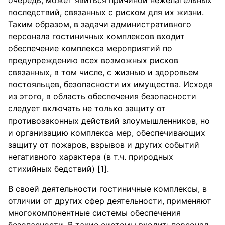
очередь, может явиться причиной нежелательных
последствий, связанных с риском для их жизни.
Таким образом, в задачи административного
персонала гостиничных комплексов входит
обеспечение комплекса мероприятий по
предупреждению всех возможных рисков
связанных, в том числе, с жизнью и здоровьем
постояльцев, безопасности их имущества. Исходя
из этого, в область обеспечения безопасности
следует включать не только защиту от
противозаконных действий злоумышленников, но
и организацию комплекса мер, обеспечивающих
защиту от пожаров, взрывов и других событий
негативного характера (в т.ч. природных
стихийных бедствий) [1].
В своей деятельности гостиничные комплексы, в
отличии от других сфер деятельности, применяют
многокомпонентные системы обеспечения