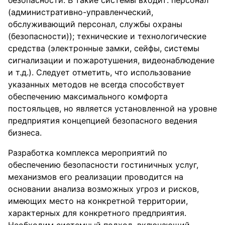
безопасности. В такие системы входит: персонал
(административно-управленческий,
обслуживающий персонал, службы охраны
(безопасности)); технические и технологические
средства (электронные замки, сейфы, системы
сигнализации и пожаротушения, видеонаблюдение
и т.д.). Следует отметить, что использование
указанных методов не всегда способствует
обеспечению максимального комфорта
постояльцев, но является установленной на уровне
предприятия концепцией безопасного ведения
бизнеса.
Разработка комплекса мероприятий по
обеспечению безопасности гостиничных услуг,
механизмов его реализации проводится на
основании анализа возможных угроз и рисков,
имеющих место на конкретной территории,
характерных для конкретного предприятия.