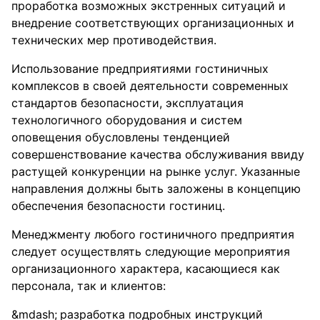
проработка возможных экстренных ситуаций и
внедрение соответствующих организационных и
технических мер противодействия.
Использование предприятиями гостиничных
комплексов в своей деятельности современных
стандартов безопасности, эксплуатация
технологичного оборудования и систем
оповещения обусловлены тенденцией
совершенствование качества обслуживания ввиду
растущей конкуренции на рынке услуг. Указанные
направления должны быть заложены в концепцию
обеспечения безопасности гостиниц.
Менеджменту любого гостиничного предприятия
следует осуществлять следующие мероприятия
организационного характера, касающиеся как
персонала, так и клиентов:
разработка подробных инструкций