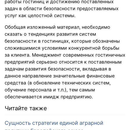
работы гостиниц и достижению поставленных
задач в области безопасности предоставляемых
услуг как целостной системы.
Обобщая изложенный материал, необходимо
сказать о тенденциях развития систем
безопасности в гостиницах, которые обозначены
сложившимися условиями конкурентной борьбы
за клиента. Менеджмент современных гостиничных
предприятий серьезно относится к поставленным
задачам развития безопасности, вкладывая в
данное направление значительные финансовые
средства (в обновление технических систем,
обучение персонала и т.п.), тем самым
обеспечивается имидж предприятию.
Читайте также
Сущность стратегии единой аграрной