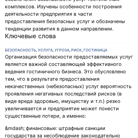
комплексов. Изучены особенности построения
деятельности предприятия в части
предоставления безопасных услуг и обозначены
тенденции развития в данном направлении.
Ключевые слова
БЕЗОПАСНОСТЬ
,
УСЛУГА
,
УГРОЗА
,
РИСК
,
ГОСТИНИЦА
Организация безопасности предоставляемых услуг
является важной составляющей эффективного
ведения гостиничного бизнеса. Это обусловлено
тем, что в результате предоставления
некачественных (небезопасных) услуг вероятность
проявления негативных последствий рисков (в
виде вреда здоровью, имуществу и т.п.) резко
увеличивается и предприятие может понести
существенные потери, а именно:
финансовые: штрафные санкции
государства за несоблюдение законодательно