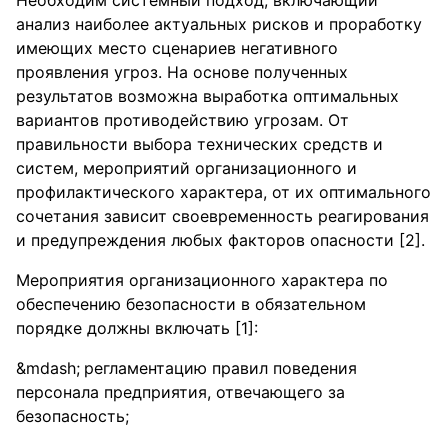
Необходим системный подход, включающий
анализ наиболее актуальных рисков и проработку
имеющих место сценариев негативного
проявления угроз. На основе полученных
результатов возможна выработка оптимальных
вариантов противодействию угрозам. От
правильности выбора технических средств и
систем, мероприятий организационного и
профилактического характера, от их оптимального
сочетания зависит своевременность реагирования
и предупреждения любых факторов опасности [2].
Мероприятия организационного характера по
обеспечению безопасности в обязательном
порядке должны включать [1]:
регламентацию правил поведения
персонала предприятия, отвечающего за
безопасность;