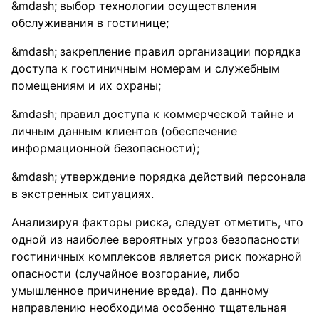
выбор технологии осуществления
обслуживания в гостинице;
закрепление правил организации порядка
доступа к гостиничным номерам и служебным
помещениям и их охраны;
правил доступа к коммерческой тайне и
личным данным клиентов (обеспечение
информационной безопасности);
утверждение порядка действий персонала
в экстренных ситуациях.
Анализируя факторы риска, следует отметить, что
одной из наиболее вероятных угроз безопасности
гостиничных комплексов является риск пожарной
опасности (случайное возгорание, либо
умышленное причинение вреда). По данному
направлению необходима особенно тщательная