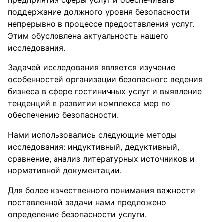
предприятия сферы услуг и обеспечивать
поддержание должного уровня безопасности
непрерывно в процессе предоставления услуг.
Этим обусловлена актуальность нашего
исследования.
Задачей исследования является изучение
особенностей организации безопасного ведения
бизнеса в сфере гостиничных услуг и выявление
тенденций в развитии комплекса мер по
обеспечению безопасности.
Нами использовались следующие методы
исследования: индуктивный, дедуктивный,
сравнение, анализ литературных источников и
нормативной документации.
Для более качественного понимания важности
поставленной задачи нами предложено
определение безопасности услуги.