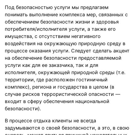
Под безопасностью услуги мы предлагаем
понимать выполнение комплекса мер, связанных с
обеспечением безопасности жизни и здоровья
потребителя/исполнителя услуги, а также его
имущества, с отсутствием негативного
воздействия на окружающую природную среду в
процессе оказания услуги. Следует сделать акцент
на обеспечение безопасности предоставляемой
услуги как для ее заказчика, так и для
исполнителя, окружающей природной среды (т.е.
территории, где расположен гостиничный
комплекс), региона и государства в целом (в
случае рисков террористической опасности —
входит в сферу обеспечения национальной
безопасности).
В процессе отдыха клиенты не всегда
задумываются о своей безопасности, а это, в свою