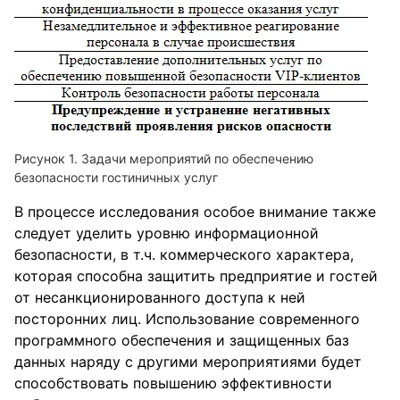
Задачи мероприятий по обеспечению
безопасности гостиничных услуг
В процессе исследования особое внимание также
следует уделить уровню информационной
безопасности, в т.ч. коммерческого характера,
которая способна защитить предприятие и гостей
от несанкционированного доступа к ней
посторонних лиц. Использование современного
программного обеспечения и защищенных баз
данных наряду с другими мероприятиями будет
способствовать повышению эффективности