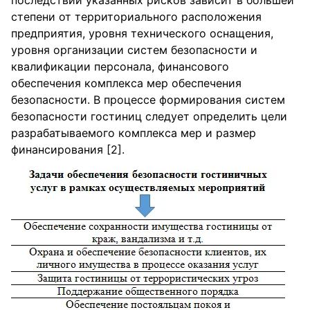
последствий указанных рисков зависит в большей
степени от территориального расположения
предприятия, уровня технического оснащения,
уровня организации систем безопасности и
квалификации персонала, финансового
обеспечения комплекса мер обеспечения
безопасности. В процессе формирования систем
безопасности гостиниц следует определить цели
разрабатываемого комплекса мер и размер
финансирования [2].