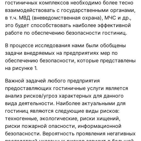
гостиничных комплексов необходимо более тесно
взаимодействовать с государственными органами,
в т.ч. МВД (вневедомственная охрана), МЧС и др.,
это будет способствовать наиболее эффективной
работе по обеспечению безопасности гостиниц.
В процессе исследования нами были обобщены
задачи внедряемых на предприятиях мер по
обеспечению безопасности, которые представлены
на рисунке 1.
Важной задачей любого предприятия
предоставляющих гостиничные услуги является
анализ рисков/угроз характерных для данного
вида деятельности. Наиболее актуальными для
гостиниц являются следующие виды рисков:
техногенные, экологические, риски хищений,
риски пожарной опасности, информационной
безопасности. Вероятность проявления негативных