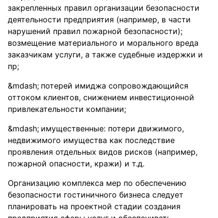
закрепленных правил организации безопасности
деятельности предприятия (например, в части
нарушений правил пожарной безопасности);
возмещение материального и морального вреда
заказчикам услуги, а также судебные издержки и
пр;
потерей имиджа сопровождающийся
оттоком клиентов, снижением инвестиционной
привлекательности компании;
имущественные: потери движимого,
недвижимого имущества как последствие
проявления отдельных видов рисков (например,
пожарной опасности, кражи) и т.д.
Организацию комплекса мер по обеспечению
безопасности гостиничного бизнеса следует
планировать на проектной стадии создания