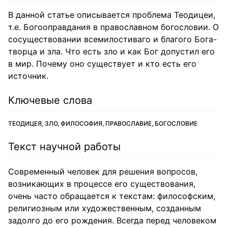
В данной статье описывается проблема Теодицеи,
т.е. Богооправдания в православном богословии. О
сосуществовании всемилостиваго и благого Бога-
творца и зла. Что есть зло и как Бог допустил его
в мир. Почему оно существует и кто есть его
источник.
Ключевые слова
ТЕОДИЦЕЯ, ЗЛО, ФИЛОСОФИЯ, ПРАВОСЛАВИЕ, БОГОСЛОВИЕ
Текст научной работы
Современный человек для решения вопросов,
возникающих в процессе его существования,
очень часто обращается к текстам: философским,
религиозным или художественным, созданным
задолго до его рождения. Всегда перед человеком